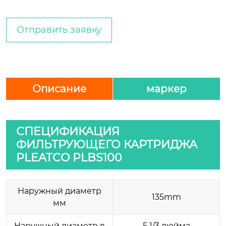
Отправить заявку
Описание
маркер
СПЕЦИФИКАЦИЯ
ФИЛЬТРУЮЩЕГО КАРТРИДЖА
PLEATCO PLBS100
Наружный диаметр
135mm
мм
Наружный диаметр в
5 1/3 дюйма