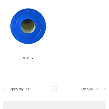
ВНИЗУ
Предыдущий
Следующий