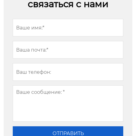
связаться с нами