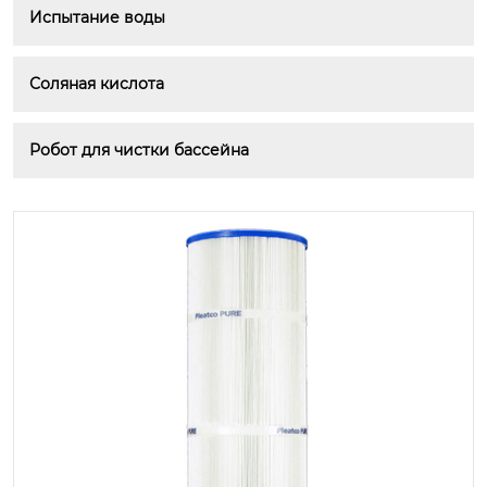
Испытание воды
Соляная кислота
Робот для чистки бассейна