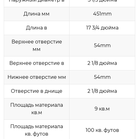
Длина мм
451mm
Длина в
17 3/4 дюйма
Верхнее отверстие
54mm
мм
Верхнее отверстие в
2 1/8 дюйма
Нижнее отверстие мм
54mm
Отверстие в днище
2 1/8 дюйма
Площадь материала
9 кв.м
кв.м
Площадь материала
100 кв. футов
кв. футов