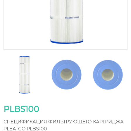
PLBS100
СПЕЦИФИКАЦИЯ ФИЛЬТРУЮЩЕГО КАРТРИДЖА
PLEATCO PLBS100