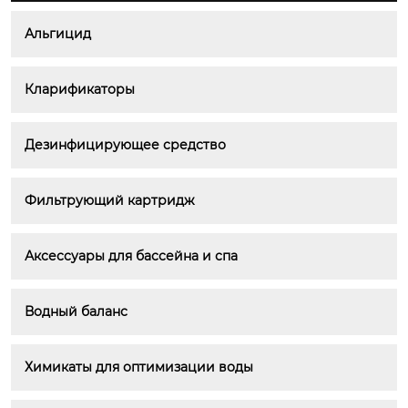
Альгицид
Кларификаторы
Дезинфицирующее средство
Фильтрующий картридж
Аксессуары для бассейна и спа
Водный баланс
Химикаты для оптимизации воды