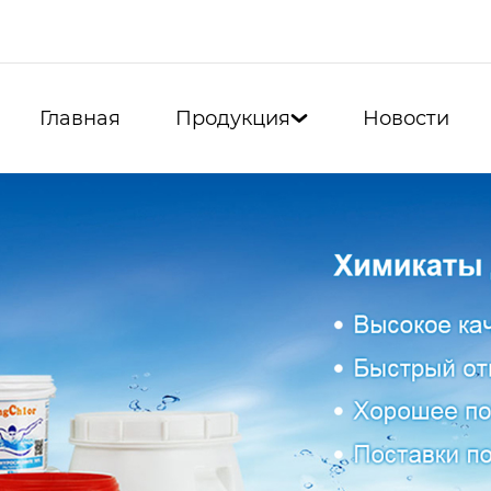
Главная
Продукция
Новости
