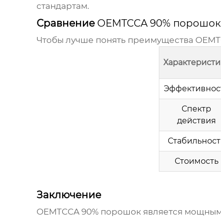
стандартам.
Сравнение
OEMTCCA 90% порошок
Чтобы лучше понять преимущества
OEMT
Характеристи
Эффективнос
Спектр
действия
Стабильност
Стоимость
Заключение
OEMTCCA 90% порошок
является мощным