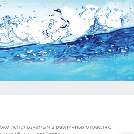
о используемым в различных отраслях,