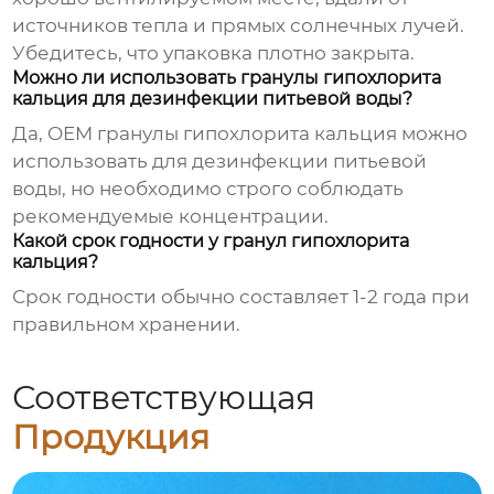
источников тепла и прямых солнечных лучей.
Убедитесь, что упаковка плотно закрыта.
Можно ли использовать гранулы гипохлорита
кальция для дезинфекции питьевой воды?
Да,
OEM гранулы гипохлорита кальция
можно
использовать для дезинфекции питьевой
воды, но необходимо строго соблюдать
рекомендуемые концентрации.
Какой срок годности у гранул гипохлорита
кальция?
Срок годности обычно составляет 1-2 года при
правильном хранении.
Соответствующая
Продукция