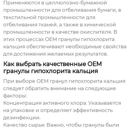
Применяются в целлюлозно-бумажной
промышленности для отбеливания бумаги, в
текстильной промышленности для
отбеливания тканей, а также в химической
промышленности в качестве окислителя. В
этих процессах
OEM гранулы гипохлорита
кальция
обеспечивают необходимые свойства
для достижения желаемых результатов.
Как выбрать качественные OEM
гранулы гипохлорита кальция
При выборе
OEM гранул гипохлорита кальция
следует обратить внимание на следующие
факторы:
Концентрация активного хлора:
Указывается
на упаковке и определяет эффективность
дезинфекции.
Качество сырья:
Важно, чтобы гранулы были