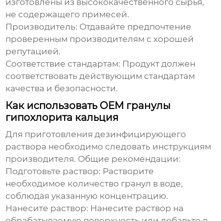
изготовлены из высококачественного сырья,
не содержащего примесей.
Производитель:
Отдавайте предпочтение
проверенным производителям с хорошей
репутацией.
Соответствие стандартам:
Продукт должен
соответствовать действующим стандартам
качества и безопасности.
Как использовать OEM гранулы
гипохлорита кальция
Для приготовления дезинфицирующего
раствора необходимо следовать инструкциям
производителя. Общие рекомендации:
Подготовьте раствор:
Растворите
необходимое количество гранул в воде,
соблюдая указанную концентрацию.
Нанесите раствор:
Нанесите раствор на
обрабатываемую поверхность или добавьте в