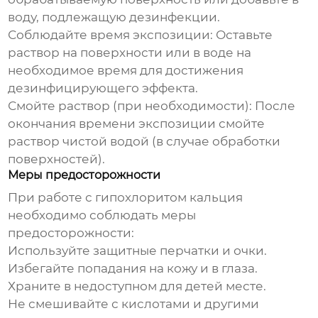
воду, подлежащую дезинфекции.
Соблюдайте время экспозиции:
Оставьте
раствор на поверхности или в воде на
необходимое время для достижения
дезинфицирующего эффекта.
Смойте раствор (при необходимости):
После
окончания времени экспозиции смойте
раствор чистой водой (в случае обработки
поверхностей).
Меры предосторожности
При работе с гипохлоритом кальция
необходимо соблюдать меры
предосторожности:
Используйте защитные перчатки и очки.
Избегайте попадания на кожу и в глаза.
Храните в недоступном для детей месте.
Не смешивайте с кислотами и другими