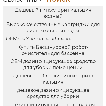
Дешевый гипохлорит кальция
водный
Высококачественные картриджи для
систем очистки воды
OEMrus Хлорные таблетки
Купить Бесшнуровой робот-
очиститель для бассейна
OEM дезинфицирующее средство
для уборки помещений
Дешевые таблетки гипохлорита
кальция
дешевое дезинфицирующее
средство для уборки
Дезинфицирующие средства для