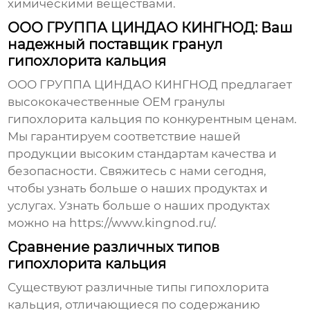
химическими веществами.
ООО ГРУППА ЦИНДАО КИНГНОД: Ваш
надежный поставщик гранул
гипохлорита кальция
ООО ГРУППА ЦИНДАО КИНГНОД предлагает
высококачественные
OEM гранулы
гипохлорита кальция
по конкурентным ценам.
Мы гарантируем соответствие нашей
продукции высоким стандартам качества и
безопасности. Свяжитесь с нами сегодня,
чтобы узнать больше о наших продуктах и
услугах. Узнать больше о наших продуктах
можно на
https://www.kingnod.ru/
.
Сравнение различных типов
гипохлорита кальция
Существуют различные типы гипохлорита
кальция, отличающиеся по содержанию