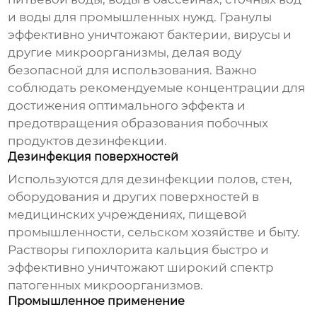
и воды для промышленных нужд. Гранулы
эффективно уничтожают бактерии, вирусы и
другие микроорганизмы, делая воду
безопасной для использования. Важно
соблюдать рекомендуемые концентрации для
достижения оптимального эффекта и
предотвращения образования побочных
продуктов дезинфекции.
Дезинфекция поверхностей
Используются для дезинфекции полов, стен,
оборудования и других поверхностей в
медицинских учреждениях, пищевой
промышленности, сельском хозяйстве и быту.
Растворы гипохлорита кальция быстро и
эффективно уничтожают широкий спектр
патогенных микроорганизмов.
Промышленное применение