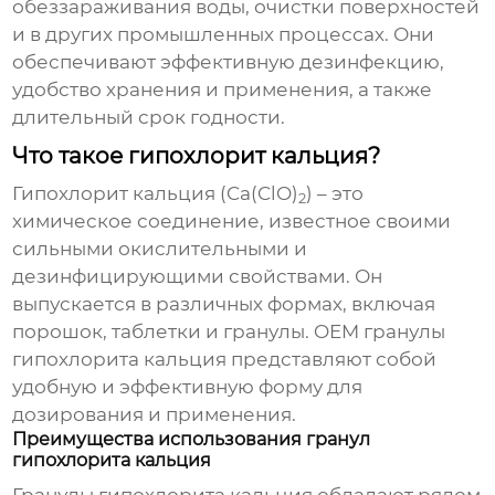
обеззараживания воды, очистки поверхностей
и в других промышленных процессах. Они
обеспечивают эффективную дезинфекцию,
удобство хранения и применения, а также
длительный срок годности.
Что такое гипохлорит кальция?
Гипохлорит кальция (Ca(ClO)
) – это
2
химическое соединение, известное своими
сильными окислительными и
дезинфицирующими свойствами. Он
выпускается в различных формах, включая
порошок, таблетки и гранулы.
OEM гранулы
гипохлорита кальция
представляют собой
удобную и эффективную форму для
дозирования и применения.
Преимущества использования гранул
гипохлорита кальция