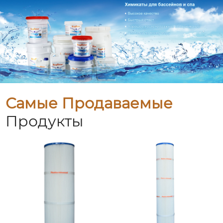
Самые Продаваемые
Продукты