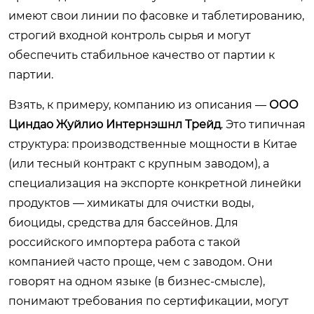
имеют свои линии по фасовке и таблетированию,
строгий входной контроль сырья и могут
обеспечить стабильное качество от партии к
партии.
Взять, к примеру, компанию из описания —
ООО
Циндао Жуйлио Интернэшнл Трейд
. Это типичная
структура: производственные мощности в Китае
(или тесный контракт с крупным заводом), а
специализация на экспорте конкретной линейки
продуктов — химикаты для очистки воды,
биоциды, средства для бассейнов. Для
российского импортера работа с такой
компанией часто проще, чем с заводом. Они
говорят на одном языке (в бизнес-смысле),
понимают требования по сертификации, могут