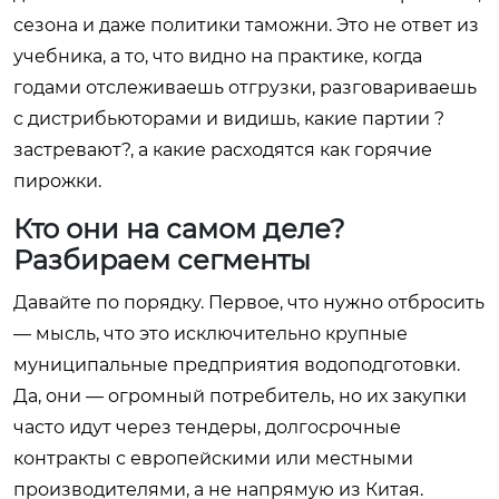
сезона и даже политики таможни. Это не ответ из
учебника, а то, что видно на практике, когда
годами отслеживаешь отгрузки, разговариваешь
с дистрибьюторами и видишь, какие партии ?
застревают?, а какие расходятся как горячие
пирожки.
Кто они на самом деле?
Разбираем сегменты
Давайте по порядку. Первое, что нужно отбросить
— мысль, что это исключительно крупные
муниципальные предприятия водоподготовки.
Да, они — огромный потребитель, но их закупки
часто идут через тендеры, долгосрочные
контракты с европейскими или местными
производителями, а не напрямую из Китая.