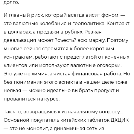
долго.
И главный риск, который всегда висит фоном, —
это валютные колебания и геополитика. Контракт
в долларах, а продажи в рублях. Резкая
девальвация может ?съесть? всю маржу. Поэтому
многие сейчас стремятся к более коротким
контрактам, работают с предоплатой от конечных
клиентов или используют валютные оговорки.
Это уже не химия, а чистая финансовая работа. Но
без понимания этого аспекта в нашем деле тоже
нельзя — можно идеально выбрать продукт и
провалиться на курсе.
Так что, возвращаясь к изначальному вопросу…
Основной покупатель китайских таблеток ДХЦИК
— это не монолит, а динамичная сеть из