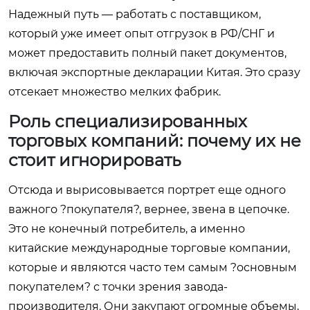
Надежный путь — работать с поставщиком,
который уже имеет опыт отгрузок в РФ/СНГ и
может предоставить полный пакет документов,
включая экспортные декларации Китая. Это сразу
отсекает множество мелких фабрик.
Роль специализированных
торговых компаний: почему их не
стоит игнорировать
Отсюда и вырисовывается портрет еще одного
важного ?покупателя?, вернее, звена в цепочке.
Это не конечный потребитель, а именно
китайские международные торговые компании,
которые и являются часто тем самым ?основным
покупателем? с точки зрения завода-
производителя. Они закупают огромные объемы,