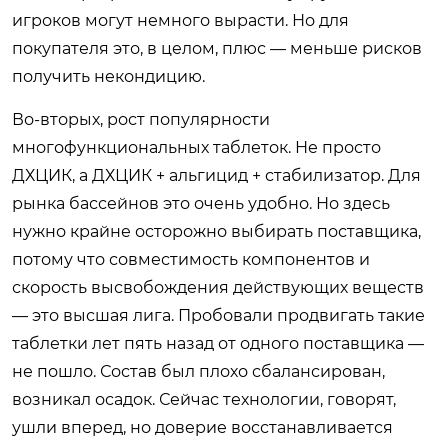
игроков могут немного вырасти. Но для
покупателя это, в целом, плюс — меньше рисков
получить некондицию.
Во-вторых, рост популярности
многофункциональных таблеток. Не просто
ДХЦИК, а ДХЦИК + альгицид + стабилизатор. Для
рынка бассейнов это очень удобно. Но здесь
нужно крайне осторожно выбирать поставщика,
потому что совместимость компонентов и
скорость высвобождения действующих веществ
— это высшая лига. Пробовали продвигать такие
таблетки лет пять назад от одного поставщика —
не пошло. Состав был плохо сбалансирован,
возникал осадок. Сейчас технологии, говорят,
ушли вперед, но доверие восстанавливается