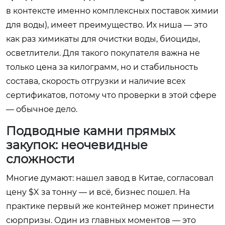
в контексте именно комплексных поставок химии
для воды), имеет преимущество. Их ниша — это
как раз химикаты для очистки воды, биоциды,
осветлители. Для такого покупателя важна не
только цена за килограмм, но и стабильность
состава, скорость отгрузки и наличие всех
сертификатов, потому что проверки в этой сфере
— обычное дело.
Подводные камни прямых
закупок: неочевидные
сложности
Многие думают: нашел завод в Китае, согласовал
цену $X за тонну — и всё, бизнес пошел. На
практике первый же контейнер может принести
сюрпризы. Один из главных моментов — это