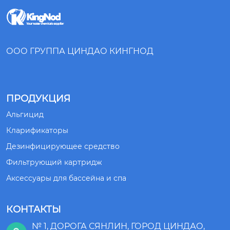
ООО ГРУППА ЦИНДАО КИНГНОД
ПРОДУКЦИЯ
Альгицид
Кларификаторы
Дезинфицирующее средство
Фильтрующий картридж
Аксессуары для бассейна и спа
КОНТАКТЫ
№ 1, ДОРОГА СЯНЛИН, ГОРОД ЦИНДАО,