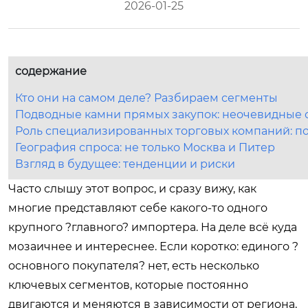
2026-01-25
содержание
Кто они на самом деле? Разбираем сегменты
Подводные камни прямых закупок: неочевидные 
Роль специализированных торговых компаний: по
География спроса: не только Москва и Питер
Взгляд в будущее: тенденции и риски
Часто слышу этот вопрос, и сразу вижу, как
многие представляют себе какого-то одного
крупного ?главного? импортера. На деле всё куда
мозаичнее и интереснее. Если коротко: единого ?
основного покупателя? нет, есть несколько
ключевых сегментов, которые постоянно
двигаются и меняются в зависимости от региона,