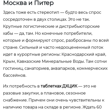
Москва и Питер
Здесь тоже есть стереотип — будто весь спрос
сосредоточен в двух столицах. Это не так.
Крупные логистические и дистрибьюторские
хабы — да, там. Но конечные потребители,
которые и формируют спрос, разбросаны по всей
стране. Сильный и часто недооцененный поток
идет в курортные регионы: Краснодарский край,
Крым, Кавказские Минеральные Воды. Там сотни
гостиниц, санаториев, аквапарков, коммерческих
бассейнов.
Их потребность в
таблетках ДХЦИК
— это не
разовые закупки, а плановое, сезонное
снабжение. Причем они очень чувствительны к
наличию товара на складе в регионе. Ждать 60