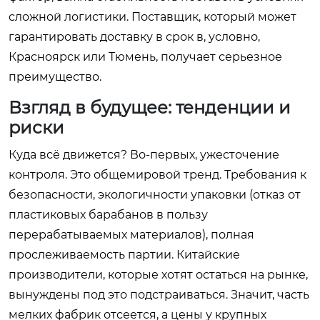
сложной логистики. Поставщик, который может
гарантировать доставку в срок в, условно,
Красноярск или Тюмень, получает серьезное
преимущество.
Взгляд в будущее: тенденции и
риски
Куда всё движется? Во-первых, ужесточение
контроля. Это общемировой тренд. Требования к
безопасности, экологичности упаковки (отказ от
пластиковых барабанов в пользу
перерабатываемых материалов), полная
прослеживаемость партии. Китайские
производители, которые хотят остаться на рынке,
вынуждены под это подстраиваться. Значит, часть
мелких фабрик отсеется, а цены у крупных