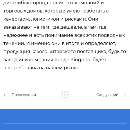
дистрибьюторов, сервисных компаний и
торговых домов, которые умеют работать с
качеством, логистикой и рисками. Они
заказывают не там, где дешевле, а там, где
надежнее и есть понимание всех этих подводных
течений. И именно они в итоге и определяют,
продукция какого китайского поставщика, будь то
завод или компания вроде Kingnod, будет
востребована на нашем рынке.
Предыдущий
Следующий