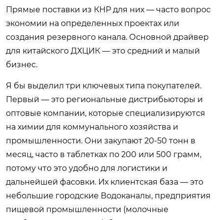
Прямые поставки из КНР для них — часто вопрос
экономии на определенных проектах или
создания резервного канала. Основной драйвер
для китайского ДХЦИК — это средний и малый
бизнес.
Я бы выделил три ключевых типа покупателей.
Первый — это региональные дистрибьюторы и
оптовые компании, которые специализируются
на химии для коммунального хозяйства и
промышленности. Они закупают 20-50 тонн в
месяц, часто в таблетках по 200 или 500 грамм,
потому что это удобно для логистики и
дальнейшей фасовки. Их клиентская база — это
небольшие городские Водоканалы, предприятия
пищевой промышленности (молочные