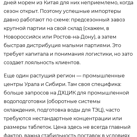
дней морем из Китая для них неприемлемо, когда
сезон открыт. Поэтому успешные импортеры
давно работают по схеме: предсезонный завоз
крупной партии на свой склад (скажем, в
Новороссийск или Ростов-на-Дону), а затем
быстрая дистрибуция малыми партиями. Это
требует капитала и понимания логистики, но зато
создает лояльность клиентов.
Еще один растущий регион — промышленные
центры Урала и Сибири. Там своя специфика:
больше запросов на ДХЦИК для промышленной
водоподготовки (оборотные системы
охлаждения, подготовка воды для ТЭЦ), часто
требуются нестандартные концентрации или
размеры таблеток. Цена здесь не всегда главный
фактор, важна стабильность поставок в условиях