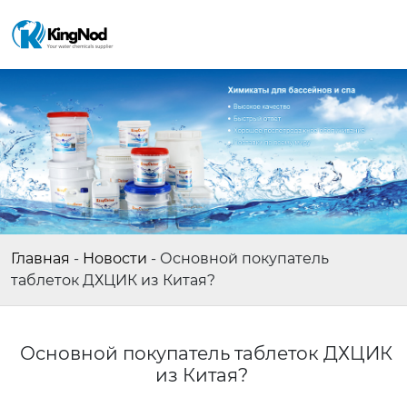
Главная
-
Новости
-
Основной покупатель
таблеток ДХЦИК из Китая?
Основной покупатель таблеток ДХЦИК
из Китая?