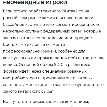
неочевидные игроки
Если отойти от абстрактного ?Китая?, то на
российском рынке химии для водоочистки и
бассейнов картина очень сегментирована. Есть
несколько крупных федеральных сетей, которые
завозят готовые европейские или турецкие
бренды. Но их доля в сегменте
профессиональной химии, особенно для
коммунальных и промышленных объектов, не так
велика. Основной объем SDIC в различных
формах идет через специализированных
дистрибьюторов и производителей готовых
составов. Именно они — главные покупатели того
самого китайского сырья.
Вот тут стоит присмотреться к компаниям,