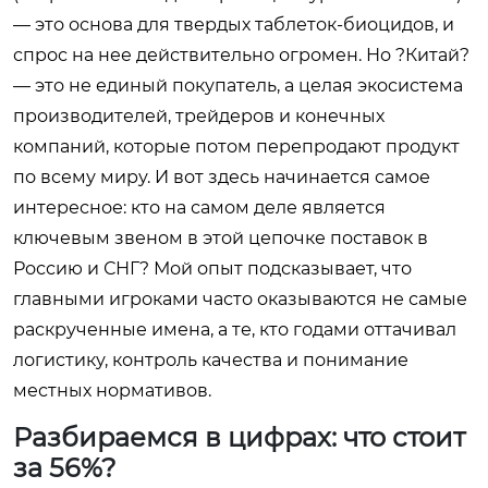
— это основа для твердых таблеток-биоцидов, и
спрос на нее действительно огромен. Но ?Китай?
— это не единый покупатель, а целая экосистема
производителей, трейдеров и конечных
компаний, которые потом перепродают продукт
по всему миру. И вот здесь начинается самое
интересное: кто на самом деле является
ключевым звеном в этой цепочке поставок в
Россию и СНГ? Мой опыт подсказывает, что
главными игроками часто оказываются не самые
раскрученные имена, а те, кто годами оттачивал
логистику, контроль качества и понимание
местных нормативов.
Разбираемся в цифрах: что стоит
за 56%?