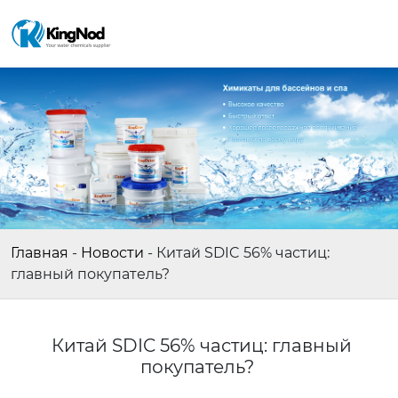
Главная
-
Новости
-
Китай SDIC 56% частиц:
главный покупатель?
Китай SDIC 56% частиц: главный
покупатель?