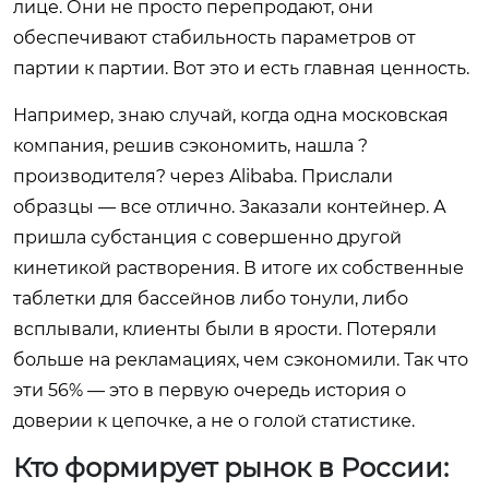
лице. Они не просто перепродают, они
обеспечивают стабильность параметров от
партии к партии. Вот это и есть главная ценность.
Например, знаю случай, когда одна московская
компания, решив сэкономить, нашла ?
производителя? через Alibaba. Прислали
образцы — все отлично. Заказали контейнер. А
пришла субстанция с совершенно другой
кинетикой растворения. В итоге их собственные
таблетки для бассейнов либо тонули, либо
всплывали, клиенты были в ярости. Потеряли
больше на рекламациях, чем сэкономили. Так что
эти 56% — это в первую очередь история о
доверии к цепочке, а не о голой статистике.
Кто формирует рынок в России: