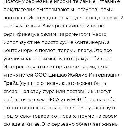
Поэтому серьезные игроки, те самые ?главные
покупатели?, выстраивают многоуровневый
контроль. Инспекция на заводе перед отгрузкой
— обязательна. Замеры влажности не по
сертификату, а своим гигрометром. Часто
используют не просто сухие контейнеры, а
контейнеры с поглотителями влаги. Это все
увеличивает стоимость, но страхует бизнес.
Интересно, что некоторые компании, типа
упомянутой
ООО Циндао Жуйлио Интернэшнл
Трейд
(судя по описанию, это может быть
связанная структура или поставщик), могут
работать по схеме FCA или FOB, беря на себя
ответственность за качественную упаковку и
подготовку товара к отправке прямо на своем
складе в Китае. Это серьезно облегчает жизнь