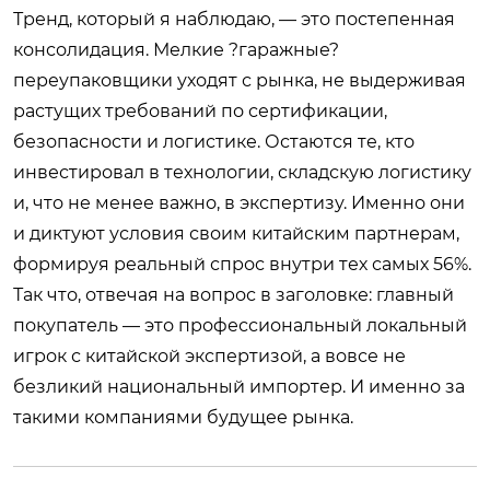
Тренд, который я наблюдаю, — это постепенная
консолидация. Мелкие ?гаражные?
переупаковщики уходят с рынка, не выдерживая
растущих требований по сертификации,
безопасности и логистике. Остаются те, кто
инвестировал в технологии, складскую логистику
и, что не менее важно, в экспертизу. Именно они
и диктуют условия своим китайским партнерам,
формируя реальный спрос внутри тех самых 56%.
Так что, отвечая на вопрос в заголовке: главный
покупатель — это профессиональный локальный
игрок с китайской экспертизой, а вовсе не
безликий национальный импортер. И именно за
такими компаниями будущее рынка.