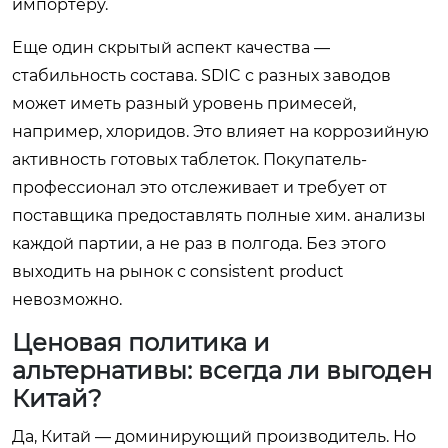
импортеру.
Еще один скрытый аспект качества —
стабильность состава. SDIC с разных заводов
может иметь разный уровень примесей,
например, хлоридов. Это влияет на коррозийную
активность готовых таблеток. Покупатель-
профессионал это отслеживает и требует от
поставщика предоставлять полные хим. анализы
каждой партии, а не раз в полгода. Без этого
выходить на рынок с consistent product
невозможно.
Ценовая политика и
альтернативы: всегда ли выгоден
Китай?
Да, Китай — доминирующий производитель. Но