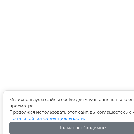
Мы используем файлы cookie для улучшения вашего оп
просмотра.
Продолжая использовать этот сайт, вы соглашаетесь с
Политикой конфиденциальности.
Только необходимые