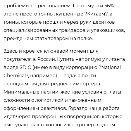
проблемы с прессованием. Поэтому эти 56% —
это не просто тонны, купленные ?Китаем?, а
тонны, которые прошли через руки десятков
специализированных трейдеров и упаковщиков,
прежде чем стать товаром на полке.
Здесь и кроется ключевой момент для
покупателя в России. Купить напрямую у гиганта
вроде SDIC (имею в виду корпорацию ?National
Chemical?, например) — задача почти
неподъемная для среднего импортера.
Минимальные партии, жесткие условия оплаты,
сложности с логистикой и таможенным
оформлением реактивов. Гораздо чаще работа
идет через проверенных посредников, которые
выступают как технолог и контролер в одном