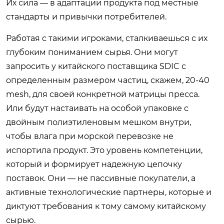
Их сила — в адаптации продукта под местные
стандарты и привычки потребителей.
Работая с такими игроками, сталкиваешься с их
глубоким пониманием сырья. Они могут
запросить у китайского поставщика SDIC с
определенным размером частиц, скажем, 20-40
mesh, для своей конкретной матрицы пресса.
Или будут настаивать на особой упаковке с
двойным полиэтиленовым мешком внутри,
чтобы влага при морской перевозке не
испортила продукт. Это уровень компетенции,
который и формирует надежную цепочку
поставок. Они — не пассивные покупатели, а
активные технологические партнеры, которые и
диктуют требования к тому самому китайскому
сырью.