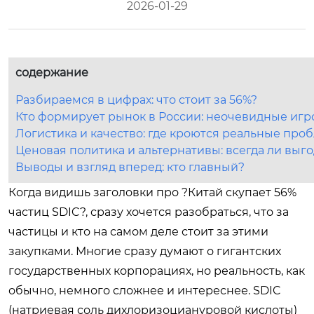
2026-01-29
содержание
Разбираемся в цифрах: что стоит за 56%?
Кто формирует рынок в России: неочевидные игр
Логистика и качество: где кроются реальные про
Ценовая политика и альтернативы: всегда ли выг
Выводы и взгляд вперед: кто главный?
Когда видишь заголовки про ?Китай скупает 56%
частиц SDIC?, сразу хочется разобраться, что за
частицы и кто на самом деле стоит за этими
закупками. Многие сразу думают о гигантских
государственных корпорациях, но реальность, как
обычно, немного сложнее и интереснее. SDIC
(натриевая соль дихлоризоциануровой кислоты)