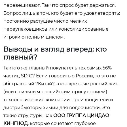
перевешивают. Так что спрос будет держаться.
Вопрос лишь в том, кто будет его удовлетворять:
постоянно растущее число мелких
переупаковщиков или консолидированные
игроки с полным циклом.
Выводы и взгляд вперед: кто
главный?
Так кто же главный покупатель тех самых 56%
частиц SDIC? Если говорить о России, то это не
абстрактный ?Китай?, а конкретные российские
(или с сильным российским присутствием)
технологические компании-производители и
дистрибьюторы химии для водоочистки. Это
такие структуры, как
ООО ГРУППА ЦИНДАО
КИНГНОД
, которые сочетают глубокое