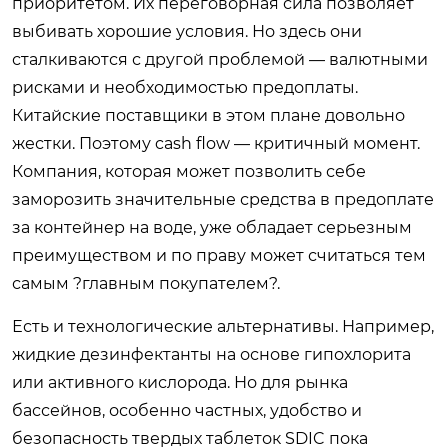
приоритетом. Их переговорная сила позволяет
выбивать хорошие условия. Но здесь они
сталкиваются с другой проблемой — валютными
рисками и необходимостью предоплаты.
Китайские поставщики в этом плане довольно
жестки. Поэтому cash flow — критичный момент.
Компания, которая может позволить себе
заморозить значительные средства в предоплате
за контейнер на воде, уже обладает серьезным
преимуществом и по праву может считаться тем
самым ?главным покупателем?.
Есть и технологические альтернативы. Например,
жидкие дезинфектанты на основе гипохлорита
или активного кислорода. Но для рынка
бассейнов, особенно частных, удобство и
безопасность твердых таблеток SDIC пока