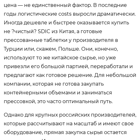
цена — не единственный фактор. В последние
годы логистические costs выросли драматически.
Иногда дешевле и быстрее оказывается купить
не ?чистый? SDIC из Китая, а готовые
прессованные таблетки у производителя в
Турции или, скажем, Польше. Они, конечно,
используют то же китайское сырье, но уже
привезли его большой партией, переработали и
предлагают как готовое решение. Для небольшой
компании, которая не готова закупать
контейнерными объемами и заниматься
прессовкой, это часто оптимальный путь.
Однако для крупных российских производителей,
которые рассчитывают на масштаб и имеют свое
оборудование, прямая закупка сырья остается