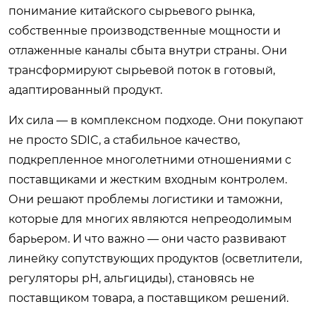
понимание китайского сырьевого рынка,
собственные производственные мощности и
отлаженные каналы сбыта внутри страны. Они
трансформируют сырьевой поток в готовый,
адаптированный продукт.
Их сила — в комплексном подходе. Они покупают
не просто SDIC, а стабильное качество,
подкрепленное многолетними отношениями с
поставщиками и жестким входным контролем.
Они решают проблемы логистики и таможни,
которые для многих являются непреодолимым
барьером. И что важно — они часто развивают
линейку сопутствующих продуктов (осветлители,
регуляторы pH, альгициды), становясь не
поставщиком товара, а поставщиком решений.