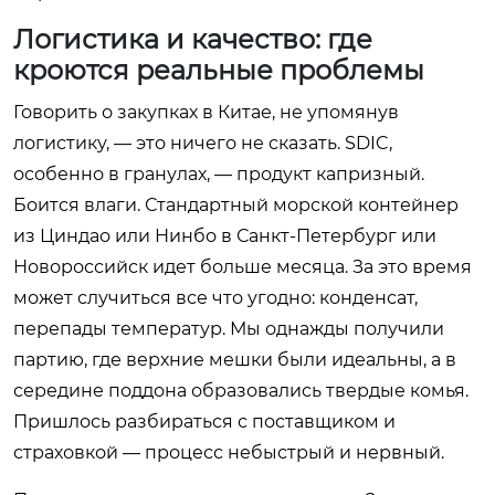
Логистика и качество: где
кроются реальные проблемы
Говорить о закупках в Китае, не упомянув
логистику, — это ничего не сказать. SDIC,
особенно в гранулах, — продукт капризный.
Боится влаги. Стандартный морской контейнер
из Циндао или Нинбо в Санкт-Петербург или
Новороссийск идет больше месяца. За это время
может случиться все что угодно: конденсат,
перепады температур. Мы однажды получили
партию, где верхние мешки были идеальны, а в
середине поддона образовались твердые комья.
Пришлось разбираться с поставщиком и
страховкой — процесс небыстрый и нервный.