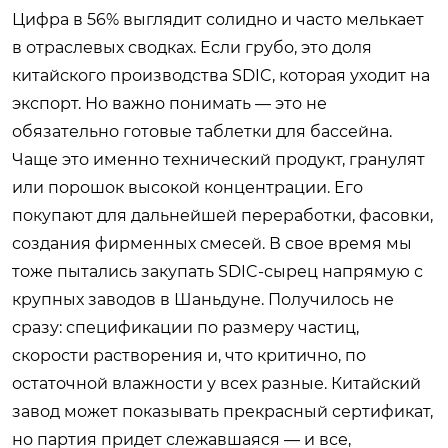
Цифра в 56% выглядит солидно и часто мелькает
в отраслевых сводках. Если грубо, это доля
китайского производства SDIC, которая уходит на
экспорт. Но важно понимать — это не
обязательно готовые таблетки для бассейна.
Чаще это именно технический продукт, гранулят
или порошок высокой концентрации. Его
покупают для дальнейшей переработки, фасовки,
создания фирменных смесей. В свое время мы
тоже пытались закупать SDIC-сырец напрямую с
крупных заводов в Шаньдуне. Получилось не
сразу: спецификации по размеру частиц,
скорости растворения и, что критично, по
остаточной влажности у всех разные. Китайский
завод может показывать прекрасный сертификат,
но партия придет слежавшаяся — и все,