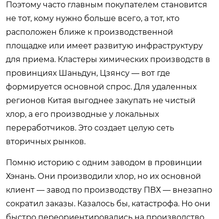
Поэтому часто главным покупателем становится
не тот, кому нужно больше всего, а тот, кто
расположен ближе к производственной
площадке или имеет развитую инфраструктуру
для приема. Кластеры химических производств в
провинциях Шаньдун, Цзянсу — вот где
формируется основной спрос. Для удаленных
регионов Китая выгоднее закупать не чистый
хлор, а его производные у локальных
переработчиков. Это создает целую сеть
вторичных рынков.
Помню историю с одним заводом в провинции
Хэнань. Они производили хлор, но их основной
клиент — завод по производству ПВХ — внезапно
сократил заказы. Казалось бы, катастрофа. Но они
быстро переориентировались на производство