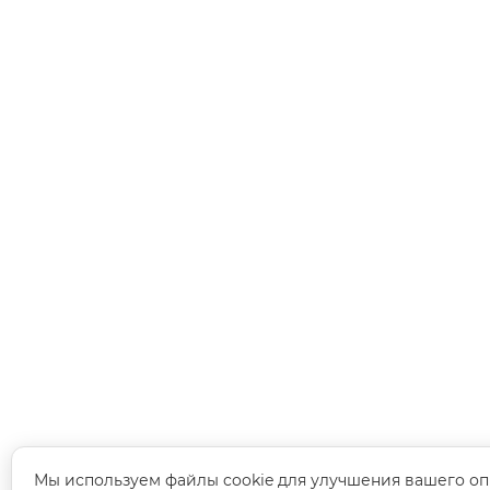
Мы используем файлы cookie для улучшения вашего оп