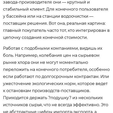
завода-производителя они — крупный и
стабильный клиент. Для конечного пользователя
у бассейна или на станции водоочистки —
поставщик решения. Вот она, реальная картина:
главный покупатель часто тот, кто интегрирован в
цепочку создания конечной стоимости.
Работая с подобными компаниями, видишь их
боль. Например, колебания цен на сырьевом
рынке хлора они не могут моментально
переложить на конечного потребителя, особенно
если работают по долгосрочным контрактам. Или
ужесточение экологических норм, которое ведет
к остановкам производств-поставщиков.
Приходится держать ?подушку? из нескольких
источников сырья, что не всегда эффективно. Это
не абстрактные цифры импорта-экспорта, а