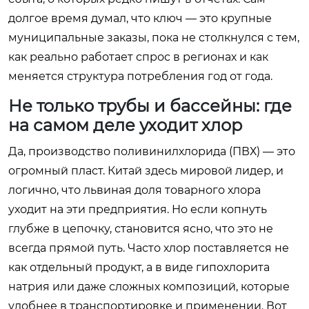
долгое время думал, что ключ — это крупные
муниципальные заказы, пока не столкнулся с тем,
как реально работает спрос в регионах и как
меняется структура потребления год от года.
Не только трубы и бассейны: где
на самом деле уходит хлор
Да, производство поливинилхлорида (ПВХ) — это
огромный пласт. Китай здесь мировой лидер, и
логично, что львиная доля товарного хлора
уходит на эти предприятия. Но если копнуть
глубже в цепочку, становится ясно, что это не
всегда прямой путь. Часто хлор поставляется не
как отдельный продукт, а в виде гипохлорита
натрия или даже сложных композиций, которые
удобнее в транспортировке и применении. Вот