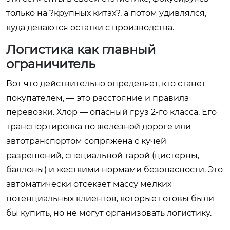
только на ?крупных китах?, а потом удивлялся,
куда деваются остатки с производства.
Логистика как главный
ограничитель
Вот что действительно определяет, кто станет
покупателем, — это расстояние и правила
перевозки. Хлор — опасный груз 2-го класса. Его
транспортировка по железной дороге или
автотранспортом сопряжена с кучей
разрешений, специальной тарой (цистерны,
баллоны) и жесткими нормами безопасности. Это
автоматически отсекает массу мелких
потенциальных клиентов, которые готовы были
бы купить, но не могут организовать логистику.