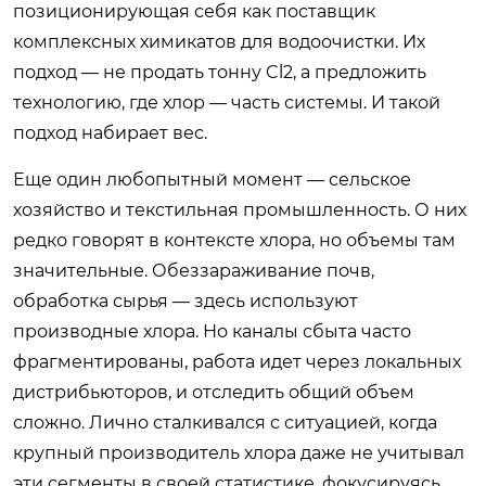
позиционирующая себя как поставщик
комплексных химикатов для водоочистки. Их
подход — не продать тонну Cl2, а предложить
технологию, где хлор — часть системы. И такой
подход набирает вес.
Еще один любопытный момент — сельское
хозяйство и текстильная промышленность. О них
редко говорят в контексте хлора, но объемы там
значительные. Обеззараживание почв,
обработка сырья — здесь используют
производные хлора. Но каналы сбыта часто
фрагментированы, работа идет через локальных
дистрибьюторов, и отследить общий объем
сложно. Лично сталкивался с ситуацией, когда
крупный производитель хлора даже не учитывал
эти сегменты в своей статистике, фокусируясь