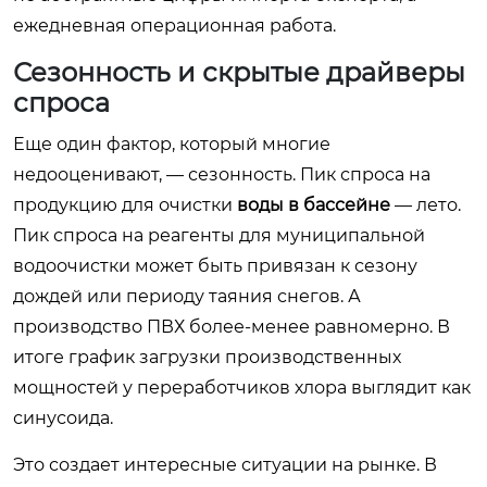
ежедневная операционная работа.
Сезонность и скрытые драйверы
спроса
Еще один фактор, который многие
недооценивают, — сезонность. Пик спроса на
продукцию для очистки
воды в бассейне
— лето.
Пик спроса на реагенты для муниципальной
водоочистки может быть привязан к сезону
дождей или периоду таяния снегов. А
производство ПВХ более-менее равномерно. В
итоге график загрузки производственных
мощностей у переработчиков хлора выглядит как
синусоида.
Это создает интересные ситуации на рынке. В