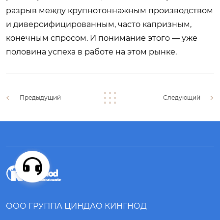
разрыв между крупнотоннажным производством
и диверсифицированным, часто капризным,
конечным спросом. И понимание этого — уже
половина успеха в работе на этом рынке.
Предыдущий
Следующий
ООО ГРУППА ЦИНДАО КИНГНОД