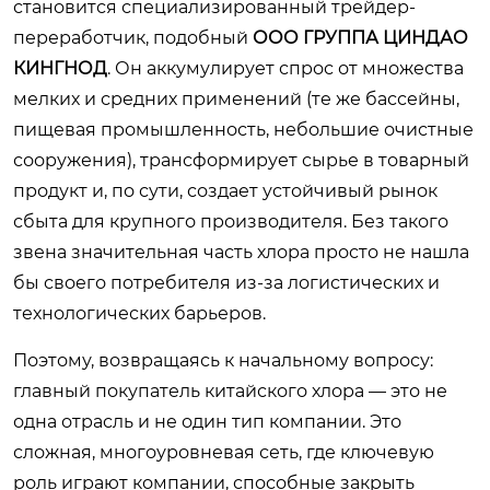
становится специализированный трейдер-
переработчик, подобный
ООО ГРУППА ЦИНДАО
КИНГНОД
. Он аккумулирует спрос от множества
мелких и средних применений (те же бассейны,
пищевая промышленность, небольшие очистные
сооружения), трансформирует сырье в товарный
продукт и, по сути, создает устойчивый рынок
сбыта для крупного производителя. Без такого
звена значительная часть хлора просто не нашла
бы своего потребителя из-за логистических и
технологических барьеров.
Поэтому, возвращаясь к начальному вопросу:
главный покупатель китайского хлора — это не
одна отрасль и не один тип компании. Это
сложная, многоуровневая сеть, где ключевую
роль играют компании, способные закрыть