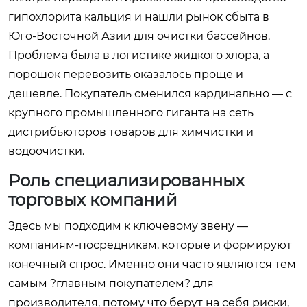
гипохлорита кальция и нашли рынок сбыта в
Юго-Восточной Азии для очистки бассейнов.
Проблема была в логистике жидкого хлора, а
порошок перевозить оказалось проще и
дешевле. Покупатель сменился кардинально — с
крупного промышленного гиганта на сеть
дистрибьюторов товаров для химчистки и
водоочистки.
Роль специализированных
торговых компаний
Здесь мы подходим к ключевому звену —
компаниям-посредникам, которые и формируют
конечный спрос. Именно они часто являются тем
самым ?главным покупателем? для
производителя, потому что берут на себя риски,