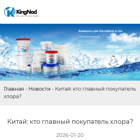
Главная
-
Новости
-
Китай: кто главный покупатель
хлора?
Китай: кто главный покупатель хлора?
2026-01-20