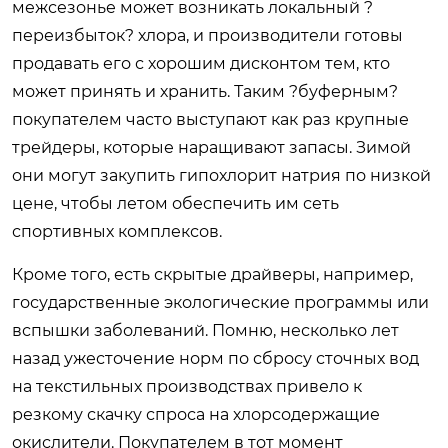
межсезонье может возникать локальный ?
переизбыток? хлора, и производители готовы
продавать его с хорошим дисконтом тем, кто
может принять и хранить. Таким ?буферным?
покупателем часто выступают как раз крупные
трейдеры, которые наращивают запасы. Зимой
они могут закупить гипохлорит натрия по низкой
цене, чтобы летом обеспечить им сеть
спортивных комплексов.
Кроме того, есть скрытые драйверы, например,
государственные экологические программы или
вспышки заболеваний. Помню, несколько лет
назад ужесточение норм по сбросу сточных вод
на текстильных производствах привело к
резкому скачку спроса на хлорсодержащие
окислители. Покупателем в тот момент