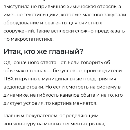
выступила не привычная химическая отрасль, а
именно текстильщики, которые массово закупали
оборудование и реагенты для очистных
сооружений. Такие всплески сложно предсказать
по макростатистике.
Итак, кто же главный?
Однозначного ответа нет. Если говорить об
объемах в тоннах — безусловно, производители
ПВХ и крупные муниципальные предприятия
водоподготовки. Но если смотреть на систему в
динамике, на гибкость каналов сбыта и на то, кто
диктует условия, то картина меняется.
Главным покупателем, определяющим
конъюнктуру на многих сегментах рынка,