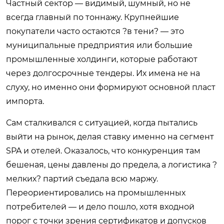
Частный сектор — видимый, шумный, но не
всегда главный по тоннажу. Крупнейшие
покупатели часто остаются ?в тени? — это
муниципальные предприятия или большие
промышленные холдинги, которые работают
через долгосрочные тендеры. Их имена не на
слуху, но именно они формируют основной пласт
импорта.
Сам сталкивался с ситуацией, когда пытались
выйти на рынок, делая ставку именно на сегмент
SPA и отелей. Оказалось, что конкуренция там
бешеная, цены давлены до предела, а логистика ?
мелких? партий съедала всю маржу.
Переориентировались на промышленных
потребителей — и дело пошло, хотя входной
порог с точки зрения сертификатов и допусков