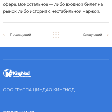
сфере. Всё остальное — либо входной билет на
рынок, либо история с нестабильной маржой.
Предыдущий
Следующий
ООО ГРУППА ЦИНДАО КИНГНОД