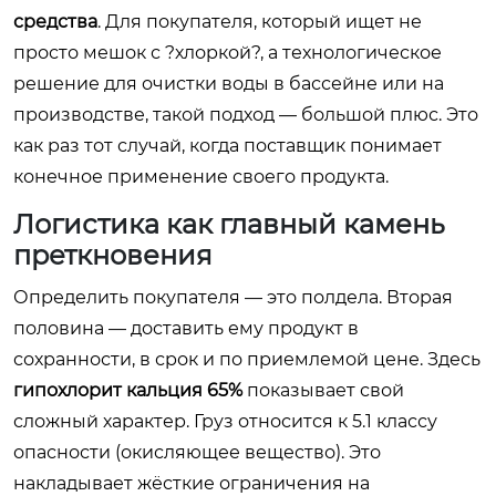
средства
. Для покупателя, который ищет не
просто мешок с ?хлоркой?, а технологическое
решение для очистки воды в бассейне или на
производстве, такой подход — большой плюс. Это
как раз тот случай, когда поставщик понимает
конечное применение своего продукта.
Логистика как главный камень
преткновения
Определить покупателя — это полдела. Вторая
половина — доставить ему продукт в
сохранности, в срок и по приемлемой цене. Здесь
гипохлорит кальция 65%
показывает свой
сложный характер. Груз относится к 5.1 классу
опасности (окисляющее вещество). Это
накладывает жёсткие ограничения на