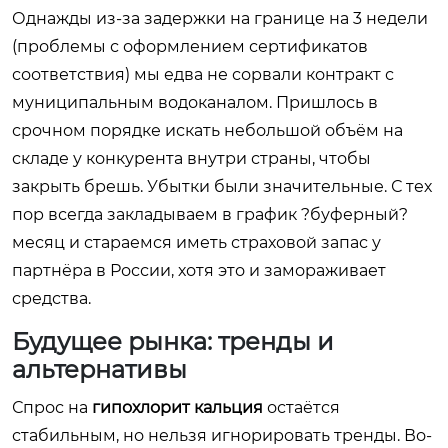
Однажды из-за задержки на границе на 3 недели
(проблемы с оформлением сертификатов
соответствия) мы едва не сорвали контракт с
муниципальным водоканалом. Пришлось в
срочном порядке искать небольшой объём на
складе у конкурента внутри страны, чтобы
закрыть брешь. Убытки были значительные. С тех
пор всегда закладываем в график ?буферный?
месяц и стараемся иметь страховой запас у
партнёра в России, хотя это и замораживает
средства.
Будущее рынка: тренды и
альтернативы
Спрос на
гипохлорит кальция
остаётся
стабильным, но нельзя игнорировать тренды. Во-