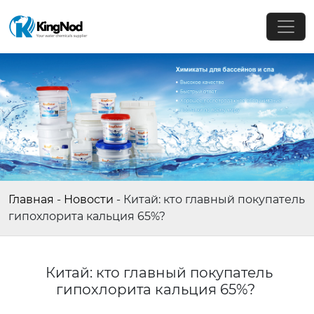
Главная
-
Новости
-
Китай: кто главный покупатель
гипохлорита кальция 65%?
Китай: кто главный покупатель
гипохлорита кальция 65%?