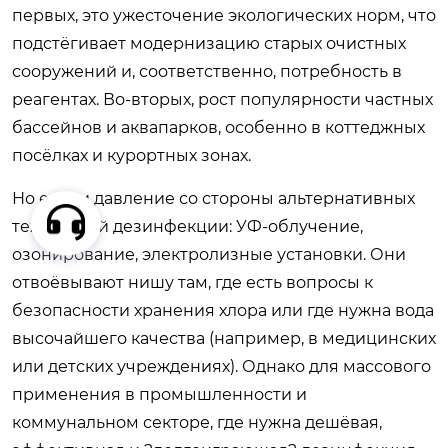
первых, это ужесточение экологических норм, что
подстёгивает модернизацию старых очистных
сооружений и, соответственно, потребность в
реагентах. Во-вторых, рост популярности частных
бассейнов и аквапарков, особенно в коттеджных
посёлках и курортных зонах.
Но есть и давление со стороны альтернативных
технологий дезинфекции: УФ-облучение,
озонирование, электролизные установки. Они
отвоёвывают нишу там, где есть вопросы к
безопасности хранения хлора или где нужна вода
высочайшего качества (например, в медицинских
или детских учреждениях). Однако для массового
применения в промышленности и
коммунальном секторе, где нужна дешёвая,