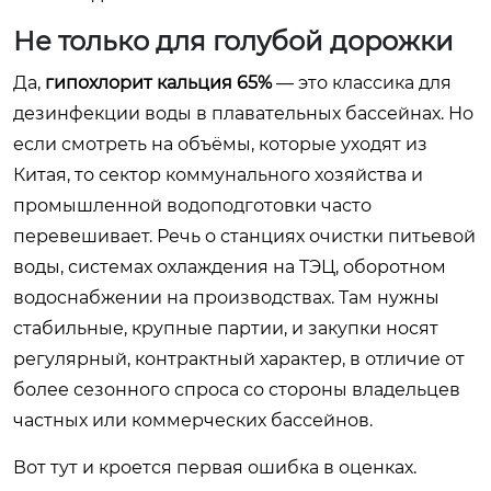
Не только для голубой дорожки
Да,
гипохлорит кальция 65%
— это классика для
дезинфекции воды в плавательных бассейнах. Но
если смотреть на объёмы, которые уходят из
Китая, то сектор коммунального хозяйства и
промышленной водоподготовки часто
перевешивает. Речь о станциях очистки питьевой
воды, системах охлаждения на ТЭЦ, оборотном
водоснабжении на производствах. Там нужны
стабильные, крупные партии, и закупки носят
регулярный, контрактный характер, в отличие от
более сезонного спроса со стороны владельцев
частных или коммерческих бассейнов.
Вот тут и кроется первая ошибка в оценках.