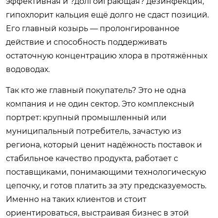
эффективная и ?долгоиграющая? дезинфекция,
гипохлорит кальция ещё долго не сдаст позиций.
Его главный козырь — пролонгированное
действие и способность поддерживать
остаточную концентрацию хлора в протяжённых
водоводах.
Так кто же главный покупатель? Это не одна
компания и не один сектор. Это комплексный
портрет: крупный промышленный или
муниципальный потребитель, зачастую из
региона, который ценит надёжность поставок и
стабильное качество продукта, работает с
поставщиками, понимающими технологическую
цепочку, и готов платить за эту предсказуемость.
Именно на таких клиентов и стоит
ориентироваться, выстраивая бизнес в этой