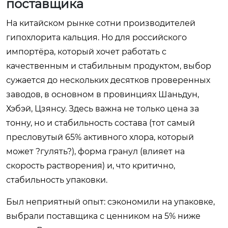
поставщика
На китайском рынке сотни производителей
гипохлорита кальция. Но для российского
импортёра, который хочет работать с
качественным и стабильным продуктом, выбор
сужается до нескольких десятков проверенных
заводов, в основном в провинциях Шаньдун,
Хэбэй, Цзянсу. Здесь важна не только цена за
тонну, но и стабильность состава (тот самый
пресловутый 65% активного хлора, который
может ?гулять?), форма гранул (влияет на
скорость растворения) и, что критично,
стабильность упаковки.
Был неприятный опыт: сэкономили на упаковке,
выбрали поставщика с ценником на 5% ниже