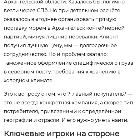
Архангельской области. Казалось бы, логично
везти через СПб. Но при детальном расчёте
оказалось выгоднее организовать прямую
поставку морем в Архангельск контейнерной
партией, минуя лишние перевалки. Клиент
получил лучшую цену, мы — долгосрочное
сотрудничество. Но и проблем хватало:
таможенное оформление специфического груза
в северном порту, требования к хранению в
холодном климате.
Это к вопросу о том, что ?главный покупатель? —
это не всегда конкретная компания, а скорее тип
потребителя, привязанный к определённой
географии и отрасли. И его нужно уметь найти.
Ключевые игроки на стороне