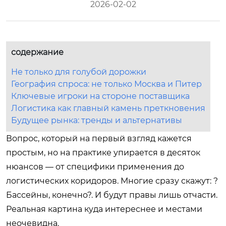
2026-02-02
содержание
Не только для голубой дорожки
География спроса: не только Москва и Питер
Ключевые игроки на стороне поставщика
Логистика как главный камень преткновения
Будущее рынка: тренды и альтернативы
Вопрос, который на первый взгляд кажется
простым, но на практике упирается в десяток
нюансов — от специфики применения до
логистических коридоров. Многие сразу скажут: ?
Бассейны, конечно?. И будут правы лишь отчасти.
Реальная картина куда интереснее и местами
неочевидна.