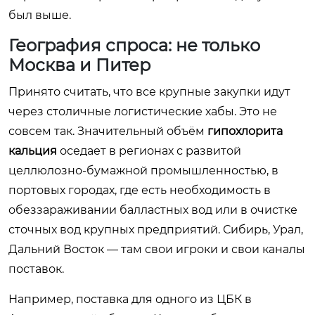
был выше.
География спроса: не только
Москва и Питер
Принято считать, что все крупные закупки идут
через столичные логистические хабы. Это не
совсем так. Значительный объём
гипохлорита
кальция
оседает в регионах с развитой
целлюлозно-бумажной промышленностью, в
портовых городах, где есть необходимость в
обеззараживании балластных вод или в очистке
сточных вод крупных предприятий. Сибирь, Урал,
Дальний Восток — там свои игроки и свои каналы
поставок.
Например, поставка для одного из ЦБК в