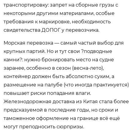
транспортировку: запрет на сборные грузы с
некоторыми другими материалами, особые
требования к маркировке, необходимость
свидетельства ДОПОГ у перевозчика.
Морская перевозка — самый частый выбор для
крупных партий. Но и тут свои ?подводные
камни?: нужно бронировать место на судне
заранее, особенно в сезон (весна-лето),
контейнер должен быть абсолютно сухим, а
размещение на палубе (что иногда практикуется)
повышает риски попадания влаги.
Железнодорожная доставка из Китая стала более
предсказуемой в последние годы, но сроки и
таможенное оформление на границе всё ещё
могут преподносить сюрпризы.