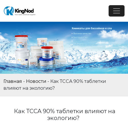
Главная
-
Новости
-
Как TCCA 90% таблетки
влияют на экологию?
Как TCCA 90% таблетки влияют на
экологию?