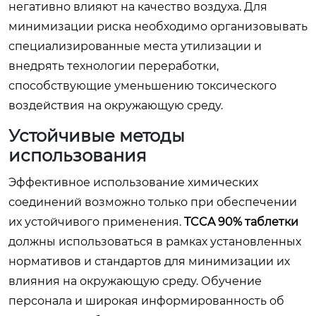
негативно влияют на качество воздуха. Для
минимизации риска необходимо организовывать
специализированные места утилизации и
внедрять технологии переработки,
способствующие уменьшению токсического
воздействия на окружающую среду.
Устойчивые методы
использования
Эффективное использование химических
соединений возможно только при обеспечении
их устойчивого применения.
TCCA 90% таблетки
должны использоваться в рамках установленных
нормативов и стандартов для минимизации их
влияния на окружающую среду. Обучение
персонала и широкая информированность об