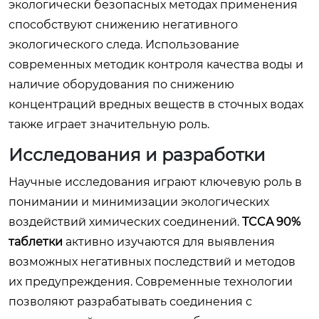
экологически безопасных методах применения
способствуют снижению негативного
экологического следа. Использование
современных методик контроля качества воды и
наличие оборудования по снижению
концентраций вредных веществ в сточных водах
также играет значительную роль.
Исследования и разработки
Научные исследования играют ключевую роль в
понимании и минимизации экологических
воздействий химических соединений.
TCCA 90%
таблетки
активно изучаются для выявления
возможных негативных последствий и методов
их предупреждения. Современные технологии
позволяют разрабатывать соединения с