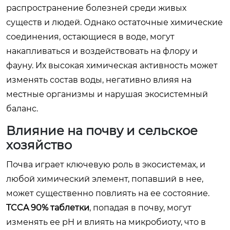
распространение болезней среди живых
существ и людей. Однако остаточные химические
соединения, остающиеся в воде, могут
накапливаться и воздействовать на флору и
фауну. Их высокая химическая активность может
изменять состав воды, негативно влияя на
местные организмы и нарушая экосистемный
баланс.
Влияние на почву и сельское
хозяйство
Почва играет ключевую роль в экосистемах, и
любой химический элемент, попавший в нее,
может существенно повлиять на ее состояние.
TCCA 90% таблетки
, попадая в почву, могут
изменять ее pH и влиять на микробиоту, что в