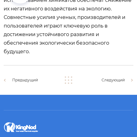
использованием химикатов обеспечат снижение
их негативного воздействия на экологию.
Совместные усилия ученых, производителей и
пользователей играют ключевую роль в
достижении устойчивого развития и
обеспечения экологически безопасного
будущего.
Предыдущий
Следующий