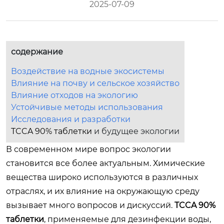
2025-07-09
содержание
Воздействие на водные экосистемы
Влияние на почву и сельское хозяйство
Влияние отходов на экологию
Устойчивые методы использования
Исследования и разработки
TCCA 90% таблетки
и будущее экологии
В современном мире вопрос экологии
становится все более актуальным. Химические
вещества широко используются в различных
отраслях, и их влияние на окружающую среду
вызывает много вопросов и дискуссий.
TCCA 90%
таблетки
, применяемые для дезинфекции воды,