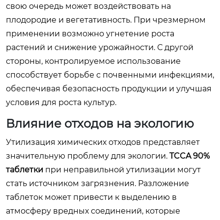
свою очередь может воздействовать на
плодородие и вегетативность. При чрезмерном
применении возможно угнетение роста
растений и снижение урожайности. С другой
стороны, контролируемое использование
способствует борьбе с почвенными инфекциями,
обеспечивая безопасность продукции и улучшая
условия для роста культур.
Влияние отходов на экологию
Утилизация химических отходов представляет
значительную проблему для экологии.
TCCA 90%
таблетки
при неправильной утилизации могут
стать источником загрязнения. Разложение
таблеток может привести к выделению в
атмосферу вредных соединений, которые