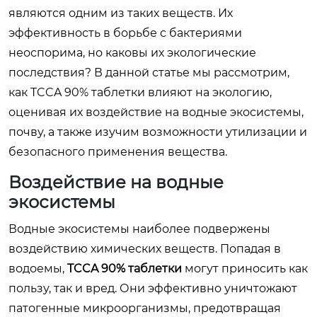
являются одним из таких веществ. Их
эффективность в борьбе с бактериями
неоспорима, но каковы их экологические
последствия? В данной статье мы рассмотрим,
как
TCCA 90% таблетки
влияют на экологию,
оценивая их воздействие на водные экосистемы,
почву, а также изучим возможности утилизации и
безопасного применения вещества.
Воздействие на водные
экосистемы
Водные экосистемы наиболее подвержены
воздействию химических веществ. Попадая в
водоемы,
TCCA 90% таблетки
могут приносить как
пользу, так и вред. Они эффективно уничтожают
патогенные микроорганизмы, предотвращая