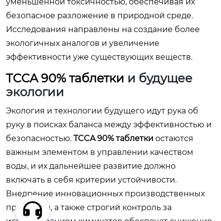
уменьшенной токсичностью, обеспечивая их
безопасное разложение в природной среде.
Исследования направлены на создание более
экологичных аналогов и увеличение
эффективности уже существующих веществ.
TCCA 90% таблетки
и будущее
экологии
Экология и технологии будущего идут рука об
руку в поисках баланса между эффективностью и
безопасностью.
TCCA 90% таблетки
остаются
важным элементом в управлении качеством
воды, и их дальнейшее развитие должно
включать в себя критерии устойчивости.
Внедрение инновационных производственных
процессов, а также строгий контроль за