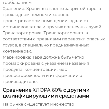
требованиям:
Хранение:
Хранить в плотно закрытой таре, в
прохладном, темном и хорошо
проветриваемом помещении, вдали от
источников тепла и прямых солнечных лучей.
Транспортировка:
Транспортировать в
соответствии с правилами перевозки опасных
грузов, в специально предназначенных
контейнерах.
Маркировка:
Тара должна быть четко
промаркирована с указанием названия
продукта, концентрации, мер
предосторожности и информации о
производителе.
Сравнение
ХЛОРА 60%
с другими
дезинфицирующими средствами
На рынке существует множество