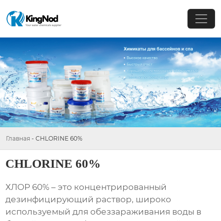
Главная
-
CHLORINE 60%
CHLORINE 60%
ХЛОР 60%
– это концентрированный
дезинфицирующий раствор, широко
используемый для обеззараживания воды в