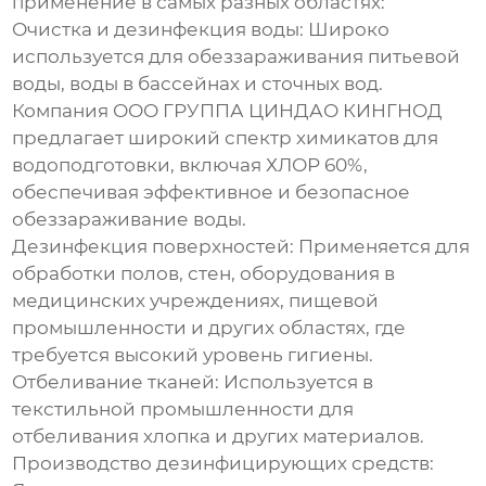
применение в самых разных областях:
Очистка и дезинфекция воды:
Широко
используется для обеззараживания питьевой
воды, воды в бассейнах и сточных вод.
Компания ООО ГРУППА ЦИНДАО КИНГНОД
предлагает широкий спектр химикатов для
водоподготовки, включая
ХЛОР 60%
,
обеспечивая эффективное и безопасное
обеззараживание воды.
Дезинфекция поверхностей:
Применяется для
обработки полов, стен, оборудования в
медицинских учреждениях, пищевой
промышленности и других областях, где
требуется высокий уровень гигиены.
Отбеливание тканей:
Используется в
текстильной промышленности для
отбеливания хлопка и других материалов.
Производство дезинфицирующих средств: