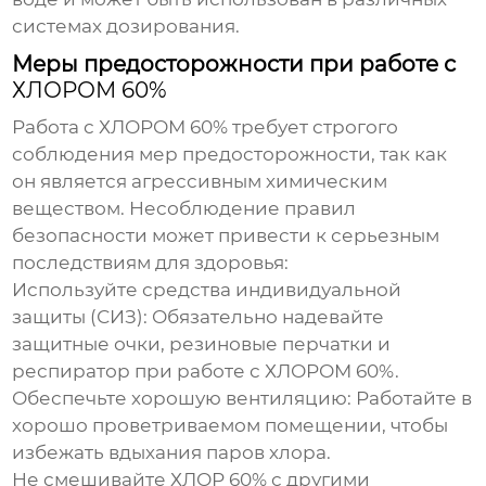
системах дозирования.
Меры предосторожности при работе с
ХЛОРОМ 60%
Работа с
ХЛОРОМ 60%
требует строгого
соблюдения мер предосторожности, так как
он является агрессивным химическим
веществом. Несоблюдение правил
безопасности может привести к серьезным
последствиям для здоровья:
Используйте средства индивидуальной
защиты (СИЗ):
Обязательно надевайте
защитные очки, резиновые перчатки и
респиратор при работе с
ХЛОРОМ 60%
.
Обеспечьте хорошую вентиляцию:
Работайте в
хорошо проветриваемом помещении, чтобы
избежать вдыхания паров хлора.
Не смешивайте
ХЛОР 60%
с другими