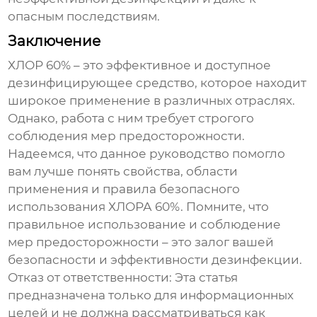
опасным последствиям.
Заключение
ХЛОР 60%
– это эффективное и доступное
дезинфицирующее средство, которое находит
широкое применение в различных отраслях.
Однако, работа с ним требует строгого
соблюдения мер предосторожности.
Надеемся, что данное руководство помогло
вам лучше понять свойства, области
применения и правила безопасного
использования
ХЛОРА 60%
. Помните, что
правильное использование и соблюдение
мер предосторожности – это залог вашей
безопасности и эффективности дезинфекции.
Отказ от ответственности: Эта статья
предназначена только для информационных
целей и не должна рассматриваться как