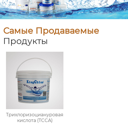
Самые Продаваемые
Продукты
Трихлоризоциануровая
кислота (TCCA)