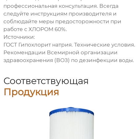
профессиональная консультация. Всегда
следуйте инструкциям производителя и
соблюдайте меры предосторожности при
работе с
ХЛОРОМ 60%
.
Источники:
ГОСТ Гипохлорит натрия. Технические условия.
Рекомендации Всемирной организации
здравоохранения (ВОЗ) по дезинфекции воды.
Соответствующая
Продукция