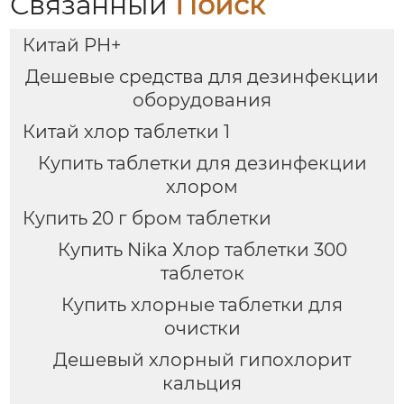
Связанный
Поиск
Китай PH+
Дешевые средства для дезинфекции
оборудования
Китай хлор таблетки 1
Купить таблетки для дезинфекции
хлором
Купить 20 г бром таблетки
Купить Nika Хлор таблетки 300
таблеток
Купить хлорные таблетки для
очистки
Дешевый хлорный гипохлорит
кальция