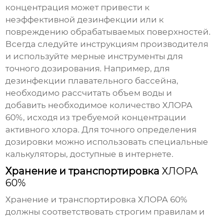
концентрация может привести к
неэффективной дезинфекции или к
повреждению обрабатываемых поверхностей.
Всегда следуйте инструкциям производителя
и используйте мерные инструменты для
точного дозирования. Например, для
дезинфекции плавательного бассейна,
необходимо рассчитать объем воды и
добавить необходимое количество
ХЛОРА
60%
, исходя из требуемой концентрации
активного хлора. Для точного определения
дозировки можно использовать специальные
калькуляторы, доступные в интернете.
Хранение и транспортировка
ХЛОРА
60%
Хранение и транспортировка
ХЛОРА 60%
должны соответствовать строгим правилам и