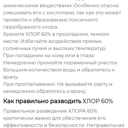
химическими веществами:
Особенно опасно
смешивать его с кислотами, так как это может
привести к образованию токсичного
газообразного хлора.
Храните
ХЛОР 60%
в прохладном, темном
месте:
Избегайте воздействия прямых
солнечных лучей и высоких температур.
При попадании на кожу или в глаза:
Немедленно промойте пораженный участок
большим количеством воды и обратитесь к
врачу.
При проглатывании:
Не вызывайте рвоту и
немедленно обратитесь к врачу.
Как правильно разводить
ХЛОР 60%
Правильное разведение
ХЛОРА 60%
критически важно для обеспечения его
эффективности и безопасности. Неправильная