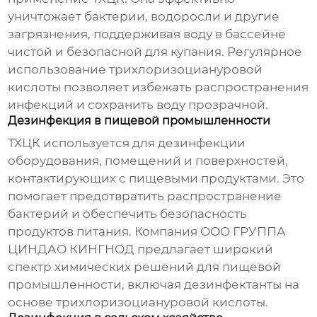
уничтожает бактерии, водоросли и другие
загрязнения, поддерживая воду в бассейне
чистой и безопасной для купания. Регулярное
использование
трихлоризоциануровой
кислоты
позволяет избежать распространения
инфекций и сохранить воду прозрачной.
Дезинфекция в пищевой промышленности
ТХЦК используется для дезинфекции
оборудования, помещений и поверхностей,
контактирующих с пищевыми продуктами. Это
помогает предотвратить распространение
бактерий и обеспечить безопасность
продуктов питания. Компания
ООО ГРУППА
ЦИНДАО КИНГНОД
предлагает широкий
спектр химических решений для пищевой
промышленности, включая дезинфектанты на
основе
трихлоризоциануровой кислоты
.