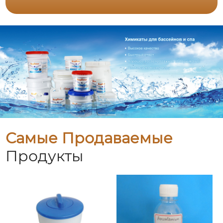
Самые Продаваемые
Продукты