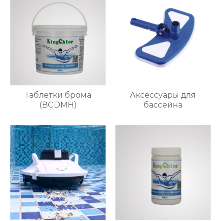
Таблетки брома
Аксессуары для
(BCDMH)
бассейна