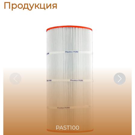
Продукция
PAST100