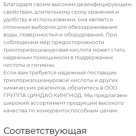
Благодаря своим высоким дезинфицирующим
свойствам, длительному сроку хранения и
удобству в использовании, она является
отличным выбором для обеззараживания
воды, поверхностей и оборудования. При
соблюдении мер предосторожности
трихлоризоциануровая кислота
может стать
надежным помощником в поддержании
чистоты и гигиены.
Если вам требуется надежный поставщик
трихлоризоциануровой кислоты
и других
химических реагентов, обратитесь в
ООО
ГРУППА ЦИНДАО КИНГНОД
. Мы предлагаем
широкий ассортимент продукции высокого
качества по конкурентоспособным ценам.
Соответствующая