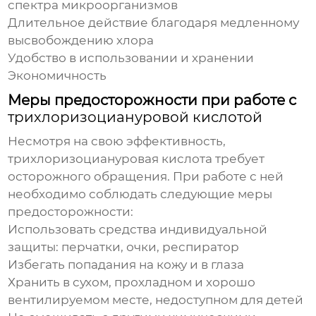
спектра микроорганизмов
Длительное действие благодаря медленному
высвобождению хлора
Удобство в использовании и хранении
Экономичность
Меры предосторожности при работе с
трихлоризоциануровой кислотой
Несмотря на свою эффективность,
трихлоризоциануровая кислота
требует
осторожного обращения. При работе с ней
необходимо соблюдать следующие меры
предосторожности:
Использовать средства индивидуальной
защиты: перчатки, очки, респиратор
Избегать попадания на кожу и в глаза
Хранить в сухом, прохладном и хорошо
вентилируемом месте, недоступном для детей