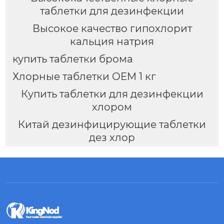
таблетки для дезинфекции
Высокое качество гипохлорит
кальция натрия
купить таблетки брома
Хлорные таблетки OEM 1 кг
Купить таблетки для дезинфекции
хлором
Китай дезинфицирующие таблетки
дез хлор