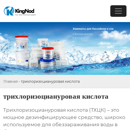
Главная
-
трихлоризоциануровая кислота
трихлоризоциануровая кислота
Трихлоризоциануровая кислота
(ТХЦК) – это
мощное дезинфицирующее средство, широко
используемое для обеззараживания воды в