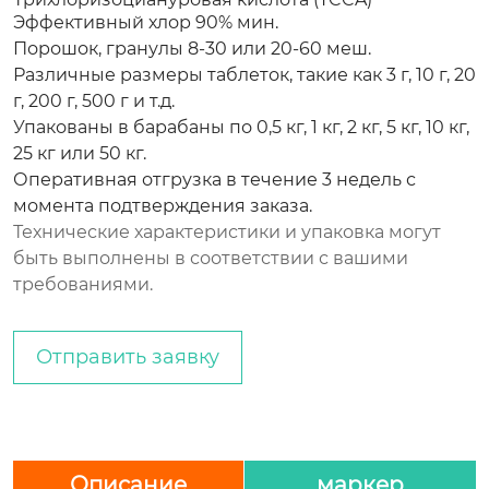
Эффективный хлор 90% мин.
Порошок, гранулы 8-30 или 20-60 меш.
Различные размеры таблеток, такие как 3 г, 10 г, 20
г, 200 г, 500 г и т.д.
Упакованы в барабаны по 0,5 кг, 1 кг, 2 кг, 5 кг, 10 кг,
25 кг или 50 кг.
Оперативная отгрузка в течение 3 недель с
момента подтверждения заказа.
Технические характеристики и упаковка могут
быть выполнены в соответствии с вашими
требованиями.
Отправить заявку
Описание
маркер