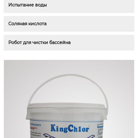
Испытание воды
Соляная кислота
Робот для чистки бассейна