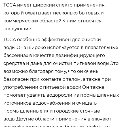
TCCA имеет широкий спектр применения,
который охватывает несколько бытовых и
коммерческих областей.К ним относятся
следующие:
TCCA особенно эффективен для очистки
воды.Она широко используется в плавательных
бассейнах в качестве дезинфицирующего
средства и даже для очистки питьевой воды.Это
возможно благодаря тому, что он очень
безопасен при контакте с телом, а также при
употреблении с питьевой водой.Он также
помогает удалять водоросли из промышленных
источников водоснабжения и очищать
промышленные или городские сточные
воды.Другие области применения включают
дезинфекцию шлама для бурения нефтяных