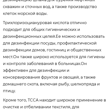
скважин и сточных вод, а также производство
клеток морской воды.
Трихлоризоциануровая кислота отлично
подходит для общих гигиенических и
дезинфекционных целей.Ее можно использовать
для дезинфекции посуды, профилактической
дезинфекции домов, гостиниц и общественных
мест.Он также широко используется для гигиены
и контроля заболеваний в больницах.Он
эффективен для дезинфекции и
консервирования фруктов и овощей, а также
домашнего скота, включая рыбу, шелкопряда и
птицу.
Кроме того, TCCA находит широкое применение в
очистке и отбеливании текстиля, для