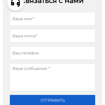
связаться с нами