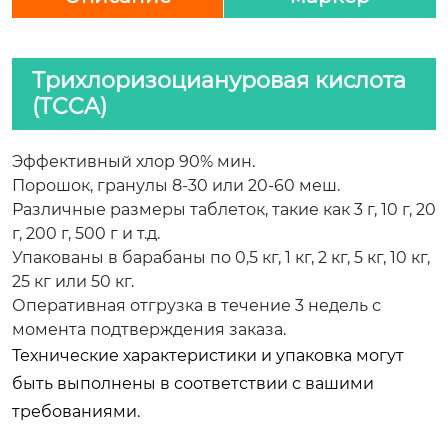
Трихлоризоциануровая кислота
(TCCA)
Эффективный хлор 90% мин.
Порошок, гранулы 8-30 или 20-60 меш.
Различные размеры таблеток, такие как 3 г, 10 г, 20
г, 200 г, 500 г и т.д.
Упакованы в барабаны по 0,5 кг, 1 кг, 2 кг, 5 кг, 10 кг,
25 кг или 50 кг.
Оперативная отгрузка в течение 3 недель с
момента подтверждения заказа.
Технические характеристики и упаковка могут
быть выполнены в соответствии с вашими
требованиями.