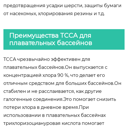
предотвращения усадки шерсти, защиты бумаги
от насекомых, хлорирования резины и т.д.
Преимущества TCCA для
плавательных бассейнов
TCCA чрезвычайно эффективен для
плавательных бассейнов.Он выпускается с
концентрацией хлора 90 %, что делает его
отличным средством для больших бассейнов.Он
стабилен и не расслаивается, как другие
галогенные соединения.Это помогает снизить
потери хлора в дневное время.При
использовании в плавательных бассейнах
трихлоризоциануровая кислота помогает