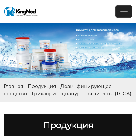
Главная
-
Продукция
-
Дезинфицирующее
средство
-
Трихлоризоциануровая кислота (TCCA)
Продукция