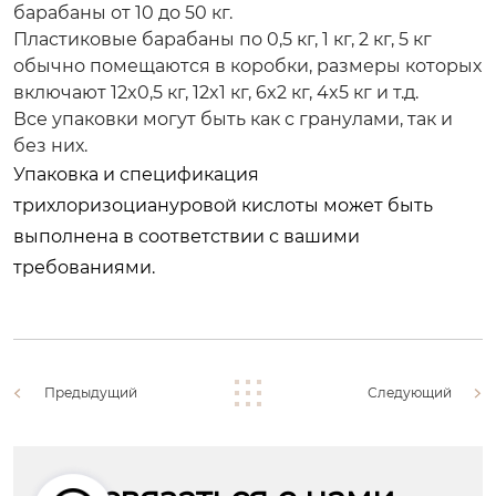
барабаны от 10 до 50 кг.
Пластиковые барабаны по 0,5 кг, 1 кг, 2 кг, 5 кг
обычно помещаются в коробки, размеры которых
включают 12x0,5 кг, 12x1 кг, 6x2 кг, 4x5 кг и т.д.
Все упаковки могут быть как с гранулами, так и
без них.
Упаковка и спецификация
трихлоризоциануровой кислоты может быть
выполнена в соответствии с вашими
требованиями.
Предыдущий
Следующий