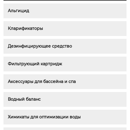
Альгицид
Кларификаторы
Дезинфицирующее средство
Фильтрующий картридж
Аксессуары для бассейна и спа
Водный баланс
Химикаты для оптимизации воды