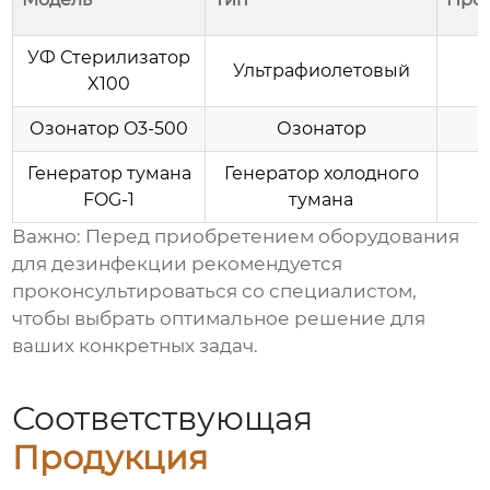
УФ Стерилизатор
Ультрафиолетовый
X100
Озонатор O3-500
Озонатор
Генератор тумана
Генератор холодного
FOG-1
тумана
Важно:
Перед
приобретением оборудования
для дезинфекции
рекомендуется
проконсультироваться со специалистом,
чтобы выбрать оптимальное решение для
ваших конкретных задач.
Соответствующая
Продукция