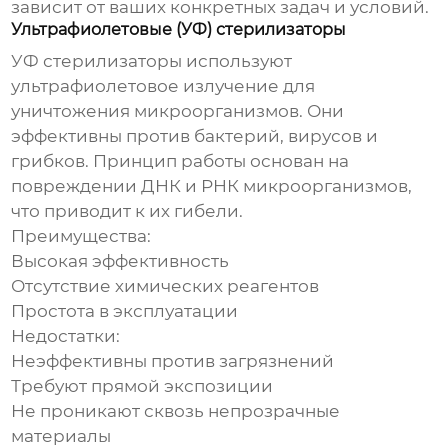
зависит от ваших конкретных задач и условий.
Ультрафиолетовые (УФ) стерилизаторы
УФ стерилизаторы используют
ультрафиолетовое излучение для
уничтожения микроорганизмов. Они
эффективны против бактерий, вирусов и
грибков. Принцип работы основан на
повреждении ДНК и РНК микроорганизмов,
что приводит к их гибели.
Преимущества:
Высокая эффективность
Отсутствие химических реагентов
Простота в эксплуатации
Недостатки:
Неэффективны против загрязнений
Требуют прямой экспозиции
Не проникают сквозь непрозрачные
материалы