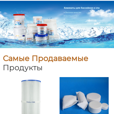
Самые Продаваемые
Продукты