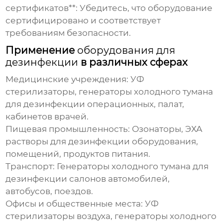
сертификатов**: Убедитесь, что оборудование
сертифицировано и соответствует
требованиям безопасности.
Применение
оборудования для
дезинфекции
в различных сферах
Медицинские учреждения:
УФ
стерилизаторы, генераторы холодного тумана
для дезинфекции операционных, палат,
кабинетов врачей.
Пищевая промышленность:
Озонаторы, ЭХА
растворы для дезинфекции оборудования,
помещений, продуктов питания.
Транспорт:
Генераторы холодного тумана для
дезинфекции салонов автомобилей,
автобусов, поездов.
Офисы и общественные места:
УФ
стерилизаторы воздуха, генераторы холодного