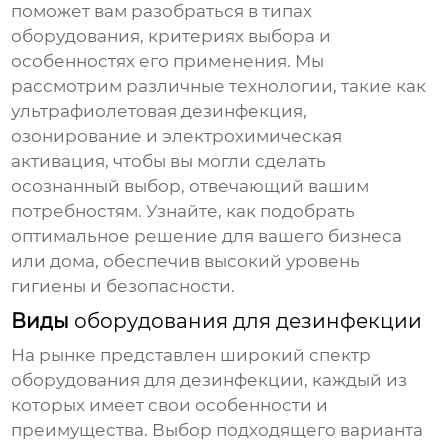
поможет вам разобраться в типах
оборудования, критериях выбора и
особенностях его применения. Мы
рассмотрим различные технологии, такие как
ультрафиолетовая дезинфекция,
озонирование и электрохимическая
активация, чтобы вы могли сделать
осознанный выбор, отвечающий вашим
потребностям. Узнайте, как подобрать
оптимальное решение для вашего бизнеса
или дома, обеспечив высокий уровень
гигиены и безопасности.
Виды
оборудования для дезинфекции
На рынке представлен широкий спектр
оборудования для дезинфекции
, каждый из
которых имеет свои особенности и
преимущества. Выбор подходящего варианта