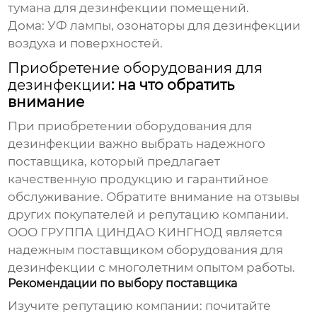
тумана для дезинфекции помещений.
Дома:
УФ лампы, озонаторы для дезинфекции
воздуха и поверхностей.
Приобретение оборудования для
дезинфекции
: на что обратить
внимание
При
приобретении оборудования для
дезинфекции
важно выбрать надежного
поставщика, который предлагает
качественную продукцию и гарантийное
обслуживание. Обратите внимание на отзывы
других покупателей и репутацию компании.
ООО ГРУППА ЦИНДАО КИНГНОД
является
надежным поставщиком
оборудования для
дезинфекции
с многолетним опытом работы.
Рекомендации по выбору поставщика
Изучите репутацию компании: почитайте