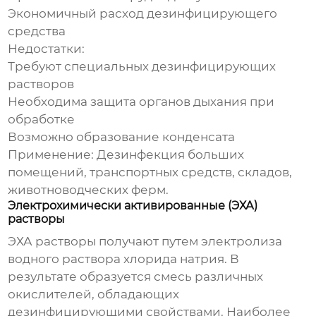
Экономичный расход дезинфицирующего
средства
Недостатки:
Требуют специальных дезинфицирующих
растворов
Необходима защита органов дыхания при
обработке
Возможно образование конденсата
Применение:
Дезинфекция больших
помещений, транспортных средств, складов,
животноводческих ферм.
Электрохимически активированные (ЭХА)
растворы
ЭХА растворы получают путем электролиза
водного раствора хлорида натрия. В
результате образуется смесь различных
окислителей, обладающих
дезинфицирующими свойствами. Наиболее