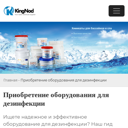
Главная
-
Приобретение оборудования для дезинфекции
Приобретение оборудования для
дезинфекции
Ищете надежное и эффективное
оборудование для дезинфекции
? Наш гид