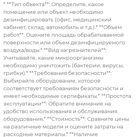
* **Тип объекта**: Определите, какое
помещение или объект необходимо
дезинфицировать (офис, медицинский
кабинет, склад, автомобиль и т.д.).* **Объем
работ**: Оцените площадь обрабатываемой
поверхности или объем дезинфицируемого
воздуха/воды.* **Вид загрязнителей**:
Учитывайте, какие микроорганизмы
необходимо уничтожить (бактерии, вирусы,
грибки).* **Требования безопасности**:
Выбирайте оборудование, которое
соответствует требованиям безопасности и
имеет необходимые сертификаты.* **Простота
эксплуатации**: Обратите внимание на
удобство использования и обслуживания
оборудования.* **Стоимость**: Сравните цены
на различные модели и оцените затраты на
расходные материалы.* **Наличие