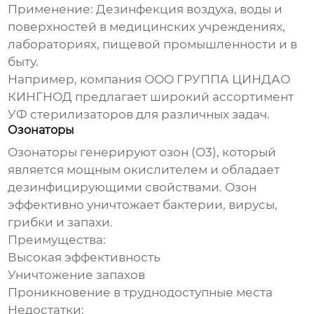
Применение:
Дезинфекция воздуха, воды и
поверхностей в медицинских учреждениях,
лабораториях, пищевой промышленности и в
быту.
Например, компания
ООО ГРУППА ЦИНДАО
КИНГНОД
предлагает широкий ассортимент
УФ стерилизаторов для различных задач.
Озонаторы
Озонаторы генерируют озон (O3), который
является мощным окислителем и обладает
дезинфицирующими свойствами. Озон
эффективно уничтожает бактерии, вирусы,
грибки и запахи.
Преимущества:
Высокая эффективность
Уничтожение запахов
Проникновение в труднодоступные места
Недостатки: