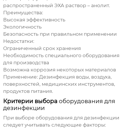
распространенный ЭХА раствор – анолит.
Преимущества:
Высокая эффективность
Экологичность
Безопасность при правильном применении
Недостатки:
Ограниченный срок хранения
Необходимость специального оборудования
для производства
Возможна коррозия некоторых материалов
Применение:
Дезинфекция воды, воздуха,
поверхностей, медицинских инструментов,
продуктов питания.
Критерии выбора
оборудования для
дезинфекции
При выборе
оборудования для дезинфекции
следует учитывать следующие факторы: