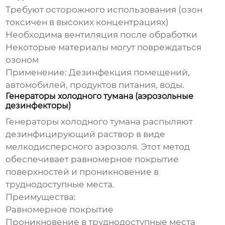
Требуют осторожного использования (озон
токсичен в высоких концентрациях)
Необходима вентиляция после обработки
Некоторые материалы могут повреждаться
озоном
Применение:
Дезинфекция помещений,
автомобилей, продуктов питания, воды.
Генераторы холодного тумана (аэрозольные
дезинфекторы)
Генераторы холодного тумана распыляют
дезинфицирующий раствор в виде
мелкодисперсного аэрозоля. Этот метод
обеспечивает равномерное покрытие
поверхностей и проникновение в
труднодоступные места.
Преимущества:
Равномерное покрытие
Проникновение в труднодоступные места