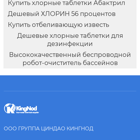
Купить хлорные таблетки Абактрил
Дешевый ХЛОРИН 56 процентов
Купить отбеливающую известь
Дешевые хлорные таблетки для
дезинфекции
Высококачественный беспроводной
робот-очиститель бассейнов
ООО ГРУППА ЦИНДАО КИНГНОД