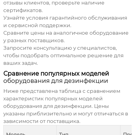
отзывы клиентов, проверьте наличие
сертификатов.
Узнайте условия гарантийного обслуживания
и сервисной поддержки.
Сравните цены на аналогичное оборудование
у разных поставщиков.
Запросите консультацию у специалистов,
чтобы подобрать оптимальное решение для
ваших задач.
Сравнение популярных моделей
оборудования для дезинфекции
Ниже представлена таблица с сравнением
характеристик популярных моделей
оборудования для дезинфекции
. Цены
указаны приблизительно и могут отличаться в
зависимости от поставщика.
Модель
Тип
Прои