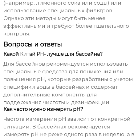
(например, лимонного сока или соды) или
использование специальных фильтров.
Однако эти методы могут быть менее
эффективными и требуют более тщательного
контроля.
Вопросы и ответы
Какой
Китай PH-
лучше для бассейна?
Для бассейнов рекомендуется использовать
специальные средства для понижения или
повышения pH, которые разработаны с учетом
специфики воды в бассейнах и содержат
дополнительные компоненты для
поддержания чистоты и дезинфекции.
Как часто нужно измерять pH?
Частота измерения pH зависит от конкретной
ситуации. В бассейнах рекомендуется
измерять pH не реже одного раза в неделю, а в