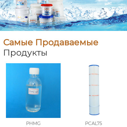
Самые Продаваемые
Продукты
PHMG
PCAL75