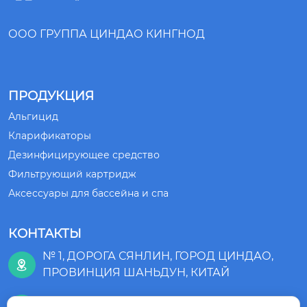
ООО ГРУППА ЦИНДАО КИНГНОД
ПРОДУКЦИЯ
Альгицид
Кларификаторы
Дезинфицирующее средство
Фильтрующий картридж
Аксессуары для бассейна и спа
КОНТАКТЫ
№ 1, ДОРОГА СЯНЛИН, ГОРОД ЦИНДАО,

ПРОВИНЦИЯ ШАНЬДУН, КИТАЙ