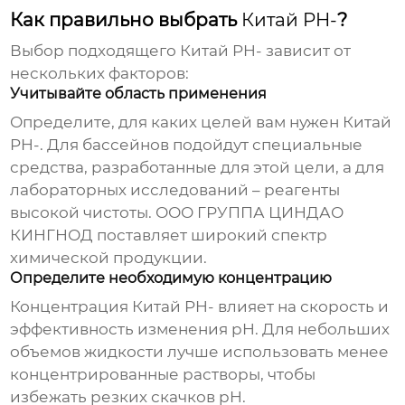
Как правильно выбрать
Китай PH-
?
Выбор подходящего
Китай PH-
зависит от
нескольких факторов:
Учитывайте область применения
Определите, для каких целей вам нужен
Китай
PH-
. Для бассейнов подойдут специальные
средства, разработанные для этой цели, а для
лабораторных исследований – реагенты
высокой чистоты. ООО ГРУППА
ЦИНДАО
КИНГНОД
поставляет широкий спектр
химической продукции.
Определите необходимую концентрацию
Концентрация
Китай PH-
влияет на скорость и
эффективность изменения pH. Для небольших
объемов жидкости лучше использовать менее
концентрированные растворы, чтобы
избежать резких скачков pH.