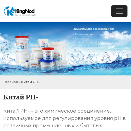
Главная
-
Китай PH-
Китай PH-
Китай PH-
– это химическое соединение,
используемое для регулирования уровня pH в
различных промышленных и бытовых