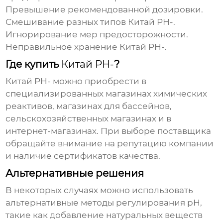
Превышение рекомендованной дозировки.
Смешивание разных типов
Китай PH-
.
Игнорирование мер предосторожности.
Неправильное хранение
Китай PH-
.
Где купить
Китай PH-
?
Китай PH-
можно приобрести в
специализированных магазинах химических
реактивов, магазинах для бассейнов,
сельскохозяйственных магазинах и в
интернет-магазинах. При выборе поставщика
обращайте внимание на репутацию компании
и наличие сертификатов качества.
Альтернативные решения
В некоторых случаях можно использовать
альтернативные методы регулирования pH,
такие как добавление натуральных веществ