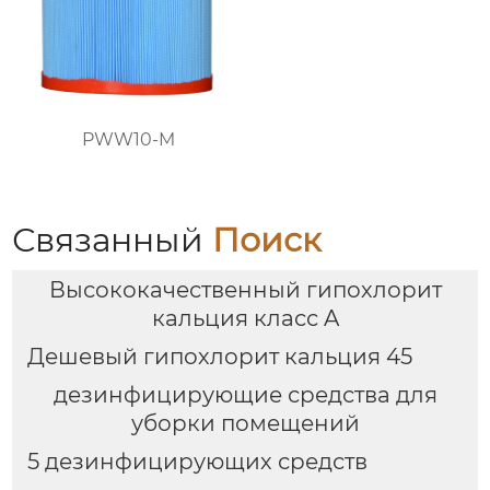
PWW10-M
Связанный
Поиск
Высококачественный гипохлорит
кальция класс A
Дешевый гипохлорит кальция 45
дезинфицирующие средства для
уборки помещений
5 дезинфицирующих средств