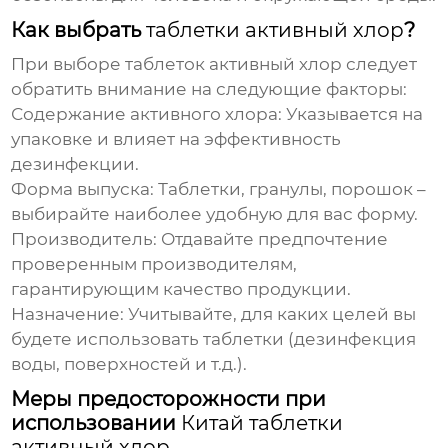
Как выбрать
таблетки активный хлор
?
При выборе
таблеток активный хлор
следует
обратить внимание на следующие факторы:
Содержание активного хлора:
Указывается на
упаковке и влияет на эффективность
дезинфекции.
Форма выпуска:
Таблетки, гранулы, порошок –
выбирайте наиболее удобную для вас форму.
Производитель:
Отдавайте предпочтение
проверенным производителям,
гарантирующим качество продукции.
Назначение:
Учитывайте, для каких целей вы
будете использовать таблетки (дезинфекция
воды, поверхностей и т.д.).
Меры предосторожности при
использовании
Китай таблетки
активный хлор