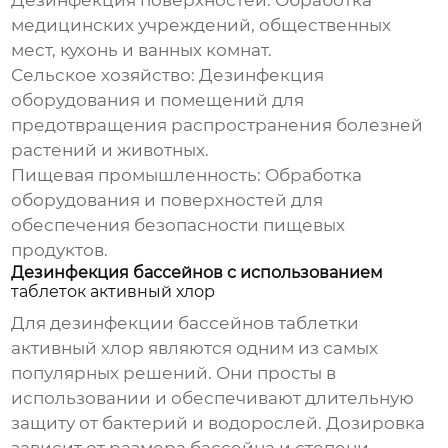
Дезинфекция поверхностей:
Обработка
медицинских учреждений, общественных
мест, кухонь и ванных комнат.
Сельское хозяйство:
Дезинфекция
оборудования и помещений для
предотвращения распространения болезней
растений и животных.
Пищевая промышленность:
Обработка
оборудования и поверхностей для
обеспечения безопасности пищевых
продуктов.
Дезинфекция бассейнов с использованием
таблеток активный хлор
Для дезинфекции бассейнов
таблетки
активный хлор
являются одним из самых
популярных решений. Они просты в
использовании и обеспечивают длительную
защиту от бактерий и водорослей. Дозировка