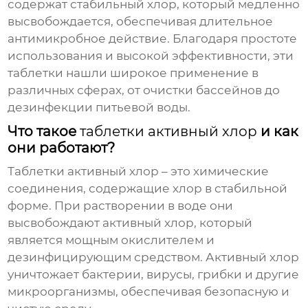
содержат стабильный хлор, который медленно
высвобождается, обеспечивая длительное
антимикробное действие. Благодаря простоте
использования и высокой эффективности, эти
таблетки нашли широкое применение в
различных сферах, от очистки бассейнов до
дезинфекции питьевой воды.
Что такое
таблетки активный хлор
и как
они работают?
Таблетки активный хлор
– это химические
соединения, содержащие хлор в стабильной
форме. При растворении в воде они
высвобождают активный хлор, который
является мощным окислителем и
дезинфицирующим средством. Активный хлор
уничтожает бактерии, вирусы, грибки и другие
микроорганизмы, обеспечивая безопасную и