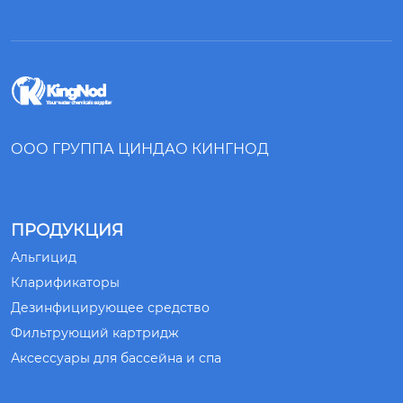
ООО ГРУППА ЦИНДАО КИНГНОД
ПРОДУКЦИЯ
Альгицид
Кларификаторы
Дезинфицирующее средство
Фильтрующий картридж
Аксессуары для бассейна и спа