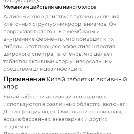
чистую среду.
Механизм действия активного хлора
Активный хлор действует путем окисления
клеточных структур микроорганизмов. Он
повреждает клеточные мембраны и
внутренние ферменты, что приводит к их
гибели. Этот процесс эффективен против
широкого спектра патогенов, что делает
таблетки активный хлор
универсальным
средством для дезинфекции.
Применение
Китай таблетки активный
хлор
Китай таблетки активный хлор
широко
используются в различных областях, включая:
Дезинфекция воды:
Очистка питьевой воды,
воды в бассейнах, аквапарках и других
водоемах.