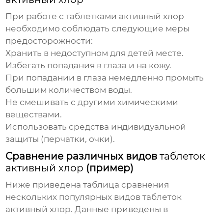
При работе с
таблетками активный хлор
необходимо соблюдать следующие меры
предосторожности:
Хранить в недоступном для детей месте.
Избегать попадания в глаза и на кожу.
При попадании в глаза немедленно промыть
большим количеством воды.
Не смешивать с другими химическими
веществами.
Использовать средства индивидуальной
защиты (перчатки, очки).
Сравнение различных видов
таблеток
активный хлор
(пример)
Ниже приведена таблица сравнения
нескольких популярных видов
таблеток
активный хлор
. Данные приведены в