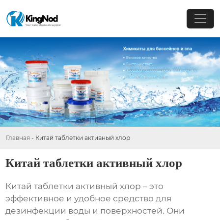
Главная
-
Китай таблетки активный хлор
Китай таблетки активный хлор
Китай таблетки активный хлор
– это
эффективное и удобное средство для
дезинфекции воды и поверхностей. Они