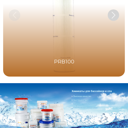
PRB100