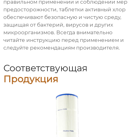
правильном применении и соблюдении мер
предосторожности,
таблетки активный хлор
обеспечивают безопасную и чистую среду,
защищая от бактерий, вирусов и других
микроорганизмов. Всегда внимательно
читайте инструкцию перед применением и
следуйте рекомендациям производителя.
Соответствующая
Продукция