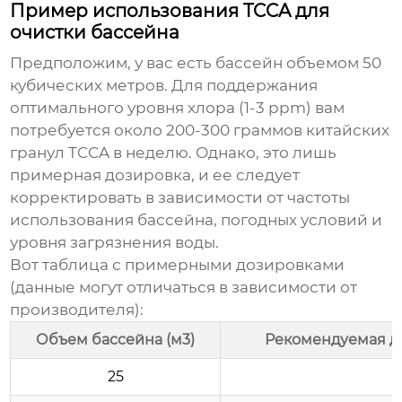
Пример использования TCCA для
очистки бассейна
Предположим, у вас есть бассейн объемом 50
кубических метров. Для поддержания
оптимального уровня хлора (1-3 ppm) вам
потребуется около 200-300 граммов
китайских
гранул TCCA
в неделю. Однако, это лишь
примерная дозировка, и ее следует
корректировать в зависимости от частоты
использования бассейна, погодных условий и
уровня загрязнения воды.
Вот таблица с примерными дозировками
(данные могут отличаться в зависимости от
производителя):
Объем бассейна (м3)
Рекомендуемая до
25