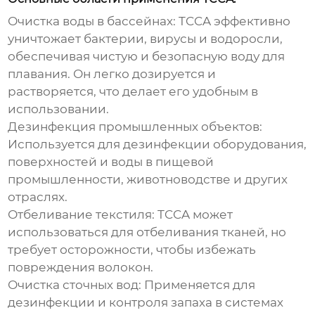
Очистка воды в бассейнах:
TCCA эффективно
уничтожает бактерии, вирусы и водоросли,
обеспечивая чистую и безопасную воду для
плавания. Он легко дозируется и
растворяется, что делает его удобным в
использовании.
Дезинфекция промышленных объектов:
Используется для дезинфекции оборудования,
поверхностей и воды в пищевой
промышленности, животноводстве и других
отраслях.
Отбеливание текстиля:
TCCA может
использоваться для отбеливания тканей, но
требует осторожности, чтобы избежать
повреждения волокон.
Очистка сточных вод:
Применяется для
дезинфекции и контроля запаха в системах