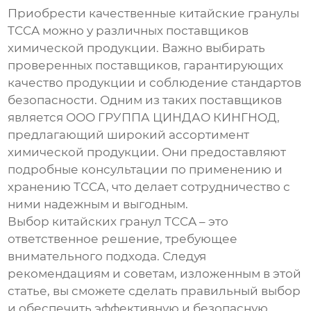
Приобрести качественные
китайские гранулы
TCCA
можно у различных поставщиков
химической продукции. Важно выбирать
проверенных поставщиков, гарантирующих
качество продукции и соблюдение стандартов
безопасности. Одним из таких поставщиков
является ООО ГРУППА ЦИНДАО КИНГНОД,
предлагающий широкий ассортимент
химической продукции. Они предоставляют
подробные консультации по применению и
хранению TCCA, что делает сотрудничество с
ними надежным и выгодным.
Выбор
китайских гранул TCCA
– это
ответственное решение, требующее
внимательного подхода. Следуя
рекомендациям и советам, изложенным в этой
статье, вы сможете сделать правильный выбор
и обеспечить эффективную и безопасную