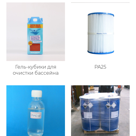
Гель-кубики для
PA25
очистки бассейна