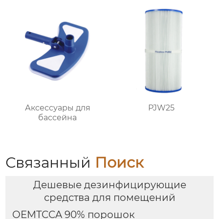
Аксессуары для
PJW25
бассейна
Связанный
Поиск
Дешевые дезинфицирующие
средства для помещений
OEMTCCA 90% порошок