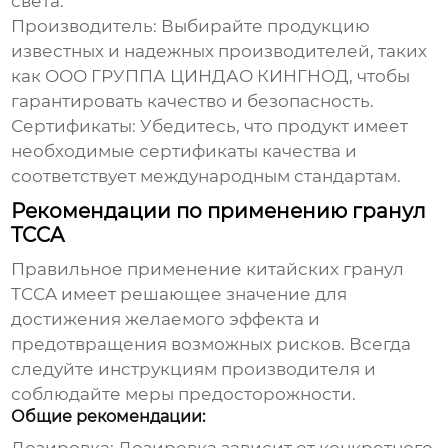
света.
Производитель:
Выбирайте продукцию
известных и надежных производителей, таких
как ООО ГРУППА
ЦИНДАО КИНГНОД
, чтобы
гарантировать качество и безопасность.
Сертификаты:
Убедитесь, что продукт имеет
необходимые сертификаты качества и
соответствует международным стандартам.
Рекомендации по применению гранул
TCCA
Правильное применение
китайских гранул
TCCA
имеет решающее значение для
достижения желаемого эффекта и
предотвращения возможных рисков. Всегда
следуйте инструкциям производителя и
соблюдайте меры предосторожности.
Общие рекомендации: