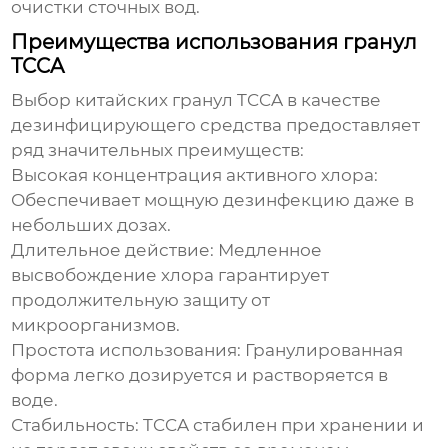
очистки сточных вод.
Преимущества использования гранул
TCCA
Выбор
китайских гранул TCCA
в качестве
дезинфицирующего средства предоставляет
ряд значительных преимуществ:
Высокая концентрация активного хлора:
Обеспечивает мощную дезинфекцию даже в
небольших дозах.
Длительное действие:
Медленное
высвобождение хлора гарантирует
продолжительную защиту от
микроорганизмов.
Простота использования:
Гранулированная
форма легко дозируется и растворяется в
воде.
Стабильность:
TCCA стабилен при хранении и