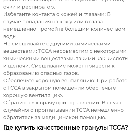
очки и респиратор.
Избегайте контакта с кожей и глазами:
В
случае попадания на кожу или в глаза
немедленно промойте большим количеством
воды.
Не смешивайте с другими химическими
веществами:
TCCA несовместим с некоторыми
химическими веществами, такими как кислоты
и щелочи. Смешивание может привести к
образованию опасных газов.
Обеспечьте хорошую вентиляцию:
При работе
с TCCA в закрытом помещении обеспечьте
хорошую вентиляцию.
Обратитесь к врачу при отравлении:
В случае
случайного проглатывания TCCA немедленно
обратитесь за медицинской помощью.
Где купить качественные гранулы TCCA?