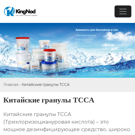
Главная
-
Китайские гранулы TCCA
Китайские гранулы TCCA
Китайские гранулы TCCA
(Трихлоризоциануровая кислота)
– это
мощное дезинфицирующее средство, широко