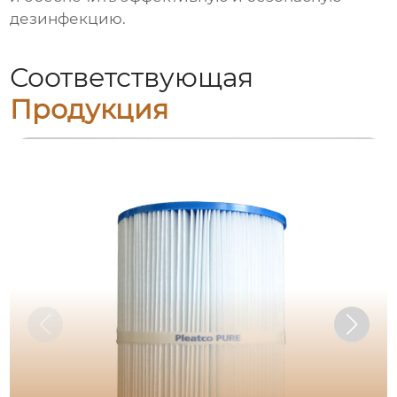
дезинфекцию.
Соответствующая
Продукция