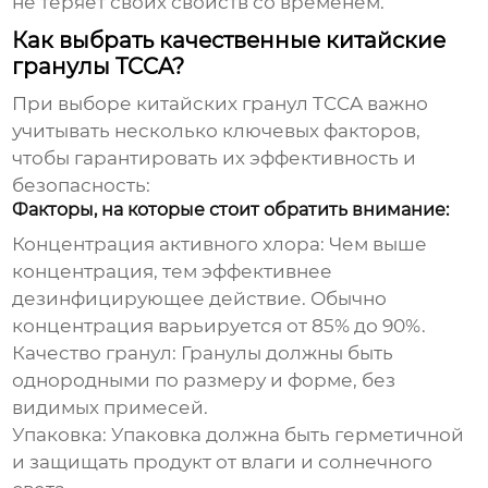
не теряет своих свойств со временем.
Как выбрать качественные китайские
гранулы TCCA?
При выборе
китайских гранул TCCA
важно
учитывать несколько ключевых факторов,
чтобы гарантировать их эффективность и
безопасность:
Факторы, на которые стоит обратить внимание:
Концентрация активного хлора:
Чем выше
концентрация, тем эффективнее
дезинфицирующее действие. Обычно
концентрация варьируется от 85% до 90%.
Качество гранул:
Гранулы должны быть
однородными по размеру и форме, без
видимых примесей.
Упаковка:
Упаковка должна быть герметичной
и защищать продукт от влаги и солнечного