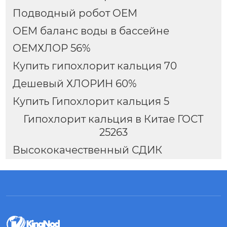
Подводный робот OEM
OEM баланс воды в бассейне
ОЕМХЛОР 56%
Купить гипохлорит кальция 70
Дешевый ХЛОРИН 60%
Купить Гипохлорит кальция 5
Гипохлорит кальция в Китае ГОСТ
25263
Высококачественный СДИК