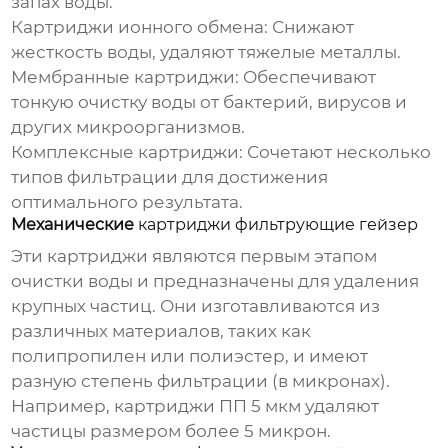
запах воды.
Картриджи ионного обмена:
Снижают
жесткость воды, удаляют тяжелые металлы.
Мембранные картриджи:
Обеспечивают
тонкую очистку воды от бактерий, вирусов и
других микроорганизмов.
Комплексные картриджи:
Сочетают несколько
типов фильтрации для достижения
оптимального результата.
Механические
картриджи фильтрующие гейзер
Эти картриджи являются первым этапом
очистки воды и предназначены для удаления
крупных частиц. Они изготавливаются из
различных материалов, таких как
полипропилен или полиэстер, и имеют
разную степень фильтрации (в микронах).
Например, картриджи ПП 5 мкм удаляют
частицы размером более 5 микрон.