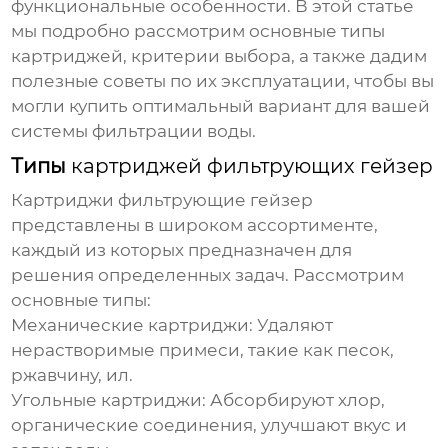
функциональные особенности. В этой статье
мы подробно рассмотрим основные типы
картриджей, критерии выбора, а также дадим
полезные советы по их эксплуатации, чтобы вы
могли купить оптимальный вариант для вашей
системы фильтрации воды.
Типы
картриджей фильтрующих гейзер
Картриджи фильтрующие гейзер
представлены в широком ассортименте,
каждый из которых предназначен для
решения определенных задач. Рассмотрим
основные типы:
Механические картриджи:
Удаляют
нерастворимые примеси, такие как песок,
ржавчину, ил.
Угольные картриджи:
Абсорбируют хлор,
органические соединения, улучшают вкус и