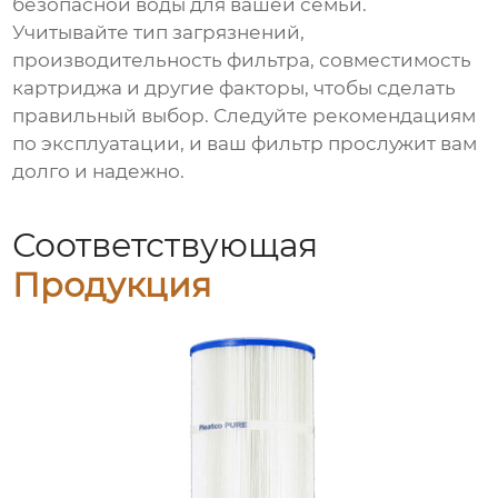
безопасной воды для вашей семьи.
Учитывайте тип загрязнений,
производительность фильтра, совместимость
картриджа и другие факторы, чтобы сделать
правильный выбор. Следуйте рекомендациям
по эксплуатации, и ваш фильтр прослужит вам
долго и надежно.
Соответствующая
Продукция