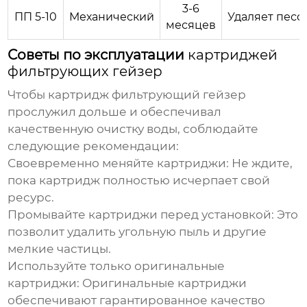
3-6
ПП 5-10
Механический
Удаляет песок
месяцев
Советы по эксплуатации
картриджей
фильтрующих гейзер
Чтобы
картридж фильтрующий гейзер
прослужил дольше и обеспечивал
качественную очистку воды, соблюдайте
следующие рекомендации:
Своевременно меняйте картриджи:
Не ждите,
пока картридж полностью исчерпает свой
ресурс.
Промывайте картриджи перед установкой:
Это
позволит удалить угольную пыль и другие
мелкие частицы.
Используйте только оригинальные
картриджи:
Оригинальные картриджи
обеспечивают гарантированное качество