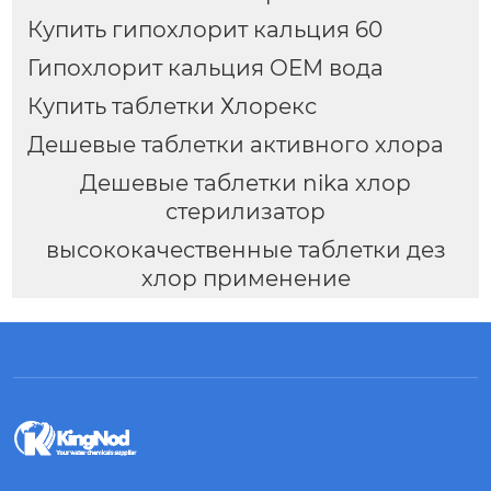
Купить гипохлорит кальция 60
Гипохлорит кальция OEM вода
Купить таблетки Хлорекс
Дешевые таблетки активного хлора
Дешевые таблетки nika хлор
стерилизатор
высококачественные таблетки дез
хлор применение