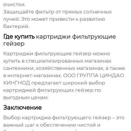
очистки.
Защищайте фильтр от прямых солнечных
лучей:
Это может привести к развитию
бактерий.
Где купить
картриджи фильтрующие
гейзер
Картриджи фильтрующие гейзер
можно
купить в специализированных магазинах
сантехники, хозяйственных магазинах, а также
в интернет-магазинах. ООО ГРУППА ЦИНДАО
КИНГНОД предлагает широкий выбор
картриджей фильтрующих гейзер
по
выгодным ценам.
Заключение
Выбор
картриджа фильтрующего гейзер
– это
важный шаг к обеспечению чистой и