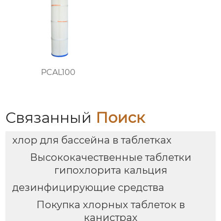
PCAL100
Связанный
Поиск
хлор для бассейна в таблетках
Высококачественные таблетки
гипохлорита кальция
дезинфицирующие средства
Покупка хлорных таблеток в
канистрах