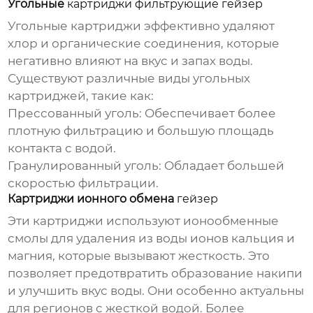
Угольные
картриджи фильтрующие гейзер
Угольные картриджи эффективно удаляют
хлор и органические соединения, которые
негативно влияют на вкус и запах воды.
Существуют различные виды угольных
картриджей, такие как:
Прессованный уголь:
Обеспечивает более
плотную фильтрацию и большую площадь
контакта с водой.
Гранулированный уголь:
Обладает большей
скоростью фильтрации.
Картриджи ионного обмена
гейзер
Эти картриджи используют ионообменные
смолы для удаления из воды ионов кальция и
магния, которые вызывают жесткость. Это
позволяет предотвратить образование накипи
и улучшить вкус воды. Они особенно актуальны
для регионов с жесткой водой. Более