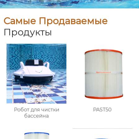
Самые Продаваемые
Продукты
Робот для чистки
PAST50
бассейна