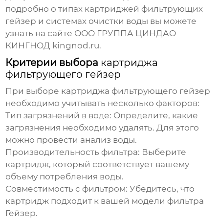
подробно о типах
картриджей фильтрующих
гейзер
и системах очистки воды вы можете
узнать на сайте ООО ГРУППА ЦИНДАО
КИНГНОД
kingnod.ru
.
Критерии выбора
картриджа
фильтрующего гейзер
При выборе
картриджа фильтрующего гейзер
необходимо учитывать несколько факторов:
Тип загрязнений в воде:
Определите, какие
загрязнения необходимо удалять. Для этого
можно провести анализ воды.
Производительность фильтра:
Выберите
картридж, который соответствует вашему
объему потребления воды.
Совместимость с фильтром:
Убедитесь, что
картридж подходит к вашей модели фильтра
Гейзер.