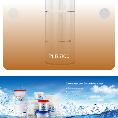
PLBS100