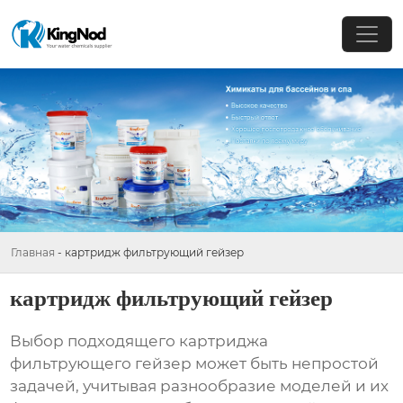
Главная
-
картридж фильтрующий гейзер
картридж фильтрующий гейзер
Выбор подходящего
картриджа
фильтрующего гейзер
может быть непростой
задачей, учитывая разнообразие моделей и их