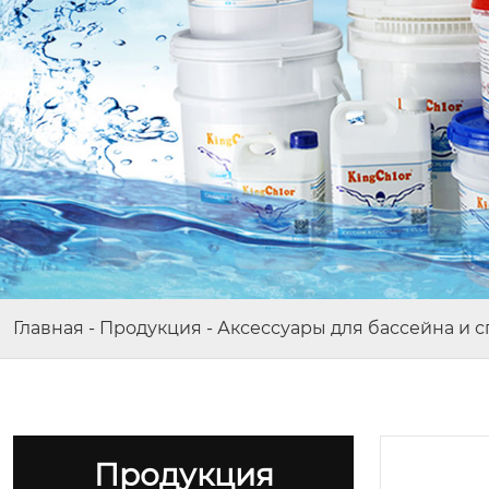
Главная
-
Продукция
-
Аксессуары для бассейна и с
Продукция