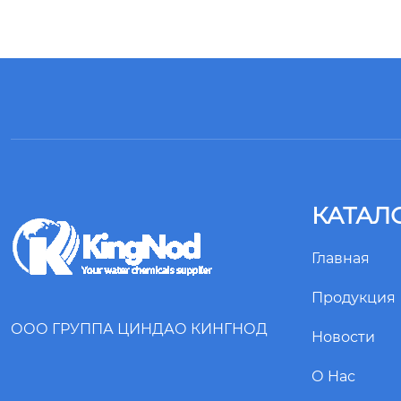
КАТАЛ
Главная
Продукция
ООО ГРУППА ЦИНДАО КИНГНОД
Новости
О Hас