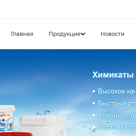
Главная
Продукция
Новости
