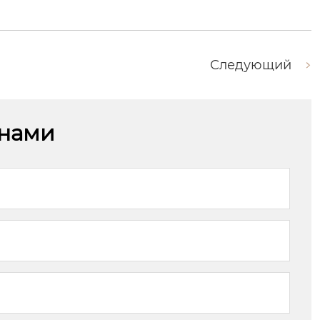
Следующий
 нами