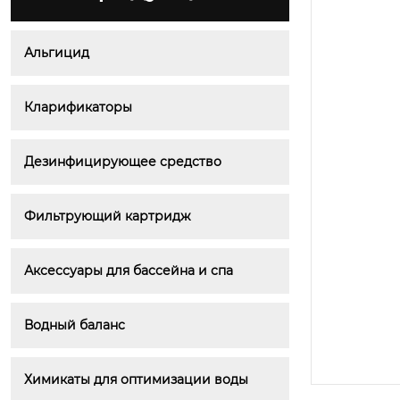
Альгицид
Кларификаторы
Дезинфицирующее средство
Фильтрующий картридж
Аксессуары для бассейна и спа
Водный баланс
Химикаты для оптимизации воды