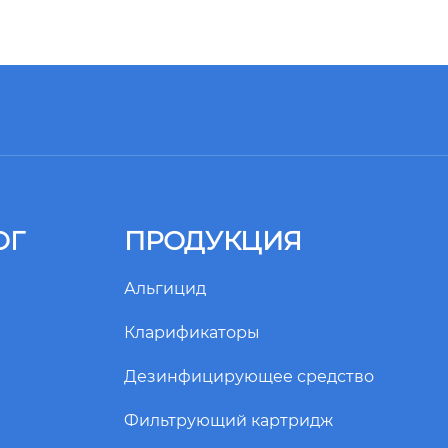
ОГ
ПРОДУКЦИЯ
Альгицид
Кларификаторы
Дезинфицирующее средство
Фильтрующий картридж