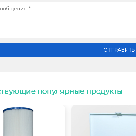
ствующие популярные продукты