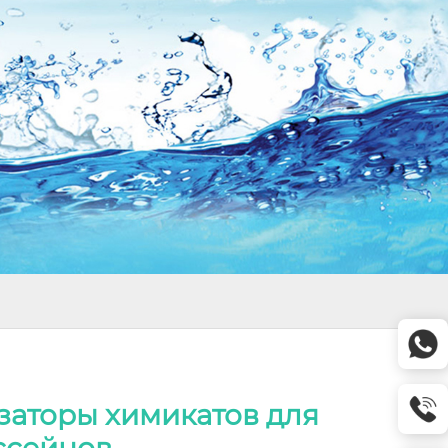
заторы химикатов для