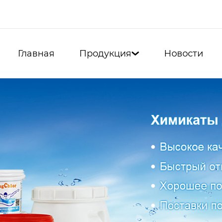
Главная
Продукция
Новости
