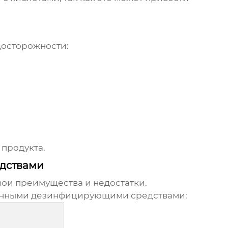
осторожности:
 продукта.
дствами
ои преимущества и недостатки.
енными дезинфицирующими средствами: