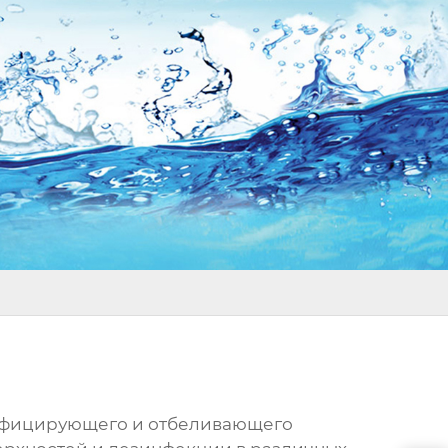
инфицирующего и отбеливающего