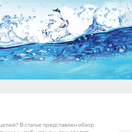
целей? В статье представлен обзор