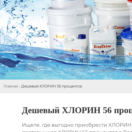
Главная
-
Дешевый ХЛОРИН 56 процентов
Дешевый ХЛОРИН 56 проц
Ищете, где выгодно приобрести
ХЛОРИН 