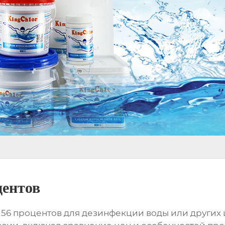
ентов
56 процентов
для дезинфекции воды или других 