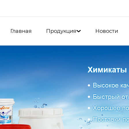
Главная
Продукция
Новости
