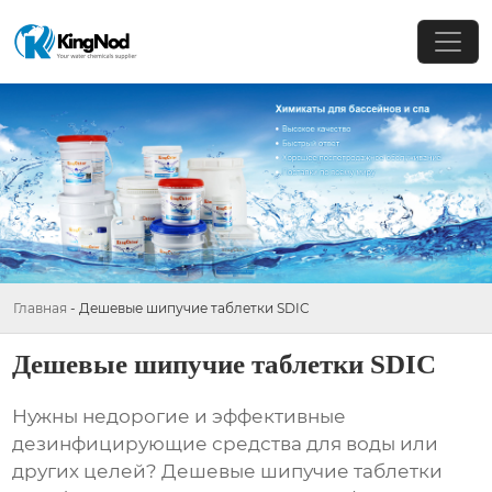
Главная
-
Дешевые шипучие таблетки SDIC
Дешевые шипучие таблетки SDIC
Нужны недорогие и эффективные
дезинфицирующие средства для воды или
других целей?
Дешевые шипучие таблетки