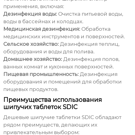
применения, включая:
Дезинфекция воды:
Очистка питьевой воды,
воды в бассейнах и колодцах.
Медицинская дезинфекция:
Обработка
медицинских инструментов и поверхностей.
Сельское хозяйство:
Дезинфекция теплиц,
оборудования и воды для полива.
Домашнее хозяйство:
Дезинфекция полов,
ванных комнат и кухонных поверхностей.
Пищевая промышленность:
Дезинфекция
оборудования и помещений для обработки
пищевых продуктов.
Преимущества использования
шипучих таблеток SDIC
Дешевые шипучие таблетки SDIC
обладают
рядом преимуществ, делающих их
привлекательным выбором: