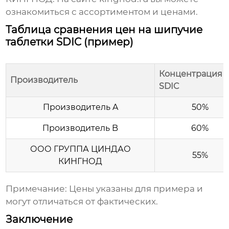
ознакомиться с ассортиментом и ценами.
Таблица сравнения цен на шипучие
таблетки SDIC (пример)
Концентрация
Производитель
SDIC
Производитель A
50%
Производитель B
60%
ООО ГРУППА ЦИНДАО
55%
КИНГНОД
Примечание: Цены указаны для примера и
могут отличаться от фактических.
Заключение