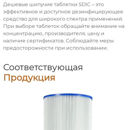
Дешевые шипучие таблетки SDIC
– это
эффективное и доступное дезинфицирующее
средство для широкого спектра применений.
При выборе таблеток обращайте внимание на
концентрацию, производителя, цену и
наличие сертификатов. Соблюдайте меры
предосторожности при использовании.
Соответствующая
Продукция