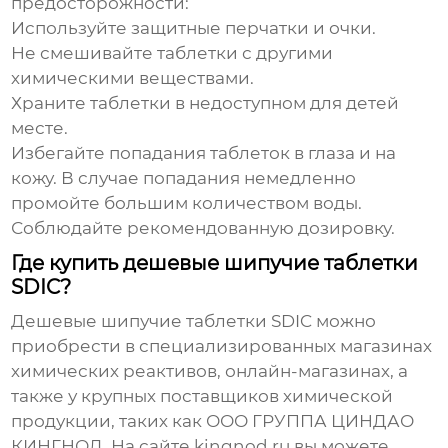
предосторожности:
Используйте защитные перчатки и очки.
Не смешивайте таблетки с другими
химическими веществами.
Храните таблетки в недоступном для детей
месте.
Избегайте попадания таблеток в глаза и на
кожу. В случае попадания немедленно
промойте большим количеством воды.
Соблюдайте рекомендованную дозировку.
Где купить дешевые шипучие таблетки
SDIC?
Дешевые шипучие таблетки SDIC
можно
приобрести в специализированных магазинах
химических реактивов, онлайн-магазинах, а
также у крупных поставщиков химической
продукции, таких как ООО ГРУППА ЦИНДАО
КИНГНОД. На сайте kingnod.ru вы можете