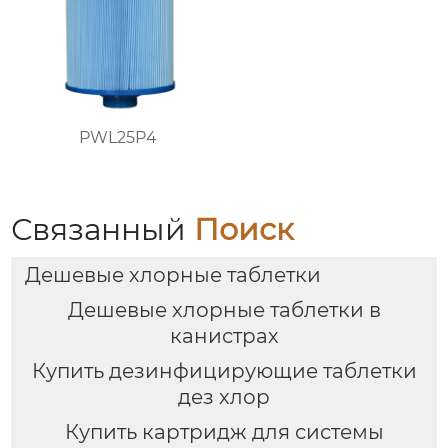
PWL25P4
Связанный
Поиск
Дешевые хлорные таблетки
Дешевые хлорные таблетки в
канистрах
Купить дезинфицирующие таблетки
дез хлор
Купить картридж для системы