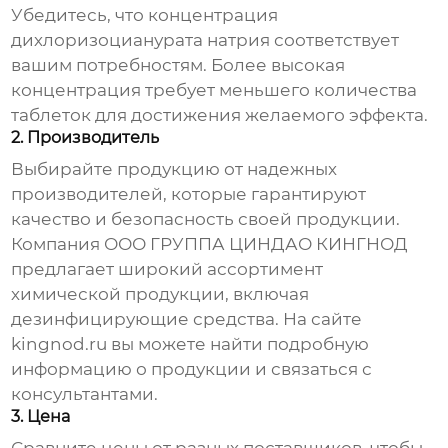
Убедитесь, что концентрация
дихлоризоцианурата натрия соответствует
вашим потребностям. Более высокая
концентрация требует меньшего количества
таблеток для достижения желаемого эффекта.
2. Производитель
Выбирайте продукцию от надежных
производителей, которые гарантируют
качество и безопасность своей продукции.
Компания ООО ГРУППА ЦИНДАО КИНГНОД
предлагает широкий ассортимент
химической продукции, включая
дезинфицирующие средства. На сайте
kingnod.ru
вы можете найти подробную
информацию о продукции и связаться с
консультантами.
3. Цена