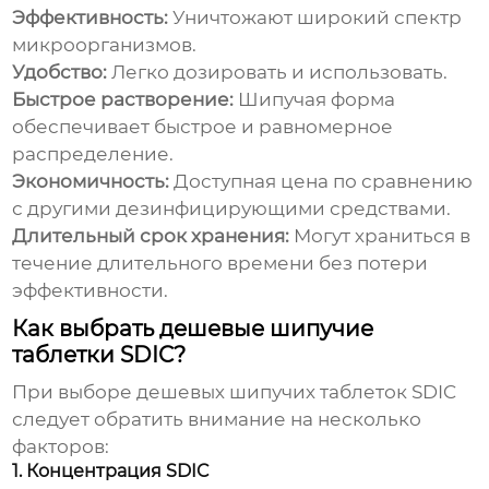
Эффективность:
Уничтожают широкий спектр
микроорганизмов.
Удобство:
Легко дозировать и использовать.
Быстрое растворение:
Шипучая форма
обеспечивает быстрое и равномерное
распределение.
Экономичность:
Доступная цена по сравнению
с другими дезинфицирующими средствами.
Длительный срок хранения:
Могут храниться в
течение длительного времени без потери
эффективности.
Как выбрать дешевые шипучие
таблетки SDIC?
При выборе
дешевых шипучих таблеток SDIC
следует обратить внимание на несколько
факторов:
1. Концентрация SDIC