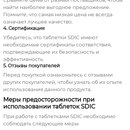
Сравните цены от разных поставщиков, чтобы
найти наиболее выгодное предложение.
Помните, что самая низкая цена не всегда
означает лучшее качество.
4. Сертификация
Убедитесь, что таблетки
SDIC
имеют
необходимые сертификаты соответствия,
подтверждающие их безопасность и
эффективность.
5. Отзывы покупателей
Перед покупкой ознакомьтесь с отзывами
других покупателей, чтобы узнать об их опыте
использования данного продукта.
Меры предосторожности при
использовании таблеток SDIC
При работе с таблетками
SDIC
необходимо
соблюдать следующие меры