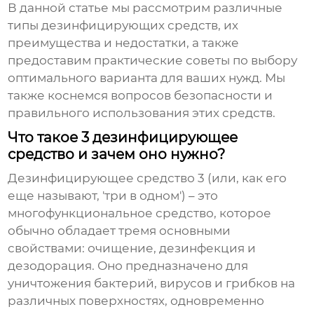
В данной статье мы рассмотрим различные
типы дезинфицирующих средств, их
преимущества и недостатки, а также
предоставим практические советы по выбору
оптимального варианта для ваших нужд. Мы
также коснемся вопросов безопасности и
правильного использования этих средств.
Что такое 3 дезинфицирующее
средство и зачем оно нужно?
Дезинфицирующее средство 3 (или, как его
еще называют, 'три в одном') – это
многофункциональное средство, которое
обычно обладает тремя основными
свойствами: очищение, дезинфекция и
дезодорация. Оно предназначено для
уничтожения бактерий, вирусов и грибков на
различных поверхностях, одновременно