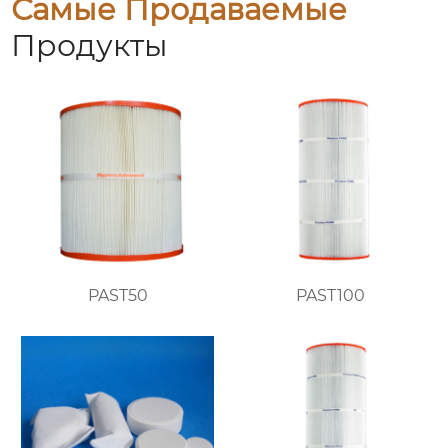
Самые Продаваемые
Продукты
PAST50
PAST100