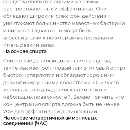
средства являются одними из самых
распространенных и эффективных. Они
обладают широким спектром действия и
уничтожают большинство известных бактерий
и вирусов. Однако они могут быть
агрессивными к некоторым материалам и
иметь резкий запах.
На основе спирта
Спиртовые дезинфицирующие средства,
такие как изопропиловый или этиловый спирт,
быстро испаряются и обладают хорошими
дезинфицирующими свойствами. Они часто
используются для дезинфекции кожи и
небольших поверхностей. Важно помнить, что
концентрация спирта должна быть не менее
70% для эффективной дезинфекции.
На основе четвертичных аммониевых
соединений (ЧАС)