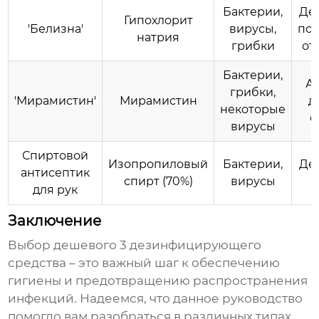
Бактерии,
Де
Гипохлорит
'Белизна'
вирусы,
пов
натрия
грибки
от
Бактерии,
А
грибки,
'Мирамистин'
Мирамистин
д
некоторые
с
вирусы
Спиртовой
Изопропиловый
Бактерии,
Де
антисептик
спирт (70%)
вирусы
для рук
Заключение
Выбор
дешевого 3 дезинфицирующего
средства
– это важный шаг к обеспечению
гигиены и предотвращению распространения
инфекций. Надеемся, что данное руководство
помогло вам разобраться в различных типах