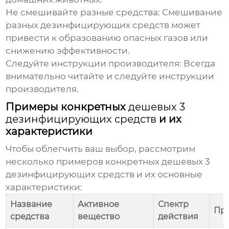
Не смешивайте разные средства:
Смешивание
разных дезинфицирующих средств может
привести к образованию опасных газов или
снижению эффективности.
Следуйте инструкции производителя:
Всегда
внимательно читайте и следуйте инструкции
производителя.
Примеры конкретных
дешевых 3
дезинфицирующих средств
и их
характеристики
Чтобы облегчить ваш выбор, рассмотрим
несколько примеров конкретных
дешевых 3
дезинфицирующих средств
и их основные
характеристики:
Название
Активное
Спектр
Пр
средства
вещество
действия