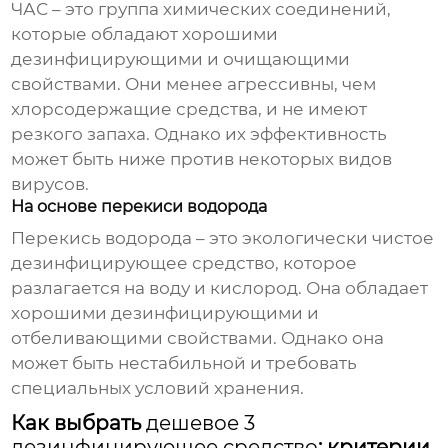
ЧАС – это группа химических соединений,
которые обладают хорошими
дезинфицирующими и очищающими
свойствами. Они менее агрессивны, чем
хлорсодержащие средства, и не имеют
резкого запаха. Однако их эффективность
может быть ниже против некоторых видов
вирусов.
На основе перекиси водорода
Перекись водорода – это экологически чистое
дезинфицирующее средство, которое
разлагается на воду и кислород. Она обладает
хорошими дезинфицирующими и
отбеливающими свойствами. Однако она
может быть нестабильной и требовать
специальных условий хранения.
Как выбрать
дешевое 3
дезинфицирующее средство
: критерии