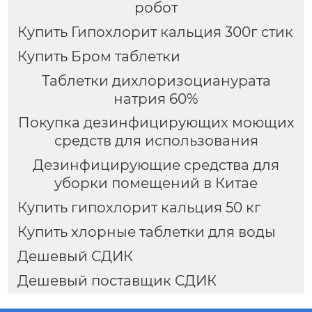
робот
Купить Гипохлорит кальция 300г стик
Купить Бром таблетки
Таблетки дихлоризоцианурата
натрия 60%
Покупка дезинфицирующих моющих
средств для использования
Дезинфицирующие средства для
уборки помещений в Китае
Купить гипохлорит кальция 50 кг
Купить хлорные таблетки для воды
Дешевый СДИК
Дешевый поставщик СДИК