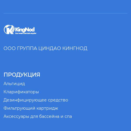
ООО ГРУППА ЦИНДАО КИНГНОД
ПРОДУКЦИЯ
Альгицид
Кларификаторы
Дезинфицирующее средство
Фильтрующий картридж
Аксессуары для бассейна и спа