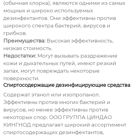
(обычная хлорка), являются одними из самых
мощных и широко используемых
дезинфектантов. Они эффективны против
широкого спектра бактерий, вирусов и
грибков.
Преимущества:
Высокая эффективность,
низкая стоимость.
Недостатки:
Могут вызывать раздражение
кожи и дыхательных путей, имеют резкий
запах, могут повреждать некоторые
поверхности.
Спиртосодержащие дезинфицирующие средства
Содержат этанол или изопропанол.
Эффективны против многих бактерий и
вирусов, но менее эффективны против
некоторых спор. ООО ГРУППА ЦИНДАО
КИНГНОД предлагает широкий ассортимент
спиртосодержащих дезинфектантов,