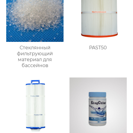
Стеклянный
PAST50
фильтрующий
материал для
бассейнов