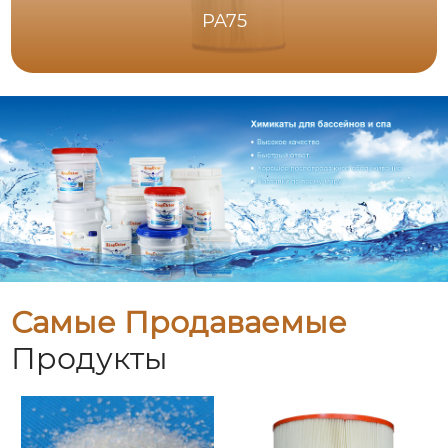
PA75
Самые Продаваемые
Продукты