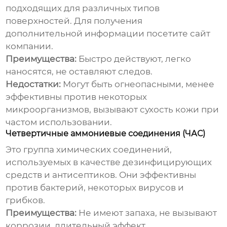
подходящих для различных типов
поверхностей. Для получения
дополнительной информации посетите
сайт
компании
.
Преимущества:
Быстро действуют, легко
наносятся, не оставляют следов.
Недостатки:
Могут быть огнеопасными, менее
эффективны против некоторых
микроорганизмов, вызывают сухость кожи при
частом использовании.
Четвертичные аммониевые соединения (ЧАС)
Это группа химических соединений,
используемых в качестве дезинфицирующих
средств и антисептиков. Они эффективны
против бактерий, некоторых вирусов и
грибков.
Преимущества:
Не имеют запаха, не вызывают
коррозии, длительный эффект.