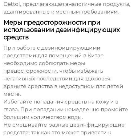
Dettol, предлагающая аналогичные продукты,
адаптированные к местным требованиям.
Меры предосторожности при
использовании дезинфицирующих
средств
При работе с
дезинфицирующими
средствами для помещений в Китае
необходимо соблюдать меры
предосторожности, чтобы избежать
негативных последствий для здоровья:
Храните средства в недоступном для детей
месте.
Избегайте попадания средств на кожу и в
глаза. При попадании немедленно промойте
большим количеством воды.
Не смешивайте разные дезинфицирующие
средства, так как это может привести к