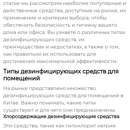
статье мы рассмотрим наиболее популярные и
действенные средства, доступные на рынке, их
применение и критерии выбора, чтобы
обеспечить безопасность и гигиену вашего
дома или офиса. Вы узнаете о различных типах
дезинфицирующих средств, их
преимуществах и недостатках, а также о том,
как правильно их использовать для
достижения максимальной эффективности.
Типы дезинфицирующих средств для
помещений
На рынке представлено множество
дезинфицирующих средств для помещений в
Китае
. Важно понимать, какие типы
существуют и для чего они предназначены.
Хлорсодержащие дезинфицирующие средства
Эти средства, такие как гипохлорит натрия