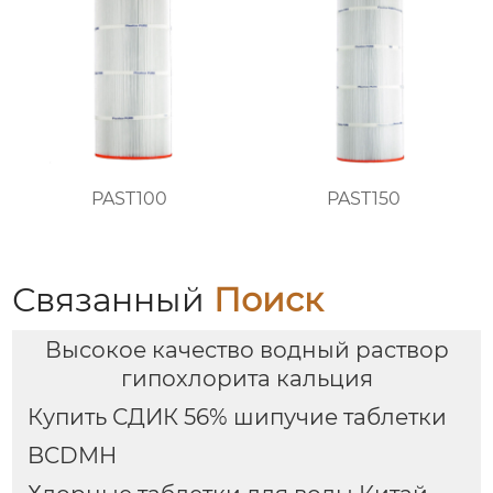
PAST100
PAST150
Связанный
Поиск
Высокое качество водный раствор
гипохлорита кальция
Купить СДИК 56% шипучие таблетки
BCDMH