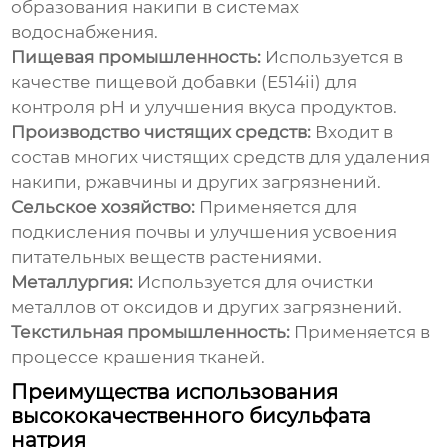
образования накипи в системах
водоснабжения.
Пищевая промышленность:
Используется в
качестве пищевой добавки (E514ii) для
контроля pH и улучшения вкуса продуктов.
Производство чистящих средств:
Входит в
состав многих чистящих средств для удаления
накипи, ржавчины и других загрязнений.
Сельское хозяйство:
Применяется для
подкисления почвы и улучшения усвоения
питательных веществ растениями.
Металлургия:
Используется для очистки
металлов от оксидов и других загрязнений.
Текстильная промышленность:
Применяется в
процессе крашения тканей.
Преимущества использования
высококачественного бисульфата
натрия