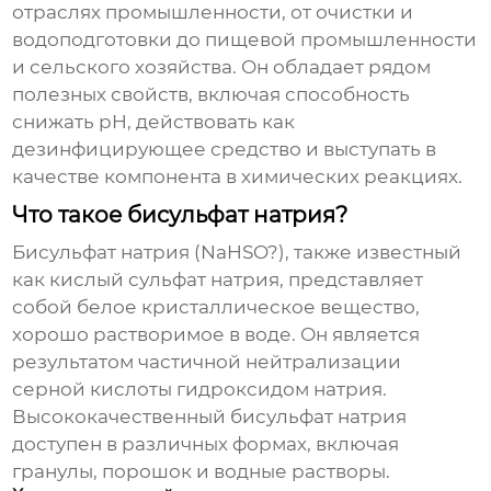
отраслях промышленности, от очистки и
водоподготовки до пищевой промышленности
и сельского хозяйства. Он обладает рядом
полезных свойств, включая способность
снижать pH, действовать как
дезинфицирующее средство и выступать в
качестве компонента в химических реакциях.
Что такое бисульфат натрия?
Бисульфат натрия (NaHSO?), также известный
как кислый сульфат натрия, представляет
собой белое кристаллическое вещество,
хорошо растворимое в воде. Он является
результатом частичной нейтрализации
серной кислоты гидроксидом натрия.
Высококачественный бисульфат натрия
доступен в различных формах, включая
гранулы, порошок и водные растворы.