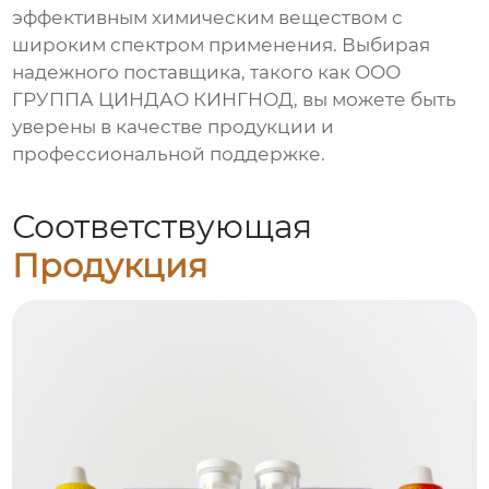
эффективным химическим веществом с
широким спектром применения. Выбирая
надежного поставщика, такого как ООО
ГРУППА ЦИНДАО КИНГНОД, вы можете быть
уверены в качестве продукции и
профессиональной поддержке.
Соответствующая
Продукция