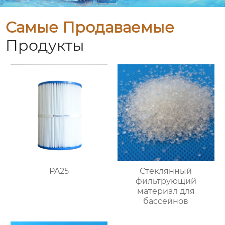
Самые Продаваемые
Продукты
PA25
Стеклянный
фильтрующий
материал для
бассейнов