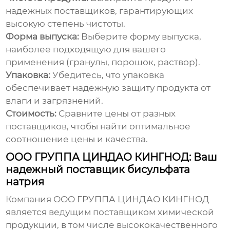
надежных поставщиков, гарантирующих
высокую степень чистоты.
Форма выпуска:
Выберите форму выпуска,
наиболее подходящую для вашего
применения (гранулы, порошок, раствор).
Упаковка:
Убедитесь, что упаковка
обеспечивает надежную защиту продукта от
влаги и загрязнений.
Стоимость:
Сравните цены от разных
поставщиков, чтобы найти оптимальное
соотношение цены и качества.
ООО ГРУППА ЦИНДАО КИНГНОД: Ваш
надежный поставщик бисульфата
натрия
Компания ООО ГРУППА ЦИНДАО КИНГНОД
является ведущим поставщиком химической
продукции, в том числе
высококачественного