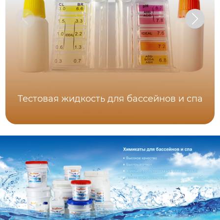
Тестовая жидкость для бассейнов и спа