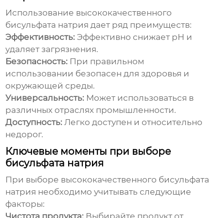
Использование
высококачественного
бисульфата натрия
дает ряд преимуществ:
Эффективность:
Эффективно снижает pH и
удаляет загрязнения.
Безопасность:
При правильном
использовании безопасен для здоровья и
окружающей среды.
Универсальность:
Может использоваться в
различных отраслях промышленности.
Доступность:
Легко доступен и относительно
недорог.
Ключевые моменты при выборе
бисульфата натрия
При выборе
высококачественного бисульфата
натрия
необходимо учитывать следующие
факторы:
Чистота продукта:
Выбирайте продукт от