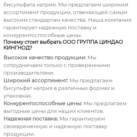
бисульфата натрия
. Мы предлагаем широкий
ассортимент продукции, отвечающей самым
высоким стандартам качества. Наша компания
гарантирует надежную поставку и
конкурентоспособные цены.
Почему стоит выбрать ООО ГРУППА ЦИНДАО
КИНГНОД?
Высокое качество продукции:
Мы
сотрудничаем только с проверенными
производителями.
Широкий ассортимент:
Мы предлагаем
бисульфат натрия
в различных формах и
упаковках.
Конкурентоспособные цены:
Мы предлагаем
выгодные цены для наших клиентов.
Надежная поставка:
Мы гарантируем
своевременную и надежную поставку
продукции.