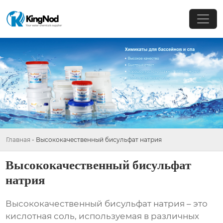
Главная
-
Высококачественный бисульфат натрия
Высококачественный бисульфат
натрия
Высококачественный бисульфат натрия
– это
кислотная соль, используемая в различных