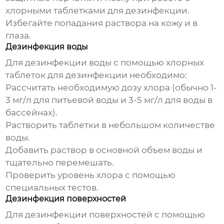
хлорными таблетками для дезинфекции
.
Избегайте попадания раствора на кожу и в
глаза.
Дезинфекция воды
Для дезинфекции воды с помощью
хлорных
таблеток для дезинфекции
необходимо:
Рассчитать необходимую дозу хлора (обычно 1-
3 мг/л для питьевой воды и 3-5 мг/л для воды в
бассейнах).
Растворить таблетки в небольшом количестве
воды.
Добавить раствор в основной объем воды и
тщательно перемешать.
Проверить уровень хлора с помощью
специальных тестов.
Дезинфекция поверхностей
Для дезинфекции поверхностей с помощью