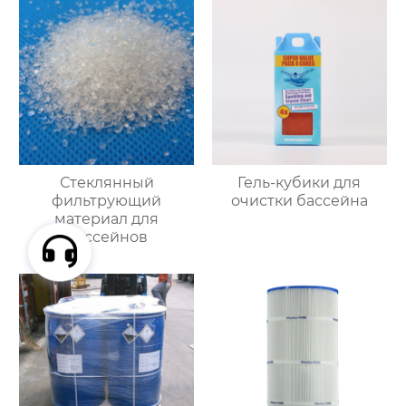
Стеклянный
Гель-кубики для
фильтрующий
очистки бассейна
материал для
бассейнов