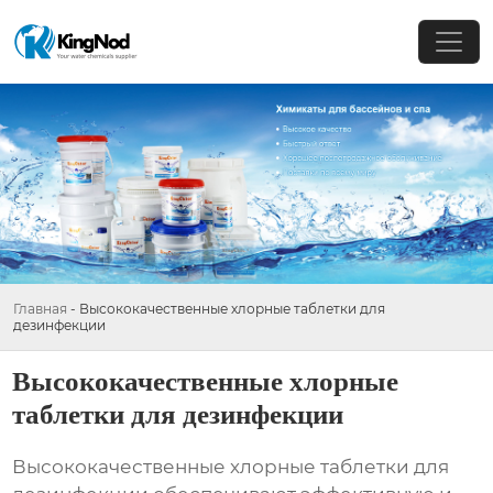
Главная
-
Высококачественные хлорные таблетки для
дезинфекции
Высококачественные хлорные
таблетки для дезинфекции
Высококачественные хлорные таблетки для