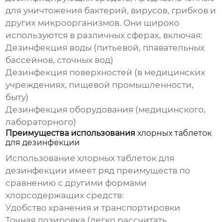
для уничтожения бактерий, вирусов, грибков и
других микроорганизмов. Они широко
используются в различных сферах, включая:
Дезинфекция воды (питьевой, плавательных
бассейнов, сточных вод)
Дезинфекция поверхностей (в медицинских
учреждениях, пищевой промышленности,
быту)
Дезинфекция оборудования (медицинского,
лабораторного)
Преимущества использования
хлорных таблеток
для дезинфекции
Использование
хлорных таблеток для
дезинфекции
имеет ряд преимуществ по
сравнению с другими формами
хлорсодержащих средств:
Удобство хранения и транспортировки
Точная дозировка (легко рассчитать