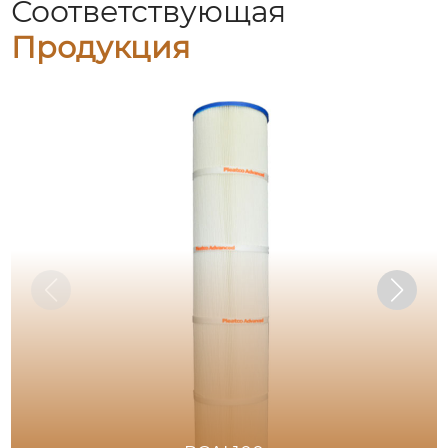
Соответствующая
Продукция