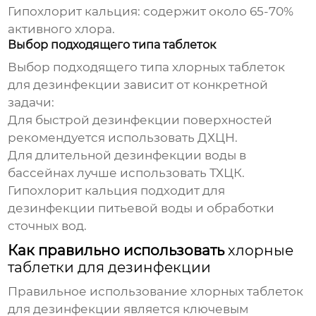
Гипохлорит кальция
: содержит около 65-70%
активного хлора.
Выбор подходящего типа таблеток
Выбор подходящего типа
хлорных таблеток
для дезинфекции
зависит от конкретной
задачи:
Для быстрой дезинфекции поверхностей
рекомендуется использовать ДХЦН.
Для длительной дезинфекции воды в
бассейнах лучше использовать ТХЦК.
Гипохлорит кальция подходит для
дезинфекции питьевой воды и обработки
сточных вод.
Как правильно использовать
хлорные
таблетки для дезинфекции
Правильное использование
хлорных таблеток
для дезинфекции
является ключевым