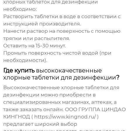
хлорных таблеток для дезинфекции
необходимо:
Растворить таблетки в воде в соответствии с
инструкцией производителя.
Нанести раствор на поверхность с помощью
тряпки или распылителя.
Оставить на 15-30 минут.
Промыть поверхность чистой водой (при
необходимости).
Где купить
высококачественные
хлорные таблетки для дезинфекции
?
Высококачественные хлорные таблетки для
дезинфекции
можно приобрести в
специализированных магазинах, аптеках, а
также заказать онлайн. ООО ГРУППА ЦИНДАО
КИНГНОД (
https://www.kingnod.ru/
)
предлагает широкий выбор