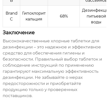
B
бассейнов
Дезинфекци
Brand
Гипохлорит
68%
питьевой
C
кальция
воды
Заключение
Высококачественные хлорные таблетки для
дезинфекции
– это надежное и эффективное
средство для обеспечения гигиены и
безопасности. Правильный выбор таблеток и
соблюдение инструкций по применению
гарантируют максимальную эффективность
дезинфекции. Не забывайте о мерах
предосторожности и приобретайте
продукцию только у проверенных
поставщиков.