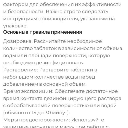
фактором для обеспечения их эффективности
и безопасности. Важно строго следовать
инструкциям производителя, указанным на
упаковке.
Основные правила применения
Дозировка
: Рассчитайте необходимое
количество таблеток в зависимости от объема
воды или площади поверхности, которую
необходимо дезинфицировать.
Растворение
: Растворите таблетки в
небольшом количестве воды перед
добавлением в основной объем.
Время экспозиции
: Обеспечьте достаточное
время контакта дезинфицирующего раствора
с обрабатываемой поверхностью или водой
(обычно от 15 до 30 минут).
Меры предосторожности
: Используйте
защитные перчатки и маску при работе с