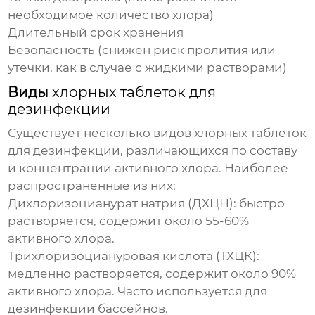
необходимое количество хлора)
Длительный срок хранения
Безопасность (снижен риск пролития или
утечки, как в случае с жидкими растворами)
Виды
хлорных таблеток для
дезинфекции
Существует несколько видов
хлорных таблеток
для дезинфекции
, различающихся по составу
и концентрации активного хлора. Наиболее
распространенные из них:
Дихлоризоцианурат натрия (ДХЦН)
: быстро
растворяется, содержит около 55-60%
активного хлора.
Трихлоризоциануровая кислота (ТХЦК)
:
медленно растворяется, содержит около 90%
активного хлора. Часто используется для
дезинфекции бассейнов.