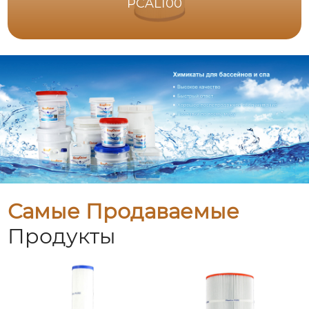
PCAL100
Самые Продаваемые
Продукты