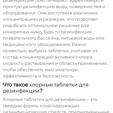
дезинфекции
обеспечивают эффективную и
простую дезинфекцию воды, поверхностей и
оборудования. Они доступны в различных
концентрациях и размерах, что позволяет
подобрать оптимальное решение для
конкретных нужд, будь то дезинфекция
плавательного бассейна, питьевой воды или
медицинского оборудования. Важно
правильно выбрать таблетки, учитывая их
состав, концентрацию активного хлора,
скорость растворения и область применения,
чтобы обеспечить максимальную
эффективность и безопасность.
Что такое
хлорные таблетки для
дезинфекции
?
Хлорные таблетки для дезинфекции
– это
твердые формы хлорсодержащих
дезинфицирующих средств, предназначенные