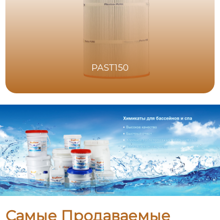
PAST150
Самые Продаваемые