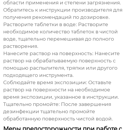
области применения и степени загрязнения.
Обратитесь к инструкции производителя для
получения рекомендаций по дозировке.
Растворите таблетки в воде:
Растворите
необходимое количество таблеток в чистой
воде, тщательно перемешивая до полного
растворения.
Нанесите раствор на поверхность:
Нанесите
раствор на обрабатываемую поверхность с
помощью распылителя, тряпки или другого
подходящего инструмента.
Соблюдайте время экспозиции:
Оставьте
раствор на поверхности на необходимое
время экспозиции, указанное в инструкции.
Тщательно промойте:
После завершения
дезинфекции тщательно промойте
обработанную поверхность чистой водой.
Меры предосторожности при работе с