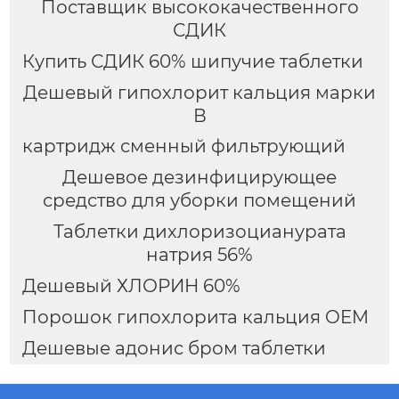
Поставщик высококачественного
СДИК
Купить СДИК 60% шипучие таблетки
Дешевый гипохлорит кальция марки
В
картридж сменный фильтрующий
Дешевое дезинфицирующее
средство для уборки помещений
Таблетки дихлоризоцианурата
натрия 56%
Дешевый ХЛОРИН 60%
Порошок гипохлорита кальция OEM
Дешевые адонис бром таблетки