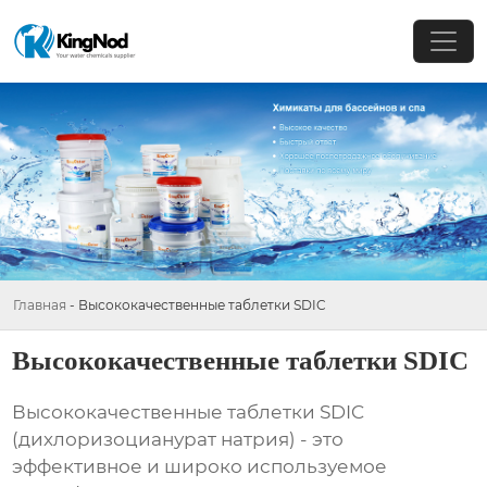
Главная
-
Высококачественные таблетки SDIC
Высококачественные таблетки SDIC
Высококачественные таблетки SDIC
(дихлоризоцианурат натрия) - это
эффективное и широко используемое