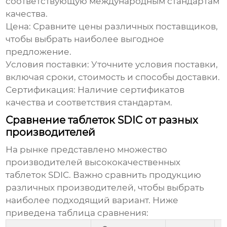
соответствующую международным стандартам
качества.
Цена:
Сравните цены различных поставщиков,
чтобы выбрать наиболее выгодное
предложение.
Условия поставки:
Уточните условия поставки,
включая сроки, стоимость и способы доставки.
Сертификация:
Наличие сертификатов
качества и соответствия стандартам.
Сравнение таблеток SDIC от разных
производителей
На рынке представлено множество
производителей
высококачественных
таблеток SDIC
. Важно сравнить продукцию
различных производителей, чтобы выбрать
наиболее подходящий вариант. Ниже
приведена таблица сравнения: