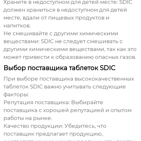
Храните в недоступном для детей месте:
SDIC
должен храниться в недоступном для детей
месте, вдали от пищевых продуктов и
напитков.
Не смешивайте с другими химическими
веществами:
SDIC не следует смешивать с
другими химическими веществами, так как это
может привести к образованию опасных газов.
Выбор поставщика таблеток SDIC
При выборе поставщика
высококачественных
таблеток SDIC
важно учитывать следующие
факторы:
Репутация поставщика:
Выбирайте
поставщика с хорошей репутацией и опытом
работы на рынке.
Качество продукции:
Убедитесь, что
поставщик предлагает продукцию,