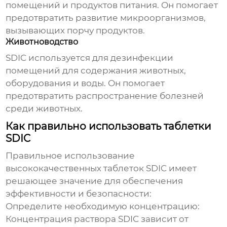
помещений и продуктов питания. Он помогает
предотвратить развитие микроорганизмов,
вызывающих порчу продуктов.
Животноводство
SDIC используется для дезинфекции
помещений для содержания животных,
оборудования и воды. Он помогает
предотвратить распространение болезней
среди животных.
Как правильно использовать таблетки
SDIC
Правильное использование
высококачественных таблеток SDIC
имеет
решающее значение для обеспечения
эффективности и безопасности:
Определите необходимую концентрацию:
Концентрация раствора SDIC зависит от