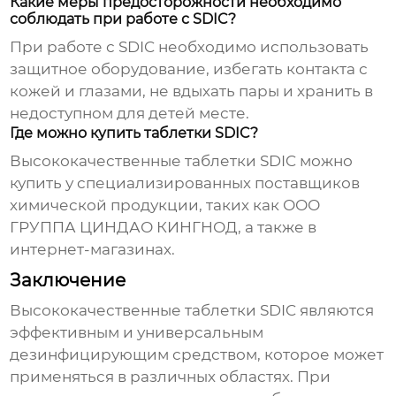
Какие меры предосторожности необходимо
соблюдать при работе с SDIC?
При работе с SDIC необходимо использовать
защитное оборудование, избегать контакта с
кожей и глазами, не вдыхать пары и хранить в
недоступном для детей месте.
Где можно купить таблетки SDIC?
Высококачественные таблетки SDIC
можно
купить у специализированных поставщиков
химической продукции, таких как
ООО
ГРУППА ЦИНДАО КИНГНОД
, а также в
интернет-магазинах.
Заключение
Высококачественные таблетки SDIC
являются
эффективным и универсальным
дезинфицирующим средством, которое может
применяться в различных областях. При