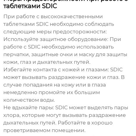
таблетками SDIC
При работе с
высококачественными
таблетками SDIC
необходимо соблюдать
следующие меры предосторожности:
Используйте защитное оборудование:
При
работе с SDIC необходимо использовать
перчатки, защитные очки и маску для защиты
кожи, глаз и дыхательных путей.
Избегайте контакта с кожей и глазами:
SDIC
может вызывать раздражение кожи и глаз. В
случае попадания на кожу или в глаза
немедленно промойте их большим
количеством воды.
Не вдыхайте пары:
SDIC может выделять пары
хлора, которые могут вызывать раздражение
дыхательных путей. Работайте в хорошо
проветриваемом помещении.