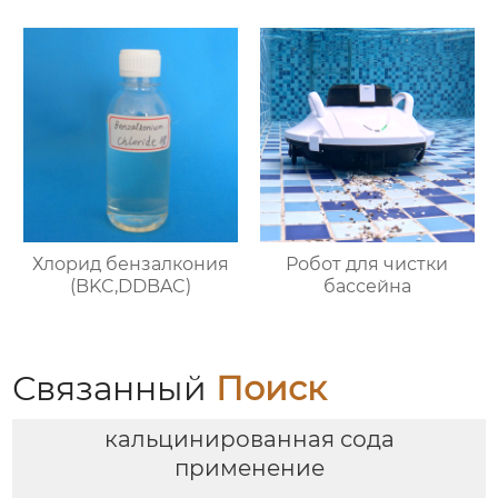
Хлорид бензалкония
Робот для чистки
(BKC,DDBAC)
бассейна
Связанный
Поиск
кальцинированная сода
применение