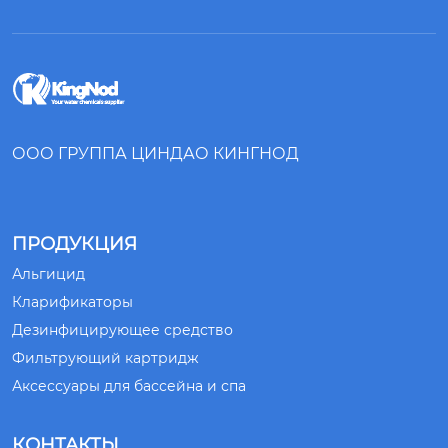
ООО ГРУППА ЦИНДАО КИНГНОД
ПРОДУКЦИЯ
Альгицид
Кларификаторы
Дезинфицирующее средство
Фильтрующий картридж
Аксессуары для бассейна и спа
КОНТАКТЫ