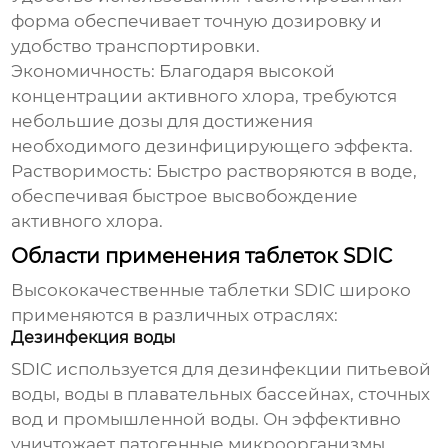
форма обеспечивает точную дозировку и
удобство транспортировки.
Экономичность:
Благодаря высокой
концентрации активного хлора, требуются
небольшие дозы для достижения
необходимого дезинфицирующего эффекта.
Растворимость:
Быстро растворяются в воде,
обеспечивая быстрое высвобождение
активного хлора.
Области применения таблеток SDIC
Высококачественные таблетки SDIC
широко
применяются в различных отраслях:
Дезинфекция воды
SDIC используется для дезинфекции питьевой
воды, воды в плавательных бассейнах, сточных
вод и промышленной воды. Он эффективно
уничтожает патогенные микроорганизмы,