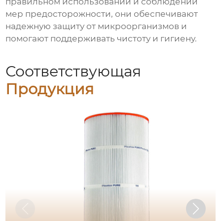
правильном использовании и соблюдении
мер предосторожности, они обеспечивают
надежную защиту от микроорганизмов и
помогают поддерживать чистоту и гигиену.
Соответствующая
Продукция