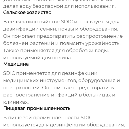
делая воду безопасной для использования.
Сельское хозяйство
В сельском хозяйстве SDIC используется для
дезинфекции семян, почвы и оборудования.
Он помогает предотвратить распространение
болезней растений и повысить урожайность.
Также применяется для обработки воды,
используемой для полива.
Медицина
SDIC применяется для дезинфекции
медицинских инструментов, оборудования и
поверхностей. Он помогает предотвратить
распространение инфекций в больницах и
клиниках.
Пищевая промышленность
В пищевой промышленности SDIC
используется для дезинфекции оборудования,