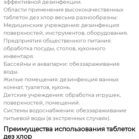
эффективной дезинфекции.
Области
применения
высококачественных
таблеток дез хлор
весьма разнообразны:
Медицинские учреждения:
дезинфекция
поверхностей, инструментов, оборудования.
Предприятия общественного питания:
обработка посуды, столов, кухонного
инвентаря.
Бассейны и аквапарки:
обеззараживание
воды.
Жилые помещения:
дезинфекция ванных
комнат, туалетов, кухонь.
Детские учреждения:
обработка игрушек,
поверхностей, помещений.
Системы водоснабжения:
обеззараживание
питьевой воды (в экстренных случаях).
Преимущества использования таблеток
дез хлор