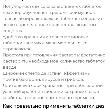
Популярность
высококачественных таблеток
дез хлор
обусловлена рядом преимуществ:
Точная дозировка:
каждая таблетка содержит
четко определенное количество активного
вещества.
Удобство хранения и транспортировки:
таблетки занимают мало места и легко
перевозятся.
Простота приготовления раствора:
достаточно
растворить необходимое количество таблеток
в воде.
Широкий спектр действия:
эффективны
против бактерий, вирусов и грибков.
Длительный срок хранения:
при соблюдении
условий хранения таблетки сохраняют свои
свойства в течение длительного времени.
Как правильно применять таблетки дез