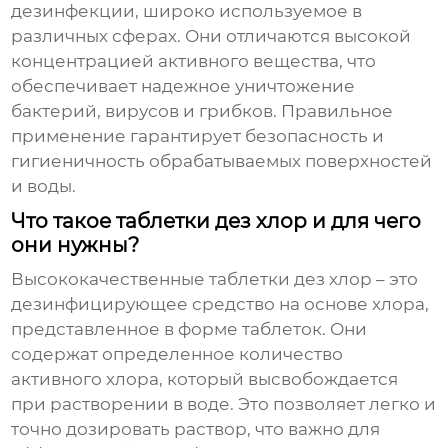
дезинфекции, широко используемое в
различных сферах. Они отличаются высокой
концентрацией активного вещества, что
обеспечивает надежное уничтожение
бактерий, вирусов и грибков. Правильное
применение
гарантирует безопасность и
гигиеничность обрабатываемых поверхностей
и воды.
Что такое таблетки дез хлор и для чего
они нужны?
Высококачественные таблетки дез хлор
– это
дезинфицирующее средство на основе хлора,
представленное в форме таблеток. Они
содержат определенное количество
активного хлора, который высвобождается
при растворении в воде. Это позволяет легко и
точно дозировать раствор, что важно для