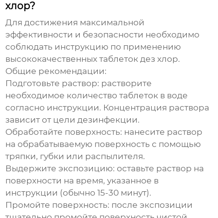
хлор?
Для достижения максимальной
эффективности и безопасности необходимо
соблюдать инструкцию по
применению
высококачественных таблеток дез хлор
.
Общие рекомендации:
Подготовьте раствор:
растворите
необходимое количество таблеток в воде
согласно инструкции. Концентрация раствора
зависит от цели дезинфекции.
Обработайте поверхность:
нанесите раствор
на обрабатываемую поверхность с помощью
тряпки, губки или распылителя.
Выдержите экспозицию:
оставьте раствор на
поверхности на время, указанное в
инструкции (обычно 15-30 минут).
Промойте поверхность:
после экспозиции
тщательно промойте поверхность чистой