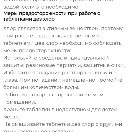
водой, если это необходимо.
Меры предосторожности при работе с
таблетками дез хлор
Хлор является активным веществом, поэтому
при работе с
высококачественными
таблетками дез хлор
необходимо соблюдать
меры предосторожности:
Используйте средства индивидуальной
защиты: резиновые перчатки, защитные очки.
Избегайте попадания раствора на кожу и в
глаза. При попадании немедленно промойте
большим количеством воды.
Работайте в хорошо проветриваемом
помещении.
Храните таблетки в недоступном для детей
месте.
Не смешивайте таблетки дез хлор с другими
химическими веществами.