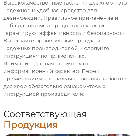
Высококачественные таблетки дез хлор
– это
надежное и удобное средство для
дезинфекции. Правильное
применение
и
соблюдение мер предосторожности
гарантируют эффективность и безопасность.
Выбирайте проверенные продукты от
надежных производителей и следуйте
инструкциям по
применению
.
Внимание: Данная статья носит
информационный характер. Перед
применением
высококачественных таблеток
дез хлор
обязательно ознакомьтесь с
инструкцией производителя.
Соответствующая
Продукция