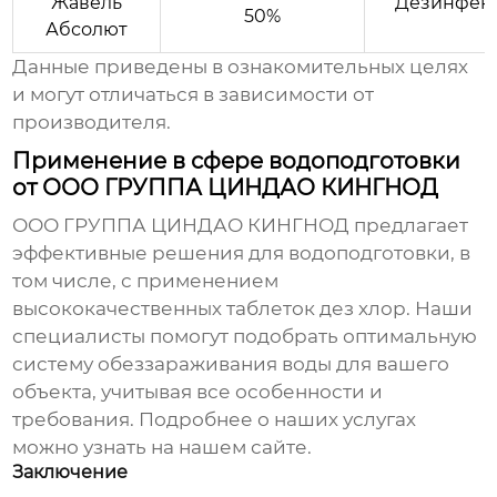
Жавель
Дезинфекц
50%
Абсолют
Данные приведены в ознакомительных целях
и могут отличаться в зависимости от
производителя.
Применение в сфере водоподготовки
от ООО ГРУППА ЦИНДАО КИНГНОД
ООО ГРУППА ЦИНДАО КИНГНОД предлагает
эффективные решения для водоподготовки, в
том числе, с
применением
высококачественных таблеток дез хлор
. Наши
специалисты помогут подобрать оптимальную
систему обеззараживания воды для вашего
объекта, учитывая все особенности и
требования. Подробнее о наших услугах
можно узнать на
нашем сайте
.
Заключение