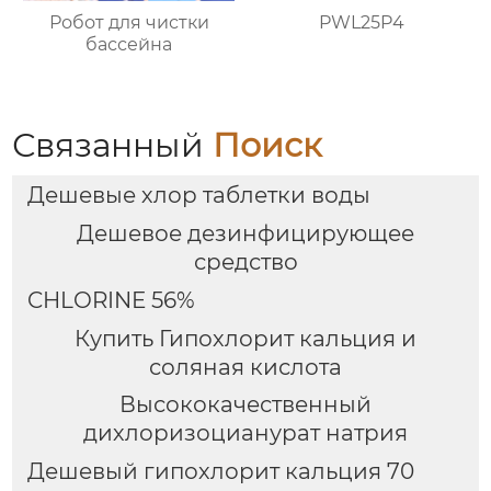
Робот для чистки
PWL25P4
бассейна
Связанный
Поиск
Дешевые хлор таблетки воды
Дешевое дезинфицирующее
средство
CHLORINE 56%
Купить Гипохлорит кальция и
соляная кислота
Высококачественный
дихлоризоцианурат натрия
Дешевый гипохлорит кальция 70