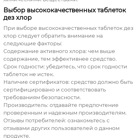
Выбор высококачественных таблеток
дез хлор
При выборе
высококачественных таблеток дез
хлор
следует обратить внимание на
следующие факторы:
Содержание активного хлора:
чем выше
содержание, тем эффективнее средство.
Срок годности:
убедитесь, что срок годности
таблеток не истек.
Наличие сертификатов:
средство должно быть
сертифицировано и соответствовать
требованиям безопасности.
Производитель:
отдавайте предпочтение
проверенным и надежным производителям.
Отзывы потребителей:
ознакомьтесь с
отзывами других пользователей о данном
продукте.