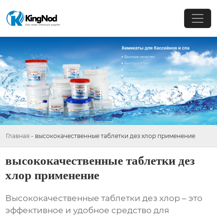
Главная
-
высококачественные таблетки дез хлор применение
высококачественные таблетки дез
хлор применение
Высококачественные таблетки дез хлор
– это
эффективное и удобное средство для