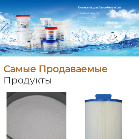
Самые Продаваемые
Продукты