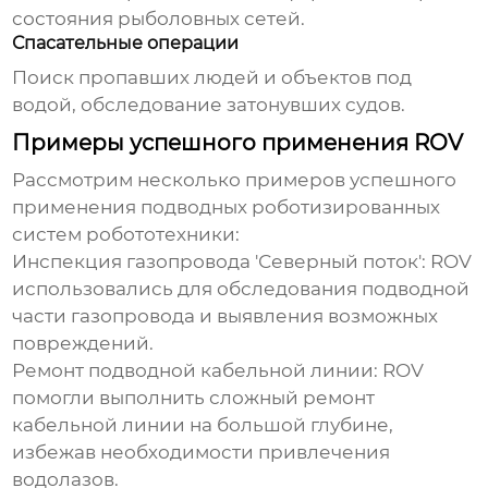
состояния рыболовных сетей.
Спасательные операции
Поиск пропавших людей и объектов под
водой, обследование затонувших судов.
Примеры успешного применения ROV
Рассмотрим несколько примеров успешного
применения
подводных роботизированных
систем робототехники
:
Инспекция газопровода 'Северный поток':
ROV
использовались для обследования подводной
части газопровода и выявления возможных
повреждений.
Ремонт подводной кабельной линии:
ROV
помогли выполнить сложный ремонт
кабельной линии на большой глубине,
избежав необходимости привлечения
водолазов.