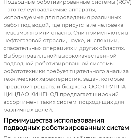
Подводные роботизированные системы (ROV)
– это телеуправляемые аппараты,
используемые для проведения различных
работ под водой, где присутствие человека
невозможно или опасно. Они применяются в
нефтегазовой отрасли, науке, инспекции,
спасательных операциях и других областях.
Выбор правильной
высококачественной
подводной роботизированной системы
робототехники
требует тщательного анализа
технических характеристик, задач, которые
предстоит решать, и бюджета. ООО ГРУППА
ЦИНДАО КИНГНОД предлагает широкий
ассортимент таких систем, подходящих для
различных целей.
Преимущества использования
подводных роботизированных систем