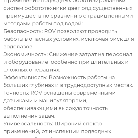
Применение
подводных роботизированных
систем робототехники
дает ряд существенных
преимуществ по сравнению с традиционными
методами работы под водой:
Безопасность:
ROV позволяют проводить
работы в опасных условиях, исключая риск для
водолазов.
Экономичность:
Снижение затрат на персонал
и оборудование, особенно при длительных и
сложных операциях.
Эффективность:
Возможность работы на
больших глубинах и в труднодоступных местах.
Точность:
ROV оснащены современными
датчиками и манипуляторами,
обеспечивающими высокую точность
выполнения задач.
Универсальность:
Широкий спектр
применений, от инспекции подводных