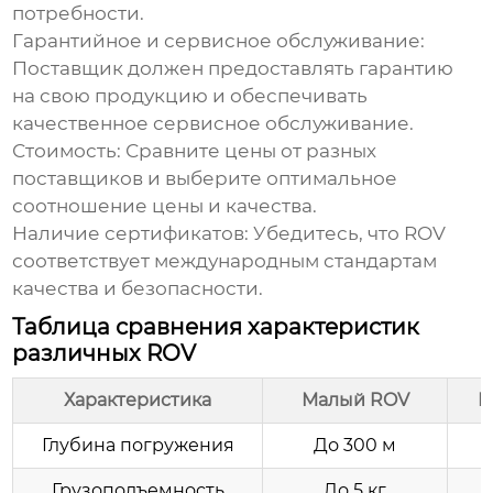
потребности.
Гарантийное и сервисное обслуживание:
Поставщик должен предоставлять гарантию
на свою продукцию и обеспечивать
качественное сервисное обслуживание.
Стоимость:
Сравните цены от разных
поставщиков и выберите оптимальное
соотношение цены и качества.
Наличие сертификатов:
Убедитесь, что ROV
соответствует международным стандартам
качества и безопасности.
Таблица сравнения характеристик
различных ROV
Характеристика
Малый ROV
Р
Глубина погружения
До 300 м
Грузоподъемность
До 5 кг