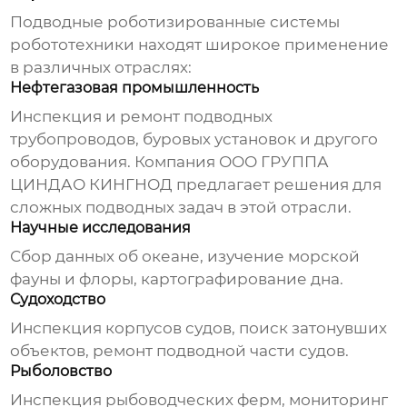
Подводные роботизированные системы
робототехники
находят широкое применение
в различных отраслях:
Нефтегазовая промышленность
Инспекция и ремонт подводных
трубопроводов, буровых установок и другого
оборудования. Компания
ООО ГРУППА
ЦИНДАО КИНГНОД
предлагает решения для
сложных подводных задач в этой отрасли.
Научные исследования
Сбор данных об океане, изучение морской
фауны и флоры, картографирование дна.
Судоходство
Инспекция корпусов судов, поиск затонувших
объектов, ремонт подводной части судов.
Рыболовство
Инспекция рыбоводческих ферм, мониторинг