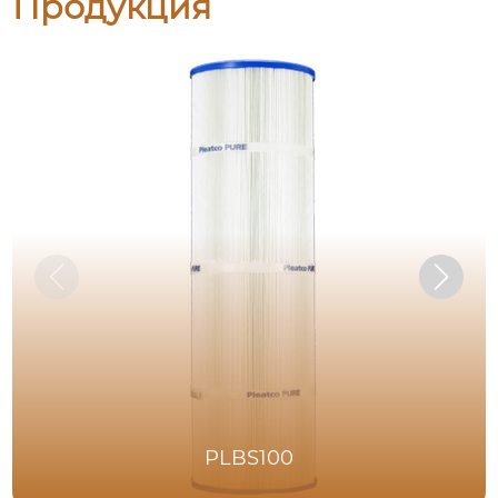
Продукция
PLBS100