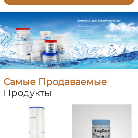
Самые Продаваемые
Продукты