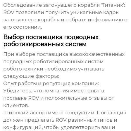
Обследование затонувшего корабля 'Титаник':
ROV позволили получить уникальные кадры
затонувшего корабля и собрать информацию о
его состоянии.
Выбор поставщика подводных
роботизированных систем
При выборе поставщика
высококачественных
подводных роботизированных систем
робототехники
необходимо учитывать
следующие факторы:
Опыт работы и репутация компании:
Убедитесь, что компания имеет опыт в
поставке ROV и положительные отзывы от
клиентов.
Широкий ассортимент продукции:
Поставщик
должен предлагать ROV различных типов и
конфигураций, чтобы удовлетворить ваши