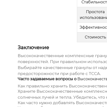
Стабильност
Простота
использован
Эффективнос
Стоимость
Заключение
Высококачественные комплексные гран
поверхностей. При правильном использо
Выбирайте качественные гранулы от над
предосторожности при работе с TCCA.
Часто задаваемые вопросы о
Высококачест
Как правильно хранить
Высококачествен
Храните
Высококачественные комплексн
солнечных лучей и тепла. Убедитесь, что
Как часто нужно добавлять
Высококачест