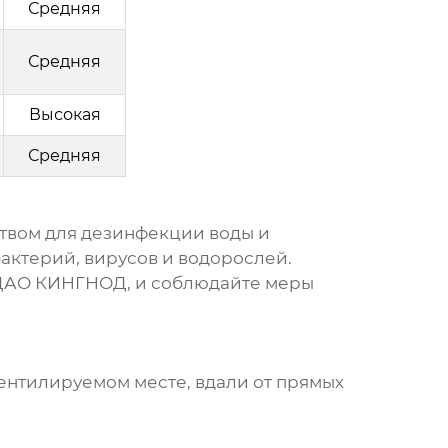
Средняя
Средняя
Высокая
Средняя
твом для дезинфекции воды и
актерий, вирусов и водорослей.
ДАО КИНГНОД
, и соблюдайте меры
ентилируемом месте, вдали от прямых