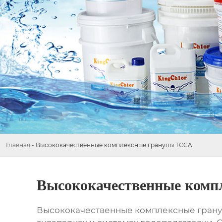
Главная
-
Высококачественные комплексные гранулы TCCA
Высококачественные комп
Высококачественные комплексные гран