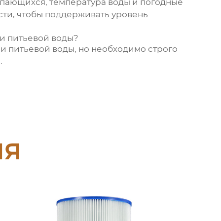
купающихся, температура воды и погодные
сти, чтобы поддерживать уровень
и питьевой воды?
 питьевой воды, но необходимо строго
.
ия