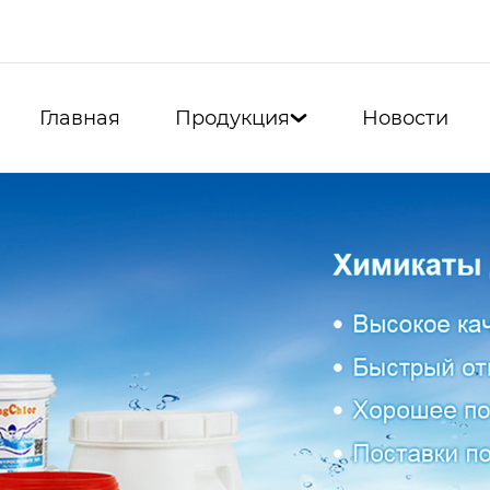
Главная
Продукция
Новости
