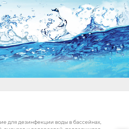
ие для дезинфекции воды в бассейнах,