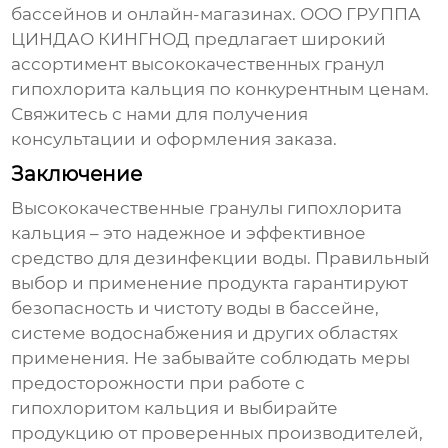
бассейнов и онлайн-магазинах. ООО ГРУППА
ЦИНДАО КИНГНОД предлагает широкий
ассортимент
высококачественных гранул
гипохлорита кальция
по конкурентным ценам.
Свяжитесь с нами для получения
консультации и оформления заказа.
Заключение
Высококачественные гранулы гипохлорита
кальция
– это надежное и эффективное
средство для дезинфекции воды. Правильный
выбор и применение продукта гарантируют
безопасность и чистоту воды в бассейне,
системе водоснабжения и других областях
применения. Не забывайте соблюдать меры
предосторожности при работе с
гипохлоритом кальция и выбирайте
продукцию от проверенных производителей,