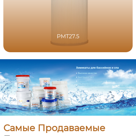
PMT27.5
Самые Продаваемые