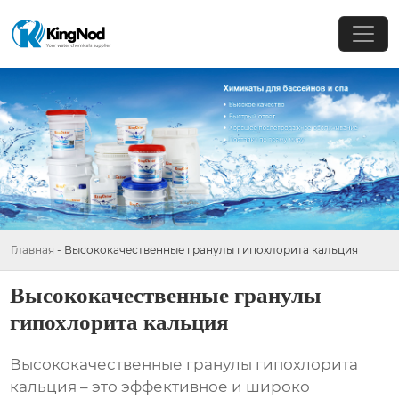
Главная
-
Высококачественные гранулы гипохлорита кальция
Высококачественные гранулы
гипохлорита кальция
Высококачественные гранулы гипохлорита
кальция
– это эффективное и широко