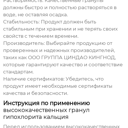
Растворимость:
Качественные гранулы
должны быстро и полностью растворяться в
воде, не оставляя осадка.
Стабильность:
Продукт должен быть
стабильным при хранении и не терять своих
свойств с течением времени.
Производитель:
Выбирайте продукцию от
проверенных и надежных производителей,
таких как
ООО ГРУППА ЦИНДАО КИНГНОД
,
которые гарантируют качество и соответствие
стандартам.
Наличие сертификатов:
Убедитесь, что
продукт имеет необходимые сертификаты
качества и безопасности.
Инструкция по применению
высококачественных гранул
гипохлорита кальция
Перед использованием
высококачественных