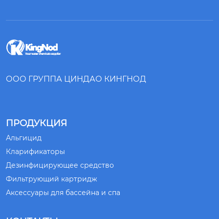
ООО ГРУППА ЦИНДАО КИНГНОД
ПРОДУКЦИЯ
Альгицид
Кларификаторы
Дезинфицирующее средство
Фильтрующий картридж
Аксессуары для бассейна и спа