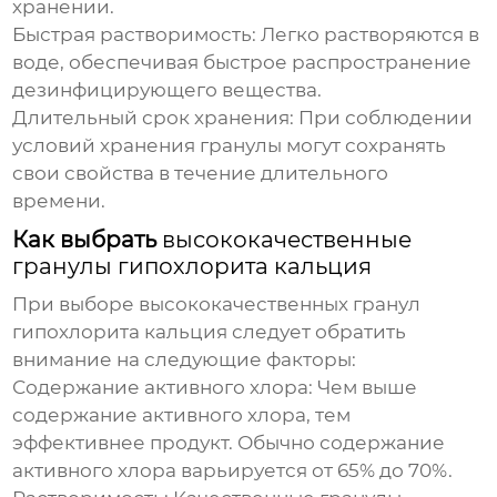
хранении.
Быстрая растворимость:
Легко растворяются в
воде, обеспечивая быстрое распространение
дезинфицирующего вещества.
Длительный срок хранения:
При соблюдении
условий хранения гранулы могут сохранять
свои свойства в течение длительного
времени.
Как выбрать
высококачественные
гранулы гипохлорита кальция
При выборе
высококачественных гранул
гипохлорита кальция
следует обратить
внимание на следующие факторы:
Содержание активного хлора:
Чем выше
содержание активного хлора, тем
эффективнее продукт. Обычно содержание
активного хлора варьируется от 65% до 70%.