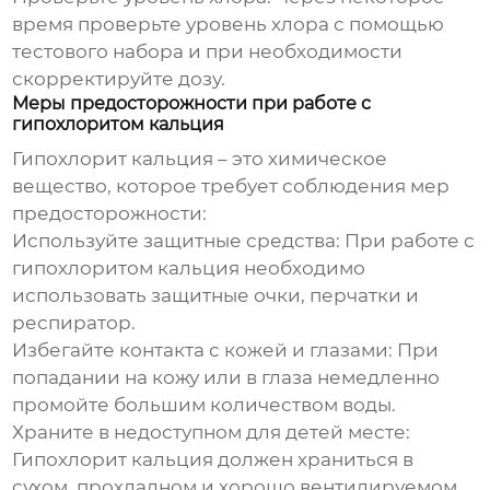
время проверьте уровень хлора с помощью
тестового набора и при необходимости
скорректируйте дозу.
Меры предосторожности при работе с
гипохлоритом кальция
Гипохлорит кальция – это химическое
вещество, которое требует соблюдения мер
предосторожности:
Используйте защитные средства:
При работе с
гипохлоритом кальция необходимо
использовать защитные очки, перчатки и
респиратор.
Избегайте контакта с кожей и глазами:
При
попадании на кожу или в глаза немедленно
промойте большим количеством воды.
Храните в недоступном для детей месте:
Гипохлорит кальция должен храниться в
сухом, прохладном и хорошо вентилируемом