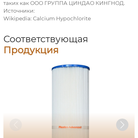
таких как ООО ГРУППА ЦИНДАО КИНГНОД.
Источники:
Wikipedia: Calcium Hypochlorite
Соответствующая
Продукция