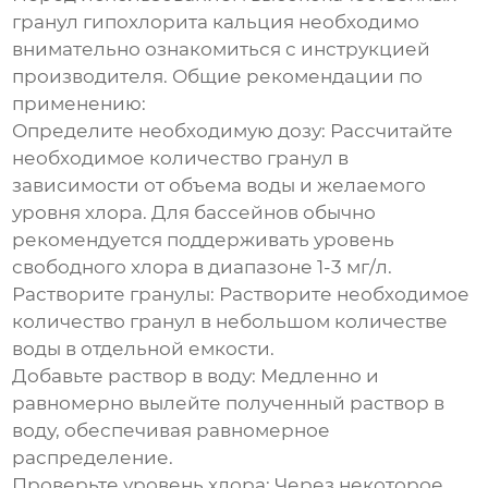
гранул гипохлорита кальция
необходимо
внимательно ознакомиться с инструкцией
производителя. Общие рекомендации по
применению:
Определите необходимую дозу:
Рассчитайте
необходимое количество гранул в
зависимости от объема воды и желаемого
уровня хлора. Для бассейнов обычно
рекомендуется поддерживать уровень
свободного хлора в диапазоне 1-3 мг/л.
Растворите гранулы:
Растворите необходимое
количество гранул в небольшом количестве
воды в отдельной емкости.
Добавьте раствор в воду:
Медленно и
равномерно вылейте полученный раствор в
воду, обеспечивая равномерное
распределение.
Проверьте уровень хлора:
Через некоторое