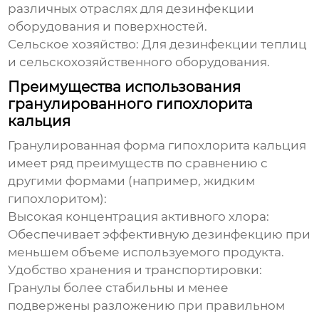
различных отраслях для дезинфекции
оборудования и поверхностей.
Сельское хозяйство:
Для дезинфекции теплиц
и сельскохозяйственного оборудования.
Преимущества использования
гранулированного гипохлорита
кальция
Гранулированная форма гипохлорита кальция
имеет ряд преимуществ по сравнению с
другими формами (например, жидким
гипохлоритом):
Высокая концентрация активного хлора:
Обеспечивает эффективную дезинфекцию при
меньшем объеме используемого продукта.
Удобство хранения и транспортировки:
Гранулы более стабильны и менее
подвержены разложению при правильном