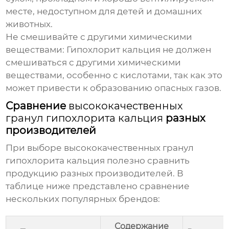
месте, недоступном для детей и домашних
животных.
Не смешивайте с другими химическими
веществами:
Гипохлорит кальция не должен
смешиваться с другими химическими
веществами, особенно с кислотами, так как это
может привести к образованию опасных газов.
Сравнение
высококачественных
гранул гипохлорита кальция
разных
производителей
При выборе
высококачественных гранул
гипохлорита кальция
полезно сравнить
продукцию разных производителей. В
таблице ниже представлено сравнение
нескольких популярных брендов:
Содержание