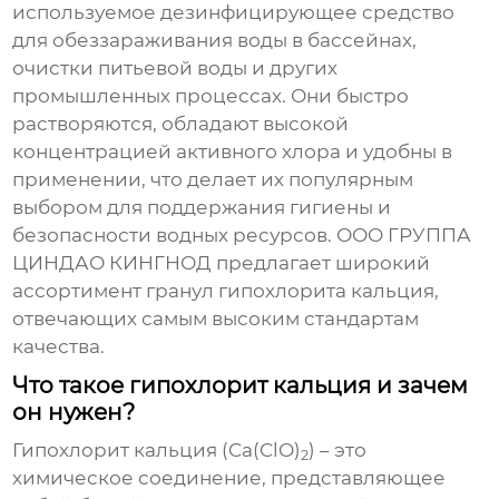
используемое дезинфицирующее средство
для обеззараживания воды в бассейнах,
очистки питьевой воды и других
промышленных процессах. Они быстро
растворяются, обладают высокой
концентрацией активного хлора и удобны в
применении, что делает их популярным
выбором для поддержания гигиены и
безопасности водных ресурсов. ООО ГРУППА
ЦИНДАО КИНГНОД предлагает широкий
ассортимент гранул гипохлорита кальция,
отвечающих самым высоким стандартам
качества.
Что такое гипохлорит кальция и зачем
он нужен?
Гипохлорит кальция (Ca(ClO)
) – это
2
химическое соединение, представляющее