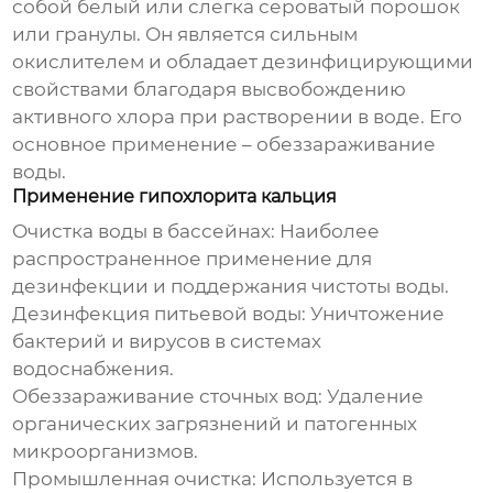
собой белый или слегка сероватый порошок
или гранулы. Он является сильным
окислителем и обладает дезинфицирующими
свойствами благодаря высвобождению
активного хлора при растворении в воде. Его
основное применение – обеззараживание
воды.
Применение гипохлорита кальция
Очистка воды в бассейнах:
Наиболее
распространенное применение для
дезинфекции и поддержания чистоты воды.
Дезинфекция питьевой воды:
Уничтожение
бактерий и вирусов в системах
водоснабжения.
Обеззараживание сточных вод:
Удаление
органических загрязнений и патогенных
микроорганизмов.
Промышленная очистка:
Используется в