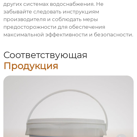
других системах водоснабжения. Не
забывайте следовать инструкциям
производителя и соблюдать меры
предосторожности для обеспечения
максимальной эффективности и безопасности.
Соответствующая
Продукция