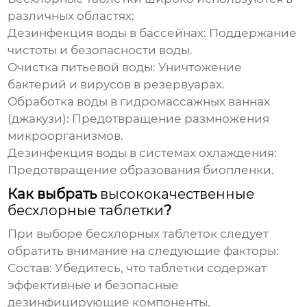
различных областях:
Дезинфекция воды в бассейнах: Поддержание
чистоты и безопасности воды.
Очистка питьевой воды: Уничтожение
бактерий и вирусов в резервуарах.
Обработка воды в гидромассажных ваннах
(джакузи): Предотвращение размножения
микроорганизмов.
Дезинфекция воды в системах охлаждения:
Предотвращение образования биопленки.
Как выбрать
высококачественные
бесхлорные таблетки
?
При выборе
бесхлорных таблеток
следует
обратить внимание на следующие факторы:
Состав: Убедитесь, что таблетки содержат
эффективные и безопасные
дезинфицирующие компоненты.