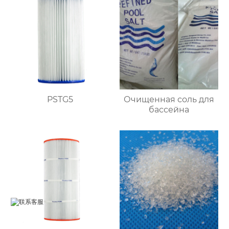
PSTG5
Очищенная соль для
бассейна