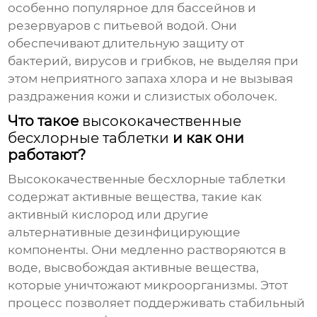
особенно популярное для бассейнов и
резервуаров с питьевой водой. Они
обеспечивают длительную защиту от
бактерий, вирусов и грибков, не выделяя при
этом неприятного запаха хлора и не вызывая
раздражения кожи и слизистых оболочек.
Что такое
высококачественные
бесхлорные таблетки
и как они
работают?
Высококачественные бесхлорные таблетки
содержат активные вещества, такие как
активный кислород или другие
альтернативные дезинфицирующие
компоненты. Они медленно растворяются в
воде, высвобождая активные вещества,
которые уничтожают микроорганизмы. Этот
процесс позволяет поддерживать стабильный