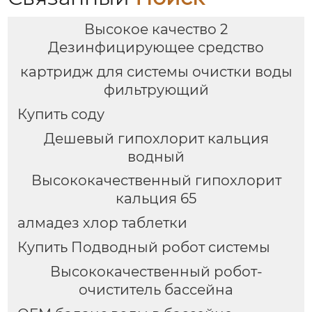
Высокое качество 2
Дезинфицирующее средство
картридж для системы очистки воды
фильтрующий
Купить соду
Дешевый гипохлорит кальция
водный
Высококачественный гипохлорит
кальция 65
алмадез хлор таблетки
Купить Подводный робот системы
Высококачественный робот-
очиститель бассейна