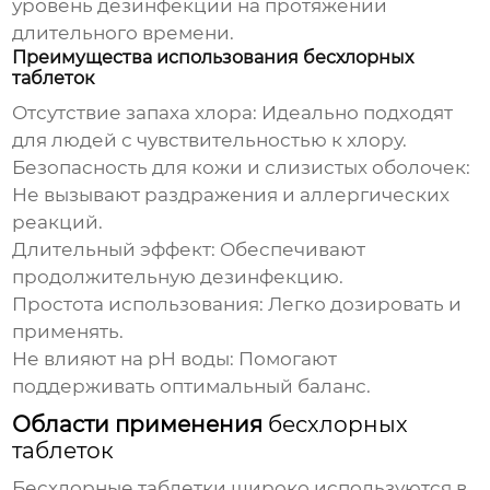
уровень дезинфекции на протяжении
длительного времени.
Преимущества использования бесхлорных
таблеток
Отсутствие запаха хлора: Идеально подходят
для людей с чувствительностью к хлору.
Безопасность для кожи и слизистых оболочек:
Не вызывают раздражения и аллергических
реакций.
Длительный эффект: Обеспечивают
продолжительную дезинфекцию.
Простота использования: Легко дозировать и
применять.
Не влияют на pH воды: Помогают
поддерживать оптимальный баланс.
Области применения
бесхлорных
таблеток
Бесхлорные таблетки
широко используются в