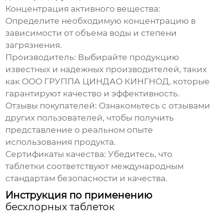
Концентрация активного вещества:
Определите необходимую концентрацию в
зависимости от объема воды и степени
загрязнения.
Производитель: Выбирайте продукцию
известных и надежных производителей, таких
как ООО ГРУППА ЦИНДАО КИНГНОД, которые
гарантируют качество и эффективность.
Отзывы покупателей: Ознакомьтесь с отзывами
других пользователей, чтобы получить
представление о реальном опыте
использования продукта.
Сертификаты качества: Убедитесь, что
таблетки соответствуют международным
стандартам безопасности и качества.
Инструкция по применению
бесхлорных таблеток