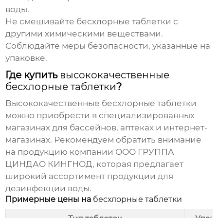
воды.
Не смешивайте
бесхлорные таблетки
с
другими химическими веществами.
Соблюдайте меры безопасности, указанные на
упаковке.
Где купить
высококачественные
бесхлорные таблетки
?
Высококачественные бесхлорные таблетки
можно приобрести в специализированных
магазинах для бассейнов, аптеках и интернет-
магазинах. Рекомендуем обратить внимание
на продукцию компании
ООО ГРУППА
ЦИНДАО КИНГНОД
, которая предлагает
широкий ассортимент продукции для
дезинфекции воды.
Примерные цены на
бесхлорные таблетки