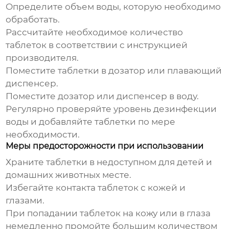
Определите объем воды, которую необходимо
обработать.
Рассчитайте необходимое количество
таблеток в соответствии с инструкцией
производителя.
Поместите таблетки в дозатор или плавающий
диспенсер.
Поместите дозатор или диспенсер в воду.
Регулярно проверяйте уровень дезинфекции
воды и добавляйте таблетки по мере
необходимости.
Меры предосторожности при использовании
Храните таблетки в недоступном для детей и
домашних животных месте.
Избегайте контакта таблеток с кожей и
глазами.
При попадании таблеток на кожу или в глаза
немедленно промойте большим количеством