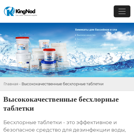
Главная
-
Высококачественные бесхлорные таблетки
Высококачественные бесхлорные
таблетки
Бесхлорные таблетки - это эффективное и
безопасное средство для дезинфекции воды,