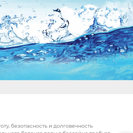
оту, безопасность и долговечность