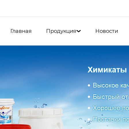
Главная
Продукция
Новости
