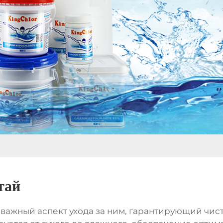
тай
 важный аспект ухода за ним, гарантирующий чист