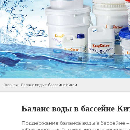
Главная
-
Баланс воды в бассейне Китай
Баланс воды в бассейне Ки
Поддержание
баланса воды в бассейне
–